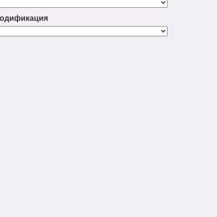
одификация