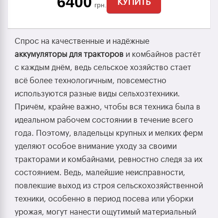
6400
КУПИТЬ
грн.
Спрос на качественные и надёжные
аккумуляторы для тракторов
и комбайнов растёт
с каждым днём, ведь сельское хозяйство стает
всё более технологичным, повсеместно
используются разные виды сельхозтехники.
Причём, крайне важно, чтобы вся техника была в
идеальном рабочем состоянии в течение всего
года. Поэтому, владельцы крупных и мелких ферм
уделяют особое внимание уходу за своими
тракторами и комбайнами, ревностно следя за их
состоянием. Ведь, малейшие неисправности,
повлекшие выход из строя сельскохозяйственной
техники, особенно в период посева или уборки
урожая, могут нанести ощутимый материальный