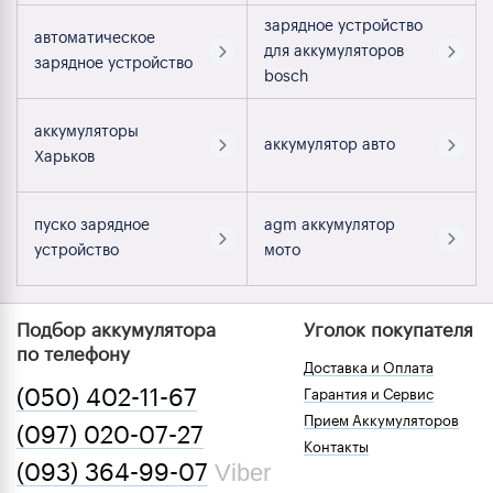
зарядное устройство
автоматическое
для аккумуляторов
зарядное устройство
bosch
аккумуляторы
аккумулятор авто
Харьков
пуско зарядное
agm аккумулятор
устройство
мото
Подбор аккумулятора
Уголок покупателя
по телефону
Доставка и Оплата
(050) 402-11-67
Гарантия и Сервис
Прием Аккумуляторов
(097) 020-07-27
Контакты
Viber
(093) 364-99-07