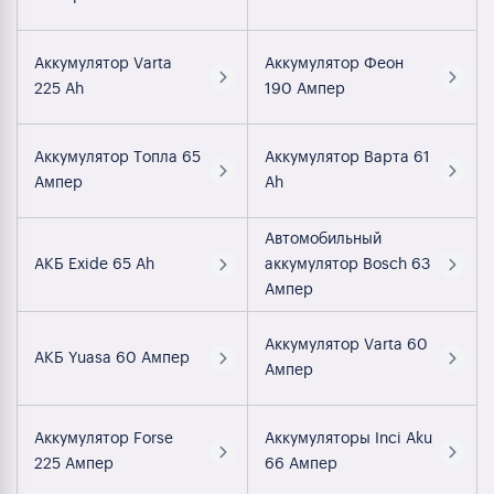
Аккумулятор Varta
Аккумулятор Феон
225 Ah
190 Ампер
Аккумулятор Топла 65
Аккумулятор Варта 61
Ампер
Ah
Автомобильный
АКБ Exide 65 Ah
аккумулятор Bosch 63
Ампер
Аккумулятор Varta 60
АКБ Yuasa 60 Ампер
Ампер
Аккумулятор Forse
Аккумуляторы Inci Aku
225 Ампер
66 Ампер