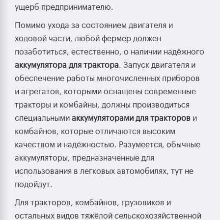
ущерб предпринимателю.
Помимо ухода за состоянием двигателя и
ходовой части, любой фермер должен
позаботиться, естественно, о наличии надёжного
аккумулятора для трактора
. Запуск двигателя и
обеспечение работы многочисленных приборов
и агрегатов, которыми оснащены современные
тракторы и комбайны, должны производиться
специальными
аккумуляторами для тракторов
и
комбайнов, которые отличаются высоким
качеством и надёжностью. Разумеется, обычные
аккумуляторы, предназначенные для
использования в легковых автомобилях, тут не
подойдут.
Для тракторов, комбайнов, грузовиков и
остальных видов тяжёлой сельскохозяйственной