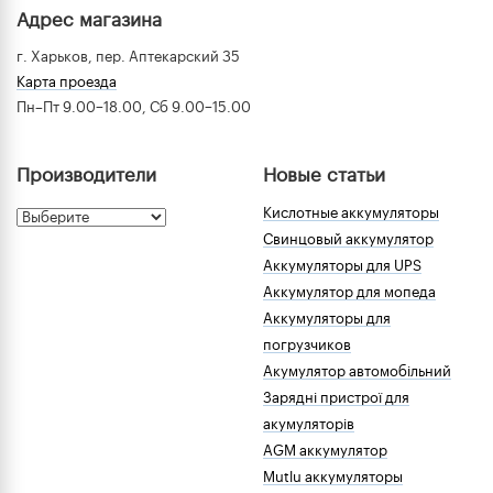
Адрес магазина
г. Харьков, пер. Аптекарский 35
Карта проезда
Пн–Пт 9.00–18.00, Сб 9.00–15.00
Производители
Новые статьи
Кислотные аккумуляторы
Свинцовый аккумулятор
Аккумуляторы для UPS
Аккумулятор для мопеда
Аккумуляторы для
погрузчиков
Акумулятор автомобільний
Зарядні пристрої для
акумуляторів
AGM аккумулятор
Mutlu аккумуляторы