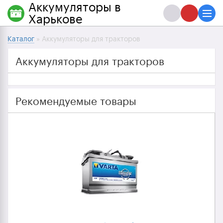
Аккумуляторы в
Харькове
Каталог
» Аккумуляторы для тракторов
Аккумуляторы для тракторов
Рекомендуемые товары