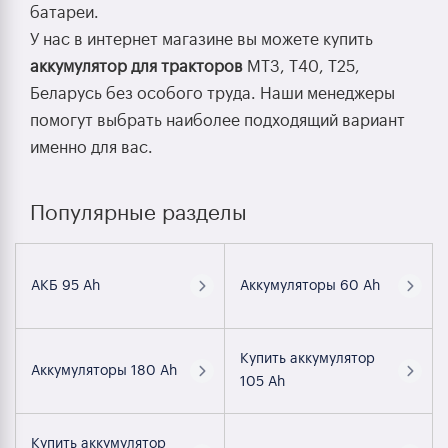
батареи.
У нас в интернет магазине вы можете купить
аккумулятор для тракторов
МТЗ, Т40, Т25,
Беларусь без особого труда. Наши менеджеры
помогут выбрать наиболее подходящий вариант
именно для вас.
Популярные разделы
АКБ 95 Ah
Аккумуляторы 60 Ah
Купить аккумулятор
Аккумуляторы 180 Ah
105 Ah
Купить аккумулятор