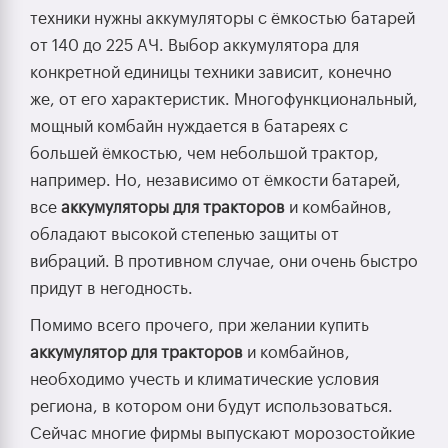
техники нужны аккумуляторы с ёмкостью батарей
от 140 до 225 АЧ. Выбор аккумулятора для
конкретной единицы техники зависит, конечно
же, от его характеристик. Многофункциональный,
мощный комбайн нуждается в батареях с
большей ёмкостью, чем небольшой трактор,
например. Но, независимо от ёмкости батарей,
все
аккумуляторы для тракторов
и комбайнов,
обладают высокой степенью защиты от
вибраций. В противном случае, они очень быстро
придут в негодность.
Помимо всего прочего, при желании купить
аккумулятор для тракторов
и комбайнов,
необходимо учесть и климатические условия
региона, в котором они будут использоваться.
Сейчас многие фирмы выпускают морозостойкие