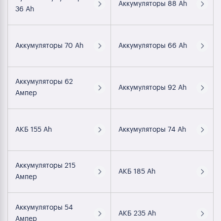
Аккумуляторы 88 Ah
36 Ah
Аккумуляторы 70 Ah
Аккумуляторы 66 Ah
Аккумуляторы 62
Аккумуляторы 92 Ah
Ампер
АКБ 155 Ah
Аккумуляторы 74 Ah
Аккумуляторы 215
АКБ 185 Ah
Ампер
Аккумуляторы 54
АКБ 235 Ah
Ампер