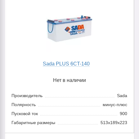
Sada PLUS 6CT-140
Нет в наличии
Производитель
Sada
Полярность
минус-плюс
Пусковой ток
900
Габаритные размеры
513x189x223