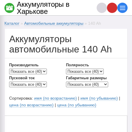
Аккумуляторы в
Харькове
Каталог
»
Автомобильные аккумуляторы
» 140 Ah
Аккумуляторы
автомобильные 140 Ah
Производитель
Полярность
Пусковой ток
Габаритные размеры
Сортировка:
имя (по возрастанию)
|
имя (по убыванию)
|
цена (по возрастанию)
|
цена (по убыванию)