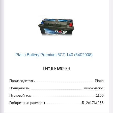
Platin Battery Premium 6СТ-140 (6402008)
Нет в наличии
Производитель
Platin
Полярность
минус-плюс
Пусковой ток
1100
Габаритные размеры
512x176x233