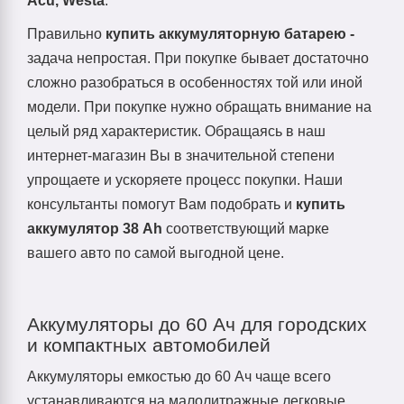
Acu, Westa
.
Правильно
купить аккумуляторную батарею -
задача непростая. При покупке бывает достаточно
сложно разобраться в особенностях той или иной
модели. При покупке нужно обращать внимание на
целый ряд характеристик. Обращаясь в наш
интернет-магазин Вы в значительной степени
упрощаете и ускоряете процесс покупки. Наши
консультанты помогут Вам подобрать и
купить
аккумулятор 38 Ah
соответствующий марке
вашего авто по самой выгодной цене.
Аккумуляторы до 60 Ач для городских
и компактных автомобилей
Аккумуляторы емкостью до 60 Ач чаще всего
устанавливаются на малолитражные легковые