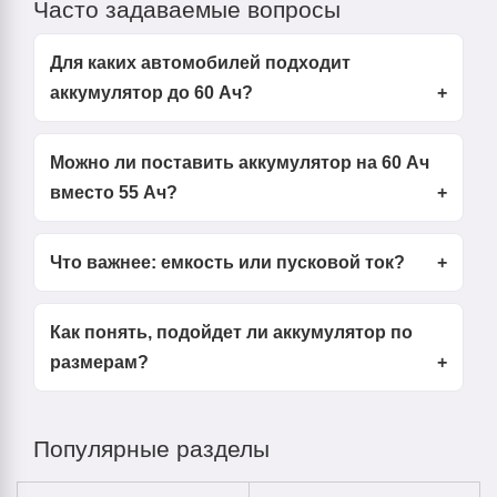
Часто задаваемые вопросы
Для каких автомобилей подходит
аккумулятор до 60 Ач?
Можно ли поставить аккумулятор на 60 Ач
вместо 55 Ач?
Что важнее: емкость или пусковой ток?
Как понять, подойдет ли аккумулятор по
размерам?
Популярные разделы