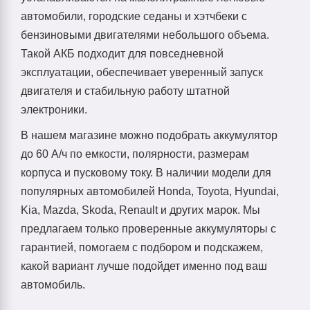
автомобили, городские седаны и хэтчбеки с
бензиновыми двигателями небольшого объема.
Такой АКБ подходит для повседневной
эксплуатации, обеспечивает уверенный запуск
двигателя и стабильную работу штатной
электроники.
В нашем магазине можно подобрать аккумулятор
до 60 А/ч по емкости, полярности, размерам
корпуса и пусковому току. В наличии модели для
популярных автомобилей Honda, Toyota, Hyundai,
Kia, Mazda, Skoda, Renault и других марок. Мы
предлагаем только проверенные аккумуляторы с
гарантией, помогаем с подбором и подскажем,
какой вариант лучше подойдет именно под ваш
автомобиль.