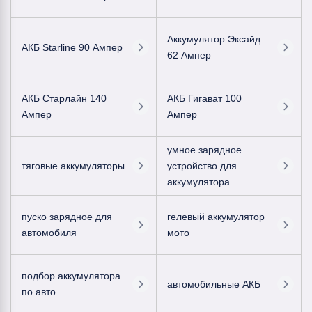
Аккумулятор Эксайд
АКБ Starline 90 Ампер
62 Ампер
АКБ Старлайн 140
АКБ Гигават 100
Ампер
Ампер
умное зарядное
тяговые аккумуляторы
устройство для
аккумулятора
пуско зарядное для
гелевый аккумулятор
автомобиля
мото
подбор аккумулятора
автомобильные АКБ
по авто