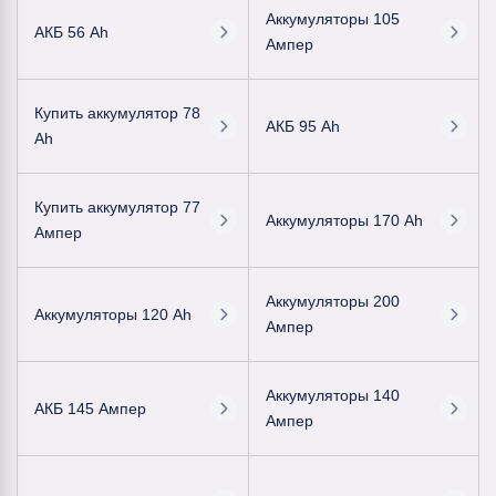
Аккумуляторы 105
АКБ 56 Ah
Ампер
Купить аккумулятор 78
АКБ 95 Ah
Ah
Купить аккумулятор 77
Аккумуляторы 170 Ah
Ампер
Аккумуляторы 200
Аккумуляторы 120 Ah
Ампер
Аккумуляторы 140
АКБ 145 Ампер
Ампер