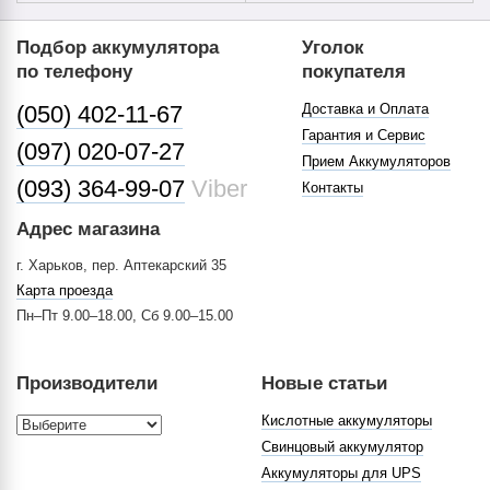
Подбор аккумулятора
Уголок
по телефону
покупателя
(050) 402-11-67
Доставка и Оплата
Гарантия и Сервис
(097) 020-07-27
Прием Аккумуляторов
(093) 364-99-07
Viber
Контакты
Адрес магазина
г. Харьков, пер. Аптекарский 35
Карта проезда
Пн–Пт 9.00–18.00, Сб 9.00–15.00
Производители
Новые статьи
Кислотные аккумуляторы
Свинцовый аккумулятор
Аккумуляторы для UPS