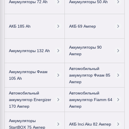
Аккумуляторы 72 Ah
Аккумуляторы 50 Ah
АКБ 185 Ah
АКБ 69 Ампер
Аккумуляторы 90
Аккумуляторы 132 Ah
Ампер
Автомобильный
Аккумуляторы Фиам
аккумулятор Фиам 85
105 Ah
Ампер
Автомобильный
Автомобильный
аккумулятор Energizer
аккумулятор Fiamm 64
170 Ампер
Ампер
Аккумуляторы
АКБ Inci Aku 82 Ампер
StartBOX 75 Ампер