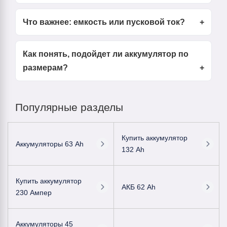
Что важнее: емкость или пусковой ток?
Как понять, подойдет ли аккумулятор по
размерам?
Популярные разделы
Купить аккумулятор
Аккумуляторы 63 Ah
132 Ah
Купить аккумулятор
АКБ 62 Ah
230 Ампер
Аккумуляторы 45