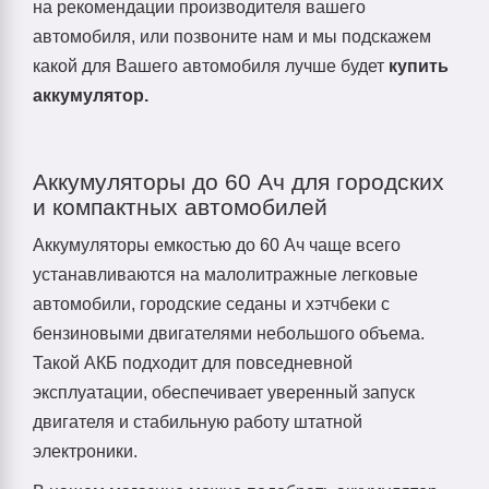
на рекомендации производителя вашего
автомобиля, или позвоните нам и мы подскажем
какой для Вашего автомобиля лучше будет
купить
аккумулятор.
Аккумуляторы до 60 Ач для городских
и компактных автомобилей
Аккумуляторы емкостью до 60 Ач чаще всего
устанавливаются на малолитражные легковые
автомобили, городские седаны и хэтчбеки с
бензиновыми двигателями небольшого объема.
Такой АКБ подходит для повседневной
эксплуатации, обеспечивает уверенный запуск
двигателя и стабильную работу штатной
электроники.