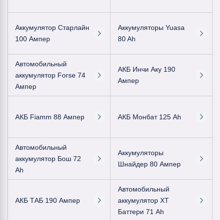
Аккумулятор Старлайн
Аккумуляторы Yuasa
100 Ампер
80 Ah
Автомобильный
АКБ Инчи Аку 190
аккумулятор Forse 74
Ампер
Ампер
АКБ Fiamm 88 Ампер
АКБ Монбат 125 Ah
Автомобильный
Аккумуляторы
аккумулятор Бош 72
Шнайдер 80 Ампер
Ah
Автомобильный
АКБ ТАБ 190 Ампер
аккумулятор ХТ
Баттери 71 Ah