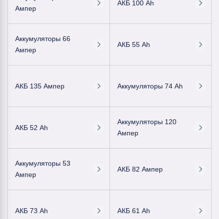
АКБ 100 Ah
Ампер
Аккумуляторы 66
АКБ 55 Ah
Ампер
АКБ 135 Ампер
Аккумуляторы 74 Ah
Аккумуляторы 120
АКБ 52 Ah
Ампер
Аккумуляторы 53
АКБ 82 Ампер
Ампер
АКБ 73 Ah
АКБ 61 Ah