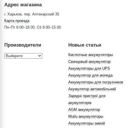
Адрес магазина
г. Харьков, пер. Аптекарский 35
Карта проезда
Пн–Пт 9.00–18.00, Сб 9.00–15.00
Производители
Новые статьи
Кислотные аккумуляторы
Свинцовый аккумулятор
Аккумуляторы для UPS
Аккумулятор для мопеда
Аккумуляторы для погрузчиков
Акумулятор автомобільний
Зарядні пристрої для
акумуляторів
AGM аккумулятор
Mutlu аккумуляторы
Аккумуляторы зимой