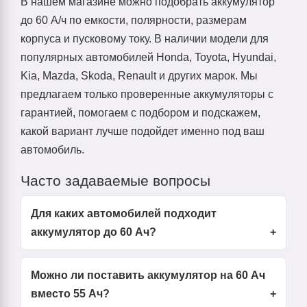
В нашем магазине можно подобрать аккумулятор
до 60 А/ч по емкости, полярности, размерам
корпуса и пусковому току. В наличии модели для
популярных автомобилей Honda, Toyota, Hyundai,
Kia, Mazda, Skoda, Renault и других марок. Мы
предлагаем только проверенные аккумуляторы с
гарантией, помогаем с подбором и подскажем,
какой вариант лучше подойдет именно под ваш
автомобиль.
Часто задаваемые вопросы
Для каких автомобилей подходит
аккумулятор до 60 Ач?
Можно ли поставить аккумулятор на 60 Ач
вместо 55 Ач?