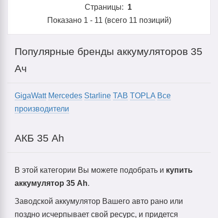
Страницы:
1
Показано
1
-
11
(всего
11
позиций)
Популярные бренды аккумуляторов 35
Ач
GigaWatt
Mercedes
Starline
TAB
TOPLA
Все
производители
АКБ 35 Ah
В этой категории Вы можете подобрать и
купить
аккумулятор 35 Ah
.
Заводской аккумулятор Вашего авто рано или
поздно исчерпывает свой ресурс, и придется