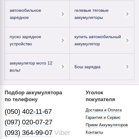
автомобильное
гелевые тяговые
зарядное
аккумуляторы
пуско зарядное
купить автомобильный
устройство
аккумулятор
аккумулятор мото 12
Бош зарядка
вольт
Подбор аккумулятора
Уголок
по телефону
покупателя
(050) 402-11-67
Доставка и Оплата
Гарантия и Сервис
(097) 020-07-27
Прием Аккумуляторов
(093) 364-99-07
Viber
Контакты