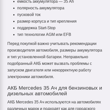
емкость аккумулятора — 35 Ah
полярность аккумулятора
пусковой ток
размер корпуса и тип крепления
поддержка Start-Stop
тип технологии AGM или EFB
Перед покупкой важно учитывать рекомендации
производителя автомобиля, размеры аккумулятора
и тип установленной батареи. Неправильно
подобранный АКБ может вызвать проблемы с
запуском двигателя или некорректную работу
электроники автомобиля.
АКБ Mercedes 35 Ач для бензиновых и
дизельных автомобилей
АКБ Mercedes 35 Ач используются на автомобилях
различных марок и подходят как для городского