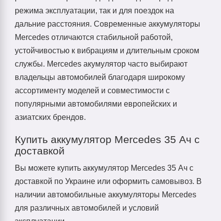
режима эксплуатации, так и для поездок на
дальние расстояния. Современные аккумуляторы
Mercedes отличаются стабильной работой,
устойчивостью к вибрациям и длительным сроком
службы. Mercedes акумулятор часто выбирают
владельцы автомобилей благодаря широкому
ассортименту моделей и совместимости с
популярными автомобилями европейских и
азиатских брендов.
Купить аккумулятор Mercedes 35 Ач с
доставкой
Вы можете купить аккумулятор Mercedes 35 Ач с
доставкой по Украине или оформить самовывоз. В
наличии автомобильные аккумуляторы Mercedes
для различных автомобилей и условий