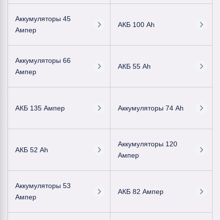
Аккумуляторы 45
АКБ 100 Ah
Ампер
Аккумуляторы 66
АКБ 55 Ah
Ампер
АКБ 135 Ампер
Аккумуляторы 74 Ah
Аккумуляторы 120
АКБ 52 Ah
Ампер
Аккумуляторы 53
АКБ 82 Ампер
Ампер