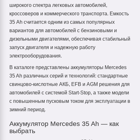
широкого спектра легковых автомобилей,
кроссоверов и коммерческого транспорта. Емкость
35 Ah считается одним из самых популярных
вариантов для автомобилей с бензиновыми и
дизельными двигателями, обеспечивая стабильный
запуск двигателя и надежную работу
электрооборудования.
В каталоге представлены аккумуляторы Mercedes
35 Ah различных серий и технологий: стандартные
свинцово-кислотные АКБ, EFB и AGM решения для
автомобилей с системой Start-Stop, а также модели
с повышенным пусковым током для эксплуатации в
зимний период.
Аккумулятор Mercedes 35 Ah — как
выбрать