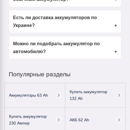
Есть ли доставка аккумуляторов по
Украине?
Можно ли подобрать аккумулятор по
автомобилю?
Популярные разделы
Купить аккумулятор
Аккумуляторы 63 Ah
132 Ah
Купить аккумулятор
АКБ 62 Ah
230 Ампер