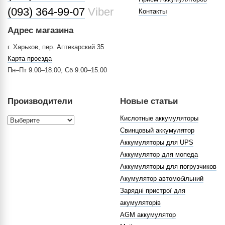
(093) 364-99-07
Viber
Контакты
Адрес магазина
г. Харьков, пер. Аптекарский 35
Карта проезда
Пн–Пт 9.00–18.00, Сб 9.00–15.00
Производители
Новые статьи
Кислотные аккумуляторы
Свинцовый аккумулятор
Аккумуляторы для UPS
Аккумулятор для мопеда
Аккумуляторы для погрузчиков
Акумулятор автомобільний
Зарядні пристрої для
акумуляторів
AGM аккумулятор