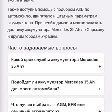
эксплуатации.
Также доступна помощь с подбором АКБ по
автомобилю, двигателю и штатным параметрам
аккумулятора. При необходимости можно заказать
доставку аккумулятора Mercedes 35 Ah по Харькову
и другим городам Украины.
Часто задаваемые вопросы
Какой срок службы аккумулятора Mercedes
35 Ah?
Подойдет ли аккумулятор Mercedes 35 Ah
для моего автомобиля?
Что лучше выбрать — AGM, EFB или
обычный аккумулятор?