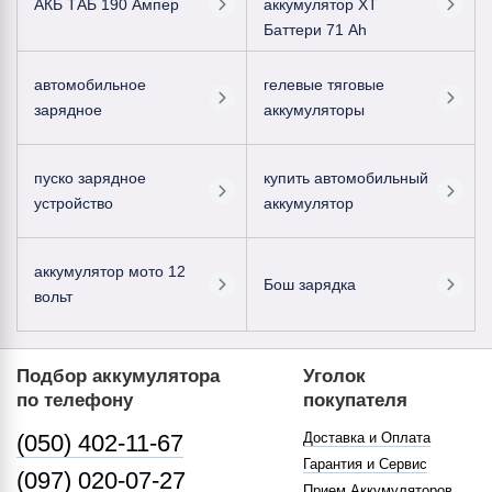
АКБ ТАБ 190 Ампер
аккумулятор ХТ
Баттери 71 Ah
автомобильное
гелевые тяговые
зарядное
аккумуляторы
пуско зарядное
купить автомобильный
устройство
аккумулятор
аккумулятор мото 12
Бош зарядка
вольт
Подбор аккумулятора
Уголок
по телефону
покупателя
(050) 402-11-67
Доставка и Оплата
Гарантия и Сервис
(097) 020-07-27
Прием Аккумуляторов