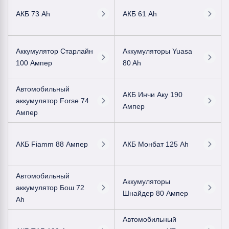
АКБ 73 Ah
АКБ 61 Ah
Аккумулятор Старлайн
Аккумуляторы Yuasa
100 Ампер
80 Ah
Автомобильный
АКБ Инчи Аку 190
аккумулятор Forse 74
Ампер
Ампер
АКБ Fiamm 88 Ампер
АКБ Монбат 125 Ah
Автомобильный
Аккумуляторы
аккумулятор Бош 72
Шнайдер 80 Ампер
Ah
Автомобильный