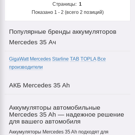
Страницы:
1
Показано
1
-
2
(всего
2
позиций)
Популярные бренды аккумуляторов
Mercedes 35 Ач
GigaWatt
Mercedes
Starline
TAB
TOPLA
Все
производители
АКБ Mercedes 35 Ah
Аккумуляторы автомобильные
Mercedes 35 Ah — надежное решение
для вашего автомобиля
Аккумуляторы Mercedes 35 Ah подходят для