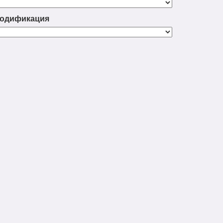
одификация