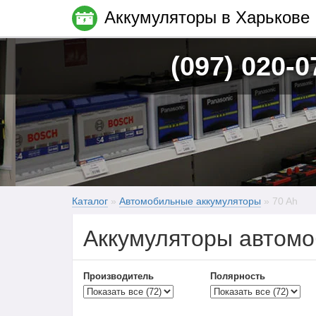
Аккумуляторы в Харькове
(097) 020-0
Каталог
»
Автомобильные аккумуляторы
» 70 Ah
Аккумуляторы автомо
Производитель
Полярность