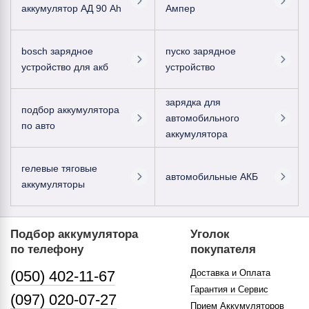
аккумулятор АД 90 Ah
Ампер
bosch зарядное
пуско зарядное
устройство для акб
устройство
зарядка для
подбор аккумулятора
автомобильного
по авто
аккумулятора
гелевые тяговые
автомобильные АКБ
аккумуляторы
Подбор аккумулятора
Уголок
по телефону
покупателя
(050) 402-11-67
Доставка и Оплата
Гарантия и Сервис
(097) 020-07-27
Прием Аккумуляторов