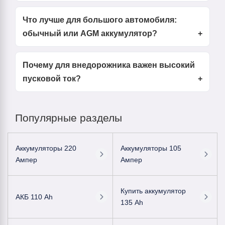
Что лучше для большого автомобиля:
обычный или AGM аккумулятор?
Почему для внедорожника важен высокий
пусковой ток?
Популярные разделы
Аккумуляторы 220
Аккумуляторы 105
Ампер
Ампер
Купить аккумулятор
АКБ 110 Ah
135 Ah