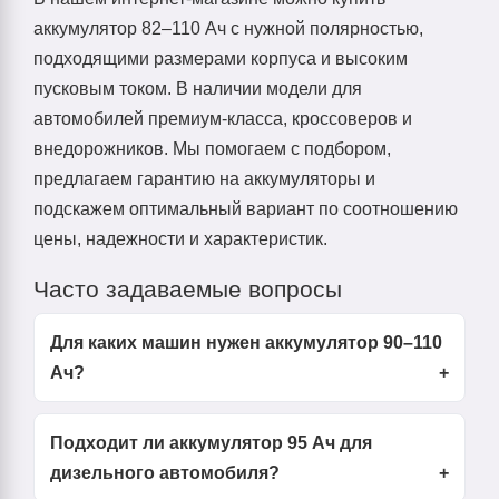
аккумулятор 82–110 Ач с нужной полярностью,
подходящими размерами корпуса и высоким
пусковым током. В наличии модели для
автомобилей премиум-класса, кроссоверов и
внедорожников. Мы помогаем с подбором,
предлагаем гарантию на аккумуляторы и
подскажем оптимальный вариант по соотношению
цены, надежности и характеристик.
Часто задаваемые вопросы
Для каких машин нужен аккумулятор 90–110
Ач?
Подходит ли аккумулятор 95 Ач для
дизельного автомобиля?