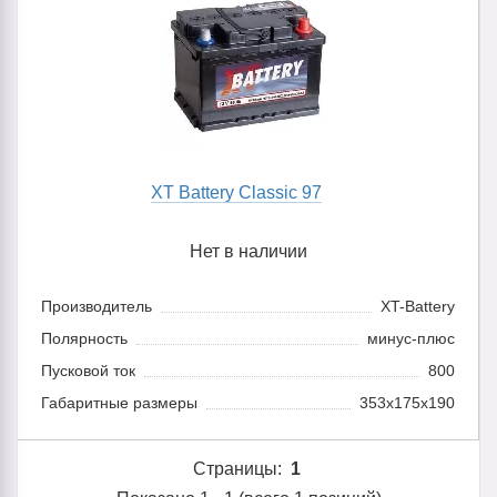
XT Battery Classic 97
Нет в наличии
Производитель
XT-Battery
Полярность
минус-плюс
Пусковой ток
800
Габаритные размеры
353x175x190
Страницы:
1