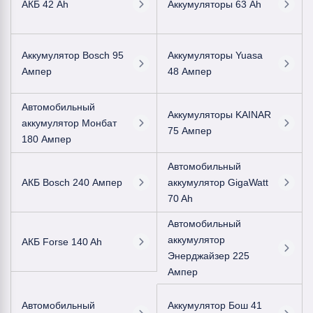
АКБ 42 Ah
Аккумуляторы 63 Ah
Аккумулятор Bosch 95
Аккумуляторы Yuasa
Ампер
48 Ампер
Автомобильный
Аккумуляторы KAINAR
аккумулятор Монбат
75 Ампер
180 Ампер
Автомобильный
АКБ Bosch 240 Ампер
аккумулятор GigaWatt
70 Ah
Автомобильный
аккумулятор
АКБ Forse 140 Ah
Энерджайзер 225
Ампер
Автомобильный
Аккумулятор Бош 41