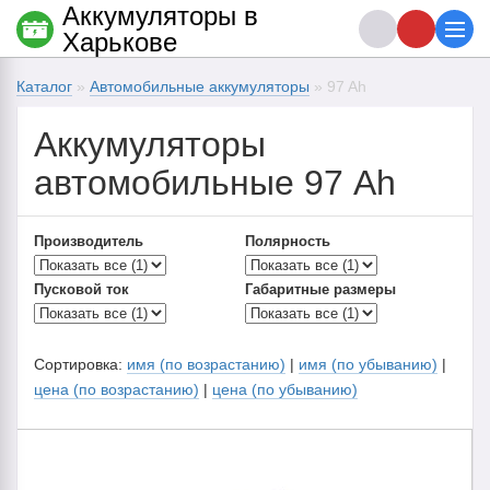
Аккумуляторы в
Харькове
Каталог
»
Автомобильные аккумуляторы
» 97 Ah
Аккумуляторы
автомобильные 97 Ah
Производитель
Полярность
Пусковой ток
Габаритные размеры
Сортировка:
имя (по возрастанию)
|
имя (по убыванию)
|
цена (по возрастанию)
|
цена (по убыванию)