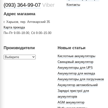
(093) 364-99-07
Viber
Контакты
Адрес магазина
г. Харьков, пер. Аптекарский 35
Карта проезда
Пн–Пт 9.00–18.00, Сб 9.00–15.00
Производители
Новые статьи
Кислотные аккумуляторы
Свинцовый аккумулятор
Аккумуляторы для UPS
Аккумулятор для мопеда
Аккумуляторы для погрузчиков
Акумулятор автомобільний
Зарядні пристрої для
акумуляторів
AGM аккумулятор