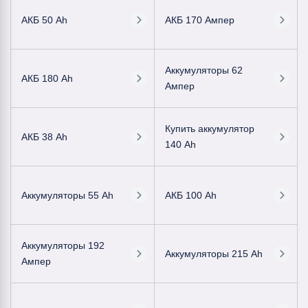
АКБ 50 Ah
АКБ 170 Ампер
Аккумуляторы 62
АКБ 180 Ah
Ампер
Купить аккумулятор
АКБ 38 Ah
140 Ah
Аккумуляторы 55 Ah
АКБ 100 Ah
Аккумуляторы 192
Аккумуляторы 215 Ah
Ампер