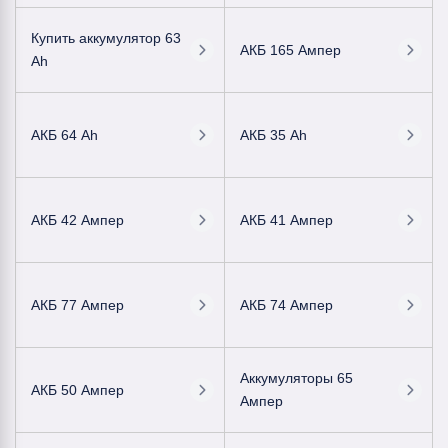
Купить аккумулятор 63
АКБ 165 Ампер
Ah
АКБ 64 Ah
АКБ 35 Ah
АКБ 42 Ампер
АКБ 41 Ампер
АКБ 77 Ампер
АКБ 74 Ампер
Аккумуляторы 65
АКБ 50 Ампер
Ампер