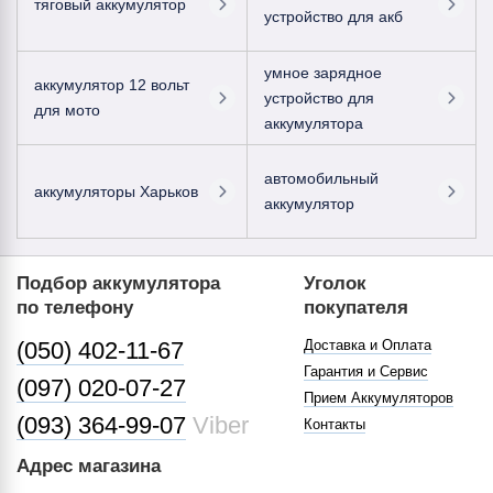
тяговый аккумулятор
устройство для акб
умное зарядное
аккумулятор 12 вольт
устройство для
для мото
аккумулятора
автомобильный
аккумуляторы Харьков
аккумулятор
Подбор аккумулятора
Уголок
по телефону
покупателя
(050) 402-11-67
Доставка и Оплата
Гарантия и Сервис
(097) 020-07-27
Прием Аккумуляторов
(093) 364-99-07
Viber
Контакты
Адрес магазина