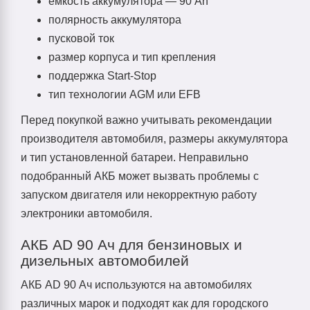
емкость аккумулятора — 90 Ah
полярность аккумулятора
пусковой ток
размер корпуса и тип крепления
поддержка Start-Stop
тип технологии AGM или EFB
Перед покупкой важно учитывать рекомендации
производителя автомобиля, размеры аккумулятора
и тип установленной батареи. Неправильно
подобранный АКБ может вызвать проблемы с
запуском двигателя или некорректную работу
электроники автомобиля.
АКБ AD 90 Ач для бензиновых и
дизельных автомобилей
АКБ AD 90 Ач используются на автомобилях
различных марок и подходят как для городского