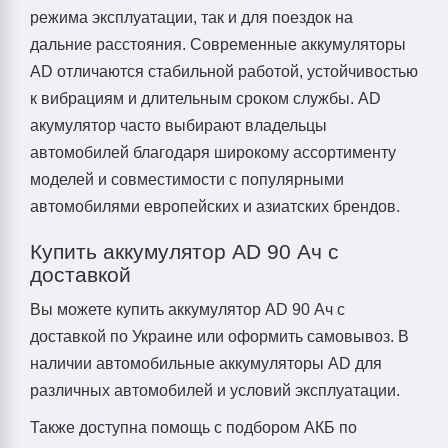
режима эксплуатации, так и для поездок на
дальние расстояния. Современные аккумуляторы
AD отличаются стабильной работой, устойчивостью
к вибрациям и длительным сроком службы. AD
акумулятор часто выбирают владельцы
автомобилей благодаря широкому ассортименту
моделей и совместимости с популярными
автомобилями европейских и азиатских брендов.
Купить аккумулятор AD 90 Ач с
доставкой
Вы можете купить аккумулятор AD 90 Ач с
доставкой по Украине или оформить самовывоз. В
наличии автомобильные аккумуляторы AD для
различных автомобилей и условий эксплуатации.
Также доступна помощь с подбором АКБ по