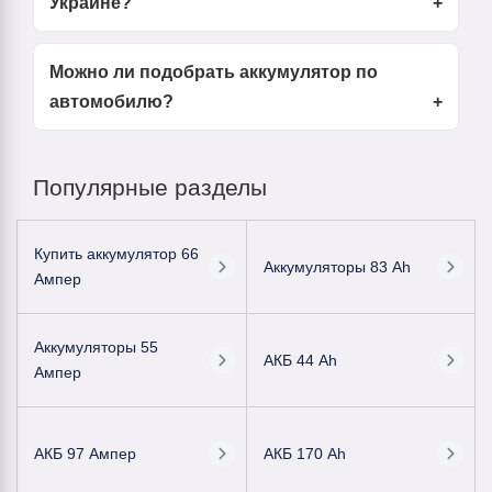
Украине?
Можно ли подобрать аккумулятор по
автомобилю?
Популярные разделы
Купить аккумулятор 66
Аккумуляторы 83 Ah
Ампер
Аккумуляторы 55
АКБ 44 Ah
Ампер
АКБ 97 Ампер
АКБ 170 Ah