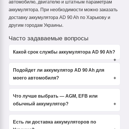
автомобилю, двигателю и штатным параметрам
аккумулятора. При необходимости можно заказать
доставку аккумулятора AD 90 Ah по Харькову и
другим городам Украины.
Часто задаваемые вопросы
Какой срок службы аккумулятора AD 90 Ah?
Подойдет ли аккумулятор AD 90 Ah для
моего автомобиля?
Что лучше выбрать — AGM, EFB или
обычный аккумулятор?
Есть ли доставка аккумуляторов по