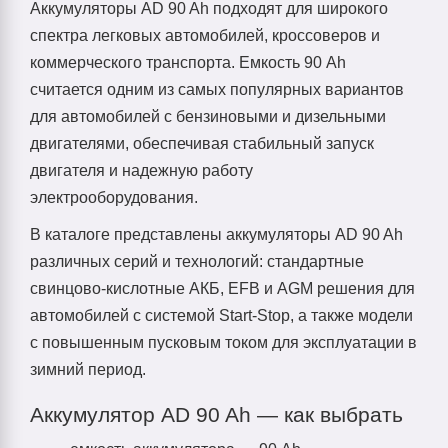
Аккумуляторы AD 90 Ah подходят для широкого
спектра легковых автомобилей, кроссоверов и
коммерческого транспорта. Емкость 90 Ah
считается одним из самых популярных вариантов
для автомобилей с бензиновыми и дизельными
двигателями, обеспечивая стабильный запуск
двигателя и надежную работу
электрооборудования.
В каталоге представлены аккумуляторы AD 90 Ah
различных серий и технологий: стандартные
свинцово-кислотные АКБ, EFB и AGM решения для
автомобилей с системой Start-Stop, а также модели
с повышенным пусковым током для эксплуатации в
зимний период.
Аккумулятор AD 90 Ah — как выбрать