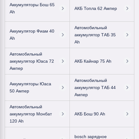
Аккумуляторы Бош 65
АКБ Топла 62 Ампер
Ah
Автомобильный
Аккумулятор Фиам 40
аккумулятор ТАБ 35
Ah
Ah
Автомобильный
аккумулятор Юаса 72
АКБ Кайнар 75 Ah
Ампер
Автомобильный
Аккумуляторы Юаса
аккумулятор ТАБ 44
50 Ампер
Ампер
Автомобильный
аккумулятор Монбат
АКБ Бош 90 Ah
120 Ah
bosch зарядное