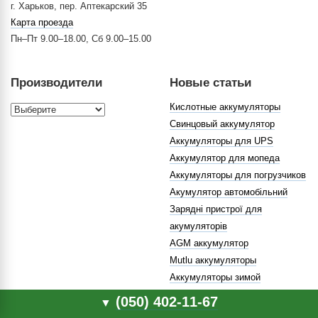
г. Харьков, пер. Аптекарский 35
Карта проезда
Пн–Пт 9.00–18.00, Сб 9.00–15.00
Производители
Новые статьи
Кислотные аккумуляторы
Свинцовый аккумулятор
Аккумуляторы для UPS
Аккумулятор для мопеда
Аккумуляторы для погрузчиков
Акумулятор автомобільний
Зарядні пристрої для
акумуляторів
AGM аккумулятор
Mutlu аккумуляторы
Аккумуляторы зимой
(050) 402-11-67
▼