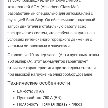
высокопроизводительный аккумулятор с
технологией AGM (Absorbent Glass Mat),
разработанный специально для автомобилей с
функцией Start-Stop. Он обеспечивает надежный
запуск двигателя и стабильную работу всех
электрических систем, что особенно актуально в
условиях интенсивного городского движения с
частыми остановками и запусками.
С емкостью 70 ампер-часов (Ah) и пусковым током
760 ампер (A), этот аккумулятор гарантирует
отличные характеристики при холодном старте и
при высокой нагрузке на электрооборудование.
Технические особенности:
Емкость: 70 Ah
Пусковой ток: 760 A (EN)
Полярность: Прямая (правый плюс)