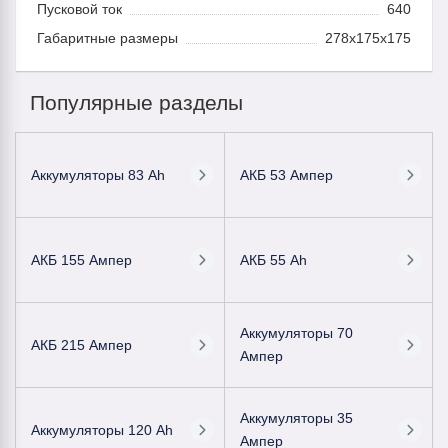
Пусковой ток
640
Габаритные размеры
278x175x175
Популярные разделы
Аккумуляторы 83 Ah
АКБ 53 Ампер
АКБ 155 Ампер
АКБ 55 Ah
Аккумуляторы 70
АКБ 215 Ампер
Ампер
Аккумуляторы 35
Аккумуляторы 120 Ah
Ампер