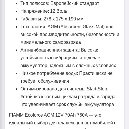
Тип полюсов: Европейский стандарт
Напряжение: 12 Вольт
Габариты: 278 x 175 x 190 мм
Технология: AGM (Absorbent Glass Mat) для
высокой производительности, безопасности и
минимального саморазряда
Антивибрационная защита: Высокая
устойчивость к вибрациям, что делает
аккумулятор надежным в сложных условиях
Низкое потребление воды: Практически не
требует обслуживания
Оптимизировано для системы Start-Stop:
Устойчив к частым циклам разряда и заряда,
что увеличивает срок службы аккумулятора
FIAMM Ecoforce AGM 12V 70Ah 760A — это
идеальный выбор для владельцев автомобилей с