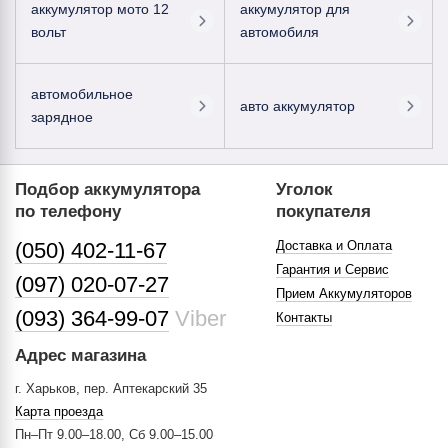
аккумулятор мото 12
аккумулятор для
вольт
автомобиля
автомобильное
авто аккумулятор
зарядное
Подбор аккумулятора
Уголок
по телефону
покупателя
(050) 402-11-67
Доставка и Оплата
Гарантия и Сервис
(097) 020-07-27
Прием Аккумуляторов
(093) 364-99-07
Viber
Контакты
Адрес магазина
г. Харьков, пер. Аптекарский 35
Карта проезда
Пн–Пт 9.00–18.00, Сб 9.00–15.00