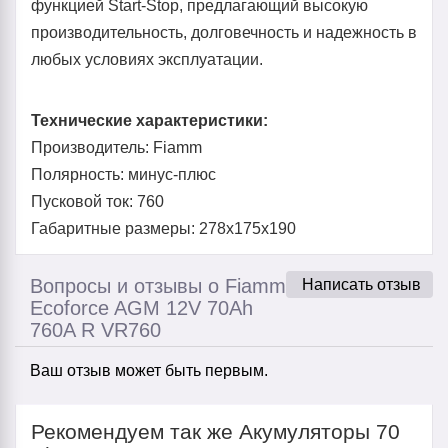
функцией Start-Stop, предлагающий высокую
производительность, долговечность и надежность в
любых условиях эксплуатации.
Технические характеристики:
Производитель: Fiamm
Полярность: минус-плюс
Пусковой ток: 760
Габаритные размеры: 278x175x190
Вопросы и отзывы о Fiamm
Написать отзыв
Ecoforce AGM 12V 70Ah
760A R VR760
Ваш отзыв может быть первым.
Рекомендуем так же Акумуляторы 70