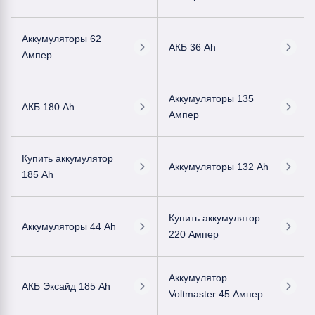
Аккумуляторы 62
АКБ 36 Ah
Ампер
Аккумуляторы 135
АКБ 180 Ah
Ампер
Купить аккумулятор
Аккумуляторы 132 Ah
185 Ah
Купить аккумулятор
Аккумуляторы 44 Ah
220 Ампер
Аккумулятор
АКБ Эксайд 185 Ah
Voltmaster 45 Ампер