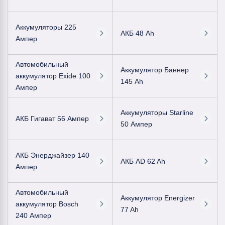
Аккумуляторы 225
АКБ 48 Ah
Ампер
Автомобильный
Аккумулятор Баннер
аккумулятор Exide 100
145 Ah
Ампер
Аккумуляторы Starline
АКБ Гигават 56 Ампер
50 Ампер
АКБ Энерджайзер 140
АКБ AD 62 Ah
Ампер
Автомобильный
Аккумулятор Energizer
аккумулятор Bosch
77 Ah
240 Ампер