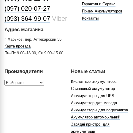
Гарантия и Сервис
(097) 020-07-27
Прием Аккумуляторов
(093) 364-99-07
Viber
Контакты
Адрес магазина
г. Харьков, пер. Аптекарский 35
Карта проезда
Пн–Пт 9.00–18.00, Сб 9.00–15.00
Производители
Новые статьи
Кислотные аккумуляторы
Свинцовый аккумулятор
Аккумуляторы для UPS
Аккумулятор для мопеда
Аккумуляторы для погрузчиков
Акумулятор автомобільний
Зарядні пристрої для
акумуляторів