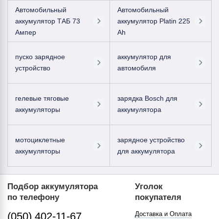
Автомобильный
Автомобильный
аккумулятор ТАБ 73
аккумулятор Platin 225
Ампер
Ah
пуско зарядное
аккумулятор для
устройство
автомобиля
гелевые тяговые
зарядка Bosch для
аккумуляторы
аккумулятора
мотоциклетные
зарядное устройство
аккумуляторы
для аккумулятора
Подбор аккумулятора
Уголок
по телефону
покупателя
(050) 402-11-67
Доставка и Оплата