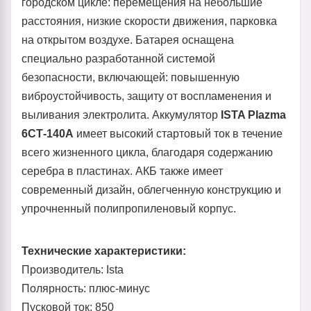
городском цикле: перемещения на небольшие
расстояния, низкие скорости движения, парковка
на открытом воздухе. Батарея оснащена
специально разработанной системой
безопасности, включающей: повышенную
виброустойчивость, защиту от воспламенения и
выливания электролита. Аккумулятор
ISTA Plazma
6СТ-140А
имеет высокий стартовый ток в течение
всего жизненного цикла, благодаря содержанию
серебра в пластинах. АКБ также имеет
современный дизайн, облегченную конструкцию и
упрочненный полипропиленовый корпус.
Технические характеристики:
Производитель: Ista
Полярность: плюс-минус
Пусковой ток: 850