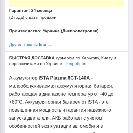
Гарантия: 24 месяца
(2 года) с даты продажи
Производство: Украина (Днепропетровск)
Другие товары
Ista
→
БЫСТРАЯ ДОСТАВКА
курьером по Харькову, Киеву и
перевозчиками по Украине.
Подробнее
Аккумулятор
ISTA Plazma 6СТ-140А
-
малообслуживаемая аккумуляторная батарея,
работающая в диапазоне температур от -40 до
+80°С. Аккумуляторная батарея от ISTA - это
повышенная мощность и гарантия надежного
запуска двигателя. АКБ работает с учетом
особенностей эксплуатации автомобиля в