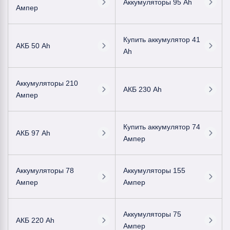
Аккумуляторы 95 Ah
Ампер
Купить аккумулятор 41
АКБ 50 Ah
Ah
Аккумуляторы 210
АКБ 230 Ah
Ампер
Купить аккумулятор 74
АКБ 97 Ah
Ампер
Аккумуляторы 78
Аккумуляторы 155
Ампер
Ампер
Аккумуляторы 75
АКБ 220 Ah
Ампер