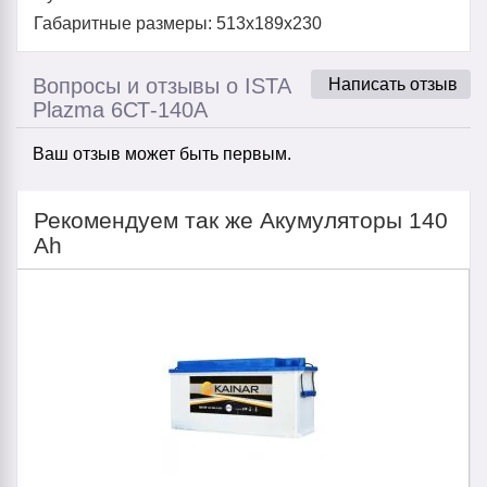
Габаритные размеры: 513х189х230
Вопросы и отзывы о ISTA
Написать отзыв
Plazma 6СТ-140А
Ваш отзыв может быть первым.
Рекомендуем так же Акумуляторы 140
Ah