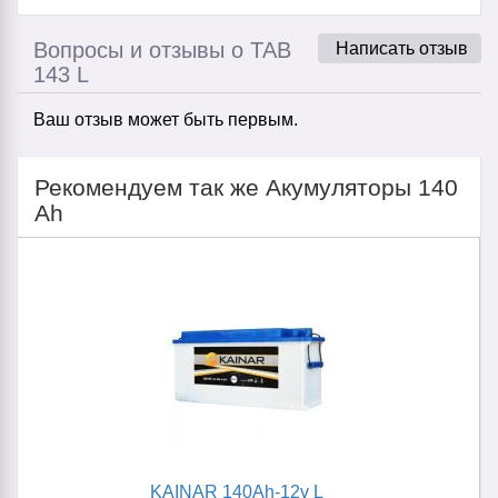
Вопросы и отзывы о TAB
Написать отзыв
143 L
Ваш отзыв может быть первым.
Рекомендуем так же Акумуляторы 140
Ah
KAINAR 140Ah-12v L