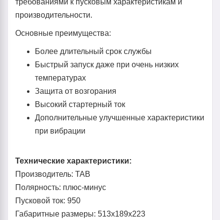
требованиями к пусковым характеристикам и
производительности.
Основные преимущества:
Более длительный срок службы
Быстрый запуск даже при очень низких
температурах
Защита от возгорания
Высокий стартерный ток
Дополнительные улучшенные характеристики
при вибрации
Технические характеристики:
Производитель: TAB
Полярность: плюс-минус
Пусковой ток: 950
Габаритные размеры: 513x189x223