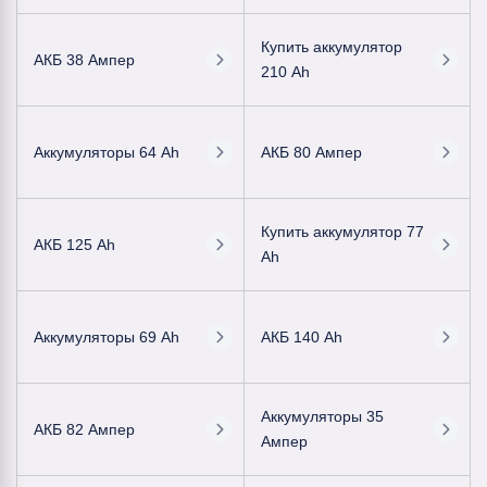
Купить аккумулятор
АКБ 38 Ампер
210 Ah
Аккумуляторы 64 Ah
АКБ 80 Ампер
Купить аккумулятор 77
АКБ 125 Ah
Ah
Аккумуляторы 69 Ah
АКБ 140 Ah
Аккумуляторы 35
АКБ 82 Ампер
Ампер