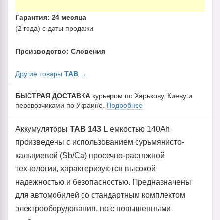
Гарантия: 24 месяца
(2 года) с даты продажи
Производство: Словения
Другие товары
TAB
→
БЫСТРАЯ ДОСТАВКА
курьером по Харькову, Киеву и
перевозчиками по Украине.
Подробнее
Аккумуляторы
TAB 143 L
емкостью 140Ah
произведены с использованием сурьмянисто-
кальциевой (Sb/Ca) просечно-растяжной
технологии, характеризуются высокой
надежностью и безопасностью. Предназначены
для автомобилей со стандартным комплектом
электрооборудования, но с повышенными