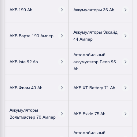
АКБ 190 Ah
Аккумуляторы 36 Ah
Аккумуляторы Эксайд
АКБ Варта 190 Ампер
44 Ампер
Автомобильный
АКБ Ista 92 Ah
аккумулятор Feon 95
Ah
АКБ Фиам 40 Ah
АКБ XT Battery 71 Ah
Аккумуляторы
АКБ Exide 75 Ah
Вольтмастер 70 Ампер
Автомобильный