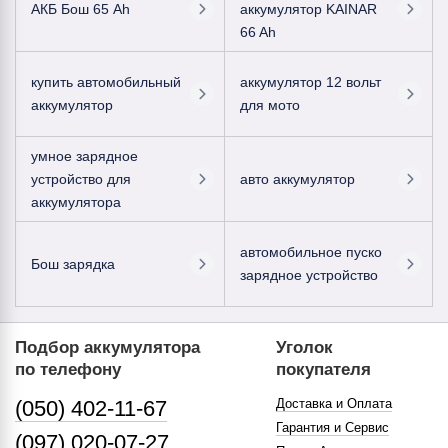
АКБ Бош 65 Ah
аккумулятор KAINAR
66 Ah
купить автомобильный
аккумулятор 12 вольт
аккумулятор
для мото
умное зарядное
устройство для
авто аккумулятор
аккумулятора
автомобильное пуско
Бош зарядка
зарядное устройство
Подбор аккумулятора
Уголок
по телефону
покупателя
(050) 402-11-67
Доставка и Оплата
Гарантия и Сервис
(097) 020-07-27