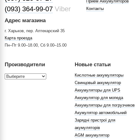
Прием Аккумуляторов
(093) 364-99-07
Viber
Контакты
Адрес магазина
г. Харьков, пер. Аптекарский 35
Карта проезда
Пн–Пт 9.00–18.00, Сб 9.00–15.00
Производители
Новые статьи
Кислотные аккумуляторы
Свинцовый аккумулятор
Аккумуляторы для UPS
Аккумулятор для мопеда
Аккумуляторы для погрузчиков
Акумулятор автомобільний
Зарядні пристрої для
акумуляторів
AGM аккумулятор