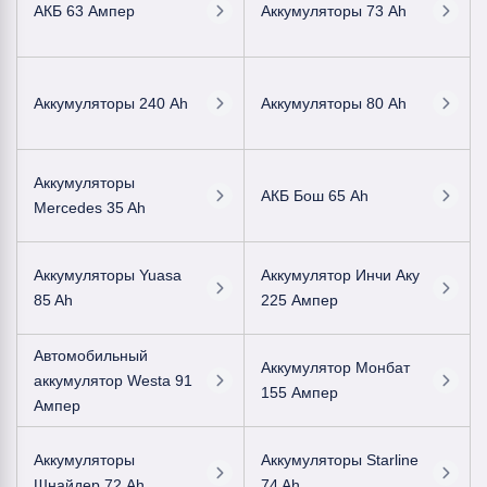
АКБ 63 Ампер
Аккумуляторы 73 Ah
Аккумуляторы 240 Ah
Аккумуляторы 80 Ah
Аккумуляторы
АКБ Бош 65 Ah
Mercedes 35 Ah
Аккумуляторы Yuasa
Аккумулятор Инчи Аку
85 Ah
225 Ампер
Автомобильный
Аккумулятор Монбат
аккумулятор Westa 91
155 Ампер
Ампер
Аккумуляторы
Аккумуляторы Starline
Шнайдер 72 Ah
74 Ah