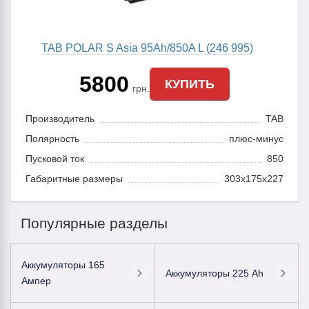
TAB POLAR S Asia 95Ah/850A L (246 995)
5800
КУПИТЬ
грн.
Производитель
TAB
Полярность
плюс-минус
Пусковой ток
850
Габаритные размеры
303x175x227
Популярные разделы
Аккумуляторы 165
Аккумуляторы 225 Ah
Ампер