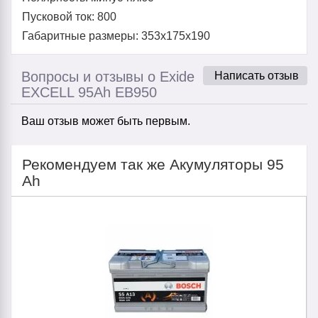
Пусковой ток: 800
Габаритные размеры: 353x175x190
Вопросы и отзывы о Exide
Написать отзыв
EXCELL 95Ah EB950
Ваш отзыв может быть первым.
Рекомендуем так же Акумуляторы 95
Ah