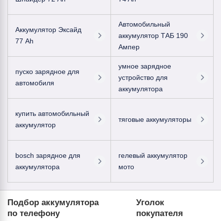
Автомобильный
Аккумулятор Эксайд
аккумулятор ТАБ 190
77 Ah
Ампер
умное зарядное
пуско зарядное для
устройство для
автомобиля
аккумулятора
купить автомобильный
тяговые аккумуляторы
аккумулятор
bosch зарядное для
гелевый аккумулятор
аккумулятора
мото
Подбор аккумулятора
Уголок
по телефону
покупателя