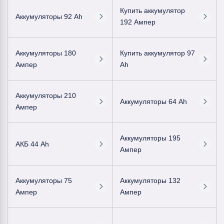
Купить аккумулятор
Аккумуляторы 92 Ah
192 Ампер
Аккумуляторы 180
Купить аккумулятор 97
Ампер
Ah
Аккумуляторы 210
Аккумуляторы 64 Ah
Ампер
Аккумуляторы 195
АКБ 44 Ah
Ампер
Аккумуляторы 75
Аккумуляторы 132
Ампер
Ампер