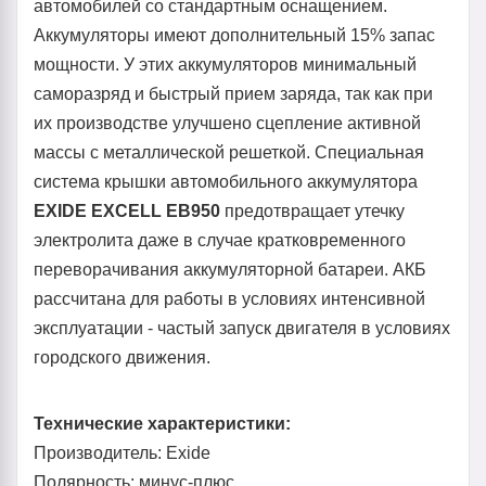
автомобилей со стандартным оснащением.
Аккумуляторы имеют дополнительный 15% запас
мощности. У этих аккумуляторов минимальный
саморазряд и быстрый прием заряда, так как при
их производстве улучшено сцепление активной
массы с металлической решеткой. Специальная
система крышки автомобильного аккумулятора
EXIDE EXCELL EB950
предотвращает утечку
электролита даже в случае кратковременного
переворачивания аккумуляторной батареи. АКБ
рассчитана для работы в условиях интенсивной
эксплуатации - частый запуск двигателя в условиях
городского движения.
Технические характеристики:
Производитель: Exide
Полярность: минус-плюс