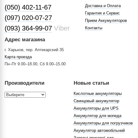
(050) 402-11-67
Доставка и Оплата
Гарантия и Сервис
(097) 020-07-27
Прием Аккумуляторов
(093) 364-99-07
Viber
Контакты
Адрес магазина
г. Харьков, пер. Аптекарский 35
Карта проезда
Пн–Пт 9.00–18.00, Сб 9.00–15.00
Производители
Новые статьи
Кислотные аккумуляторы
Свинцовый аккумулятор
Аккумуляторы для UPS
Аккумулятор для мопеда
Аккумуляторы для погрузчиков
Акумулятор автомобільний
Зарядні пристрої для