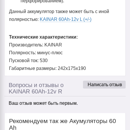
перфорированием).
Данный аккумулятор также может быть с иной
полярностью:
KAINAR 60Ah-12v L (+/-)
Технические характеристики:
Производитель: KAINAR
Полярность: минус-плюс
Пусковой ток: 530
Габаритные размеры: 242x175x190
Вопросы и отзывы о
Написать отзыв
KAINAR 60Ah-12v R
Ваш отзыв может быть первым.
Рекомендуем так же Акумуляторы 60
Ah