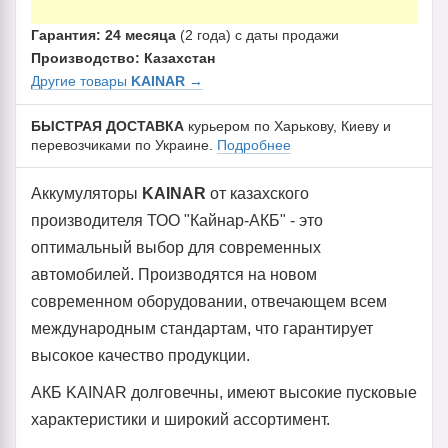
Гарантия: 24 месяца
(2 года) с даты продажи
Производство: Казахстан
Другие товары
KAINAR
→
БЫСТРАЯ ДОСТАВКА
курьером по Харькову, Киеву и
перевозчиками по Украине.
Подробнее
Аккумуляторы
KAINAR
от казахского
производителя ТОО "Кайнар-АКБ" - это
оптимальный выбор для современных
автомобилей. Производятся на новом
современном оборудовании, отвечающем всем
международным стандартам, что гарантирует
высокое качество продукции.
АКБ KAINAR долговечны, имеют высокие пусковые
характеристики и широкий ассортимент.