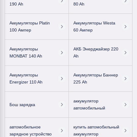
190 Ah
80 Ah
Аккумуляторы Platin
Аккумуляторы Westa
100 Ампер
60 Ампер
Аккумуляторы
АКБ Энерджайзер 220
MONBAT 140 Ah
Ah
Аккумуляторы
Аккумуляторы Баннер
Energizer 110 Ah
225 Ah
аккумулятор
Бош зарядка
автомобильный
автомобильное
купить автомобильный
зарядное устройство
аккумулятор