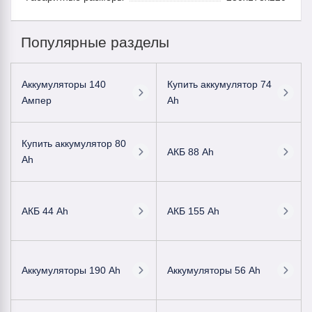
Популярные разделы
Аккумуляторы 140
Купить аккумулятор 74
Ампер
Ah
Купить аккумулятор 80
АКБ 88 Ah
Ah
АКБ 44 Ah
АКБ 155 Ah
Аккумуляторы 190 Ah
Аккумуляторы 56 Ah