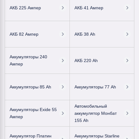
АКБ 225 Ампер
АКБ 41 Ампер
АКБ 82 Ампер
АКБ 38 Ah
Аккумуляторы 240
АКБ 220 Ah
Ампер
Аккумуляторы 85 Ah
Аккумуляторы 77 Ah
Автомобильный
Аккумуляторы Exide 55
аккумулятор Монбат
Ампер
155 Ah
Аккумулятор Платин
Аккумуляторы Starline