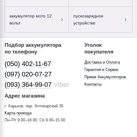
аккумулятор мото 12
пускозарядное
вольт
устройство
Подбор аккумулятора
Уголок
по телефону
покупателя
(050) 402-11-67
Доставка и Оплата
Гарантия и Сервис
(097) 020-07-27
Прием Аккумуляторов
(093) 364-99-07
Viber
Контакты
Адрес магазина
г. Харьков, пер. Аптекарский 35
Карта проезда
Пн–Пт 9.00–18.00, Сб 9.00–15.00