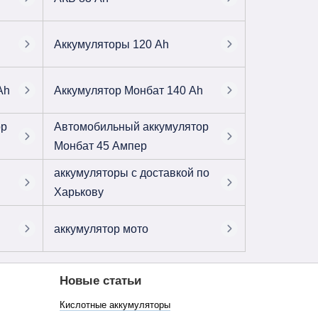
Аккумуляторы 120 Ah
Ah
Аккумулятор Монбат 140 Ah
ор
Автомобильный аккумулятор
Монбат 45 Ампер
аккумуляторы с доставкой по
Харькову
аккумулятор мото
Новые статьи
Кислотные аккумуляторы