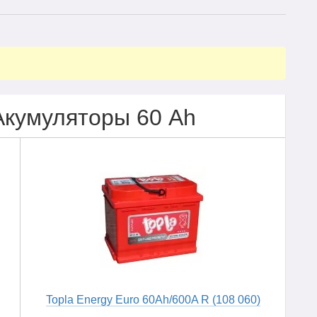
Акумуляторы 60 Ah
Topla Energy Euro 60Ah/600A R (108 060)