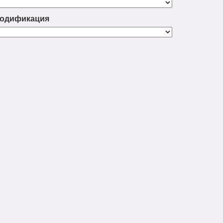
одификация