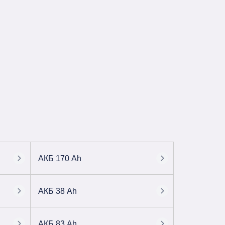
АКБ 170 Ah
АКБ 38 Ah
АКБ 83 Ah