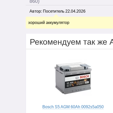
860)
Автор:
Посетитель
22.04.2026
хороший аккумулятор
Рекомендуем так же 
Bosch S5 AGM 60Ah 0092s5a050