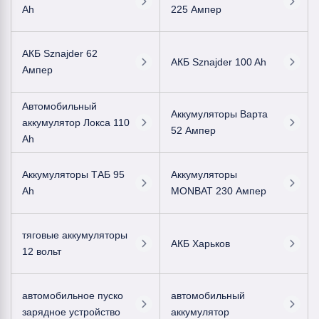
Ah
225 Ампер
АКБ Sznajder 62
АКБ Sznajder 100 Ah
Ампер
Автомобильный
Аккумуляторы Варта
аккумулятор Локса 110
52 Ампер
Ah
Аккумуляторы ТАБ 95
Аккумуляторы
Ah
MONBAT 230 Ампер
тяговые аккумуляторы
АКБ Харьков
12 вольт
автомобильное пуско
автомобильный
зарядное устройство
аккумулятор