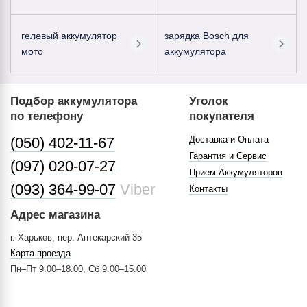
гелевый аккумулятор
зарядка Bosch для
мото
аккумулятора
Подбор аккумулятора
Уголок
по телефону
покупателя
(050) 402-11-67
Доставка и Оплата
Гарантия и Сервис
(097) 020-07-27
Прием Аккумуляторов
(093) 364-99-07
Viber
Контакты
Адрес магазина
г. Харьков, пер. Аптекарский 35
Карта проезда
Пн–Пт 9.00–18.00, Сб 9.00–15.00