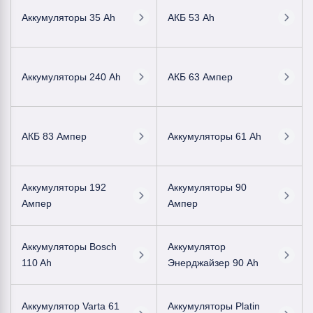
Аккумуляторы 35 Ah
АКБ 53 Ah
Аккумуляторы 240 Ah
АКБ 63 Ампер
АКБ 83 Ампер
Аккумуляторы 61 Ah
Аккумуляторы 192
Аккумуляторы 90
Ампер
Ампер
Аккумуляторы Bosch
Аккумулятор
110 Ah
Энерджайзер 90 Ah
Аккумулятор Varta 61
Аккумуляторы Platin