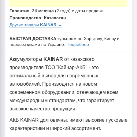
Гарантия: 24 месяца
(2 года) с даты продажи
Производство: Казахстан
Другие товары
KAINAR
→
БЫСТРАЯ ДОСТАВКА
курьером по Харькову, Киеву и
перевозчиками по Украине.
Подробнее
Аккумуляторы
KAINAR
от казахского
производителя ТОО "Кайнар-АКБ" - это
оптимальный выбор для современных
автомобилей. Производятся на новом
современном оборудовании, отвечающем всем
международным стандартам, что гарантирует
высокое качество продукции.
АКБ KAINAR долговечны, имеют высокие пусковые
характеристики и широкий ассортимент.