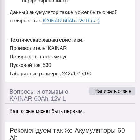
перфорированием).
Данный аккумулятор также может быть с иной
полярностью:
KAINAR 60Ah-12v R (-/+)
Технические характеристики:
Производитель: KAINAR
Полярность: плюс-минус
Пусковой ток: 530
Габаритные размеры: 242x175x190
Вопросы и отзывы о
Написать отзыв
KAINAR 60Ah-12v L
Ваш отзыв может быть первым.
Рекомендуем так же Акумуляторы 60
Ah