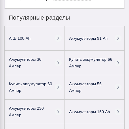
Популярные разделы
АКБ 100 Ah
Аккумуляторы 91 Ah
Аккумуляторы 36
Купить аккумулятор 66
Ампер
Ампер
Купить аккумулятор 60
Аккумуляторы 56
Ампер
Ампер
Аккумуляторы 230
Аккумуляторы 150 Ah
Ампер