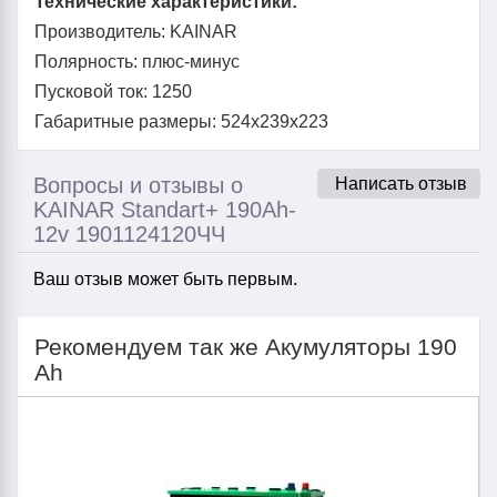
Технические характеристики:
Производитель: KAINAR
Полярность: плюс-минус
Пусковой ток: 1250
Габаритные размеры: 524x239x223
Вопросы и отзывы о
Написать отзыв
KAINAR Standart+ 190Ah-
12v 1901124120ЧЧ
Ваш отзыв может быть первым.
Рекомендуем так же Акумуляторы 190
Ah