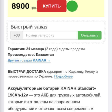
8900
КУПИТЬ
грн.
Быстрый заказ
+38
Отправить
Гарантия: 24 месяца
(2 года) с даты продажи
Производство: Казахстан
Другие товары
KAINAR
→
БЫСТРАЯ ДОСТАВКА
курьером по Харькову, Киеву и
перевозчиками по Украине.
Подробнее
Аккумуляторные батареи KAINAR Standart+
190Ah-12v
— это АКБ для грузовых автомобилей,
которые изготовлены на современном
оборудовании и отвечают всем современным