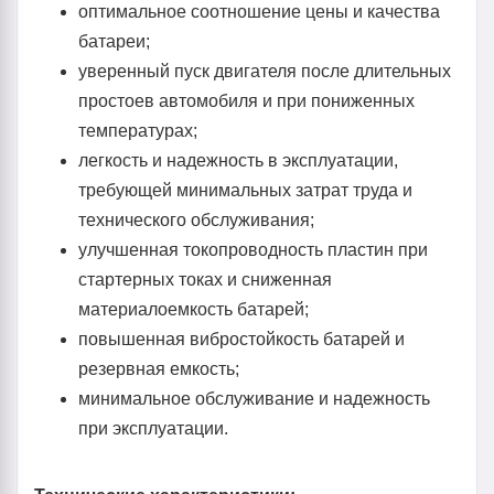
оптимальное соотношение цены и качества
батареи;
уверенный пуск двигателя после длительных
простоев автомобиля и при пониженных
температурах;
легкость и надежность в эксплуатации,
требующей минимальных затрат труда и
технического обслуживания;
улучшенная токопроводность пластин при
стартерных токах и сниженная
материалоемкость батарей;
повышенная вибростойкость батарей и
резервная емкость;
минимальное обслуживание и надежность
при эксплуатации.