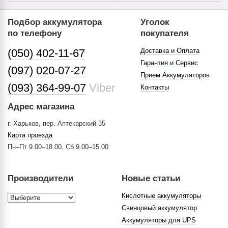
Подбор аккумулятора
Уголок
по телефону
покупателя
(050) 402-11-67
Доставка и Оплата
Гарантия и Сервис
(097) 020-07-27
Прием Аккумуляторов
(093) 364-99-07
Viber
Контакты
Адрес магазина
г. Харьков, пер. Аптекарский 35
Карта проезда
Пн–Пт 9.00–18.00, Сб 9.00–15.00
Производители
Новые статьи
Кислотные аккумуляторы
Свинцовый аккумулятор
Аккумуляторы для UPS