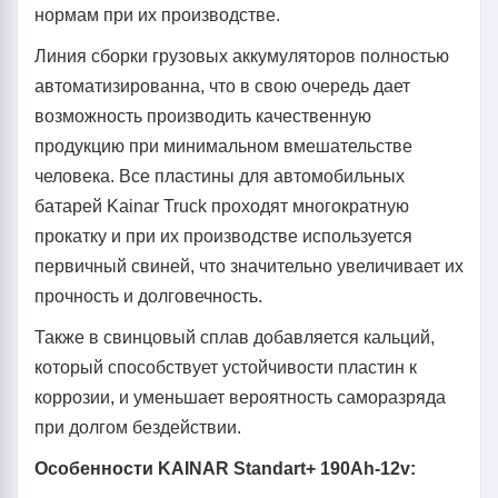
нормам при их производстве.
Линия сборки грузовых аккумуляторов полностью
автоматизированна, что в свою очередь дает
возможность производить качественную
продукцию при минимальном вмешательстве
человека. Все пластины для автомобильных
батарей Kainar Truck проходят многократную
прокатку и при их производстве используется
первичный свиней, что значительно увеличивает их
прочность и долговечность.
Также в свинцовый сплав добавляется кальций,
который способствует устойчивости пластин к
коррозии, и уменьшает вероятность саморазряда
при долгом бездействии.
Особенности KAINAR Standart+ 190Ah-12v: