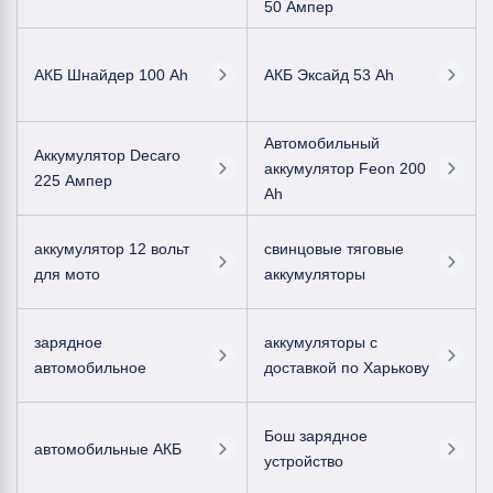
50 Ампер
АКБ Шнайдер 100 Ah
АКБ Эксайд 53 Ah
Автомобильный
Аккумулятор Decaro
аккумулятор Feon 200
225 Ампер
Ah
аккумулятор 12 вольт
свинцовые тяговые
для мото
аккумуляторы
зарядное
аккумуляторы с
автомобильное
доставкой по Харькову
Бош зарядное
автомобильные АКБ
устройство