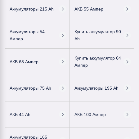
Аккумуляторы 215 Ah
АКБ 55 Ампер
Аккумуляторы 54
Купить аккумулятор 90
Ампер
Ah
Купить аккумулятор 64
АКБ 68 Ампер
Ампер
Аккумуляторы 75 Ah
Аккумуляторы 195 Ah
АКБ 44 Ah
АКБ 100 Ампер
Аккумуляторы 165