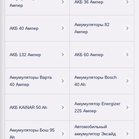
АКБ 36 Ампер
Ампер
Аккумуляторы 82
АКБ 40 Ампер
Ампер
АКБ 132 Ампер
АКБ 60 Ампер
Аккумуляторы Варта
Аккумуляторы Bosch
40 Ампер
40 Ah
Аккумулятор Energizer
АКБ KAINAR 50 Ah
225 Ампер
Автомобильный
Аккумуляторы Бош 95
аккумулятор Эксайд
Ah