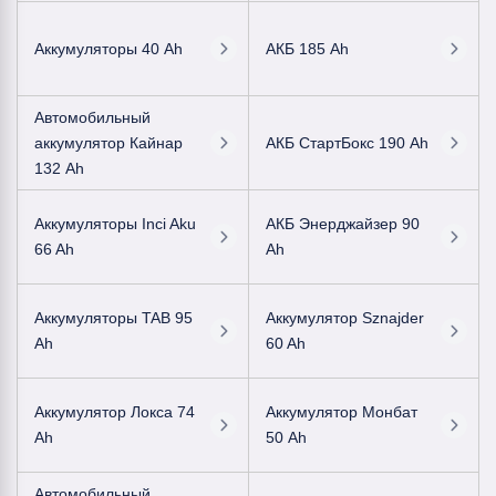
Аккумуляторы 40 Ah
АКБ 185 Ah
Автомобильный
аккумулятор Кайнар
АКБ СтартБокс 190 Ah
132 Ah
Аккумуляторы Inci Aku
АКБ Энерджайзер 90
66 Ah
Ah
Аккумуляторы TAB 95
Аккумулятор Sznajder
Ah
60 Ah
Аккумулятор Локса 74
Аккумулятор Монбат
Ah
50 Ah
Автомобильный