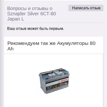
Вопросы и отзывы о
Написать отзыв
Sznajder Silver 6CT-80
Japan L
Ваш отзыв может быть первым.
Рекомендуем так же Акумуляторы 80
Ah