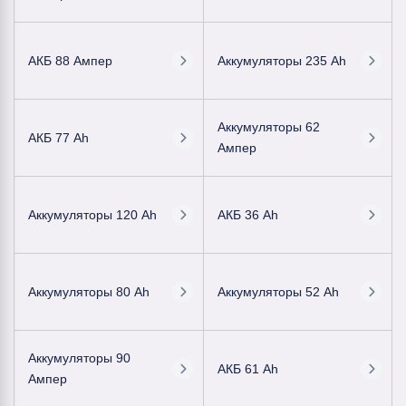
АКБ 88 Ампер
Аккумуляторы 235 Ah
Аккумуляторы 62
АКБ 77 Ah
Ампер
Аккумуляторы 120 Ah
АКБ 36 Ah
Аккумуляторы 80 Ah
Аккумуляторы 52 Ah
Аккумуляторы 90
АКБ 61 Ah
Ампер