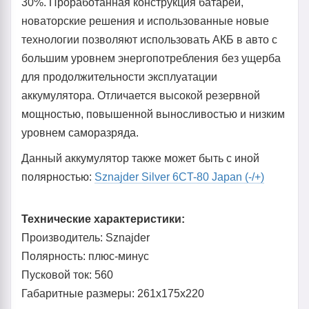
30%. Проработанная конструкция батареи,
новаторские решения и использованные новые
технологии позволяют использовать АКБ в авто с
большим уровнем энергопотребления без ущерба
для продолжительности эксплуатации
аккумулятора. Отличается высокой резервной
мощностью, повышенной выносливостью и низким
уровнем саморазряда.
Данный аккумулятор также может быть с иной
полярностью:
Sznajder Silver 6CT-80 Japan (-/+)
Технические характеристики:
Производитель: Sznajder
Полярность: плюс-минус
Пусковой ток: 560
Габаритные размеры: 261x175x220