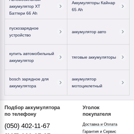
Аккумуляторы Кайнар
аккумулятор ХТ
65 Ah
Баттери 66 Ah
пускозарядное
аккумулятор авто
устройство
купить автомобильный
тяговые аккумуляторы
аккумулятор
bosch зарядное для
аккумулятор
аккумулятора
мотоциклетный
Подбор аккумулятора
Уголок
по телефону
покупателя
(050) 402-11-67
Доставка и Оплата
Гарантия и Сервис