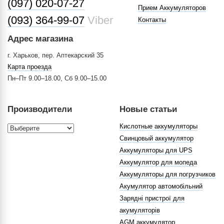
(097) 020-07-27
Прием Аккумуляторов
(093) 364-99-07
Viber
Контакты
Адрес магазина
г. Харьков, пер. Аптекарский 35
Карта проезда
Пн–Пт 9.00–18.00, Сб 9.00–15.00
Производители
Новые статьи
Кислотные аккумуляторы
Свинцовый аккумулятор
Аккумуляторы для UPS
Аккумулятор для мопеда
Аккумуляторы для погрузчиков
Акумулятор автомобільний
Зарядні пристрої для
акумуляторів
AGM аккумулятор