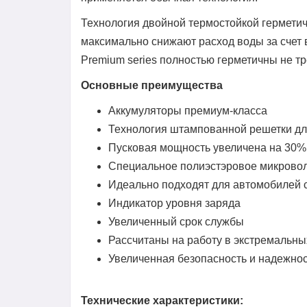
Технология двойной термостойкой герметич
максимально снижают расход воды за счет 
Premium series полностью герметичны не т
Основные преимущества
Аккумуляторы премиум-класса
Технология штампованной решетки дл
Пусковая мощность увеличена на 30%
Специальное полиэстэровое микровол
Идеально подходят для автомобилей 
Индикатор уровня заряда
Увеличенный срок службы
Рассчитаны на работу в экстремальны
Увеличенная безопасность и надежно
Технические характеристики: