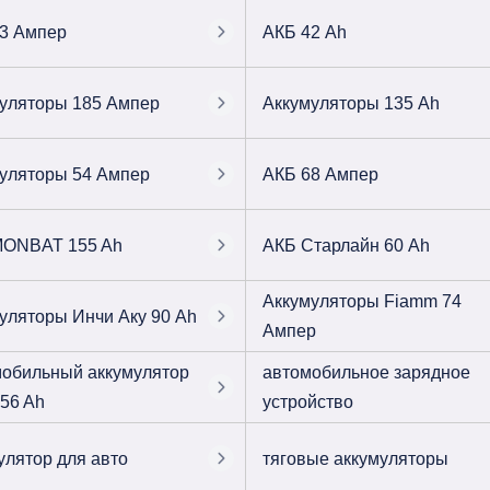
3 Ампер
АКБ 42 Ah
уляторы 185 Ампер
Аккумуляторы 135 Ah
уляторы 54 Ампер
АКБ 68 Ампер
MONBAT 155 Ah
АКБ Старлайн 60 Ah
Аккумуляторы Fiamm 74
уляторы Инчи Аку 90 Ah
Ампер
обильный аккумулятор
автомобильное зарядное
 56 Ah
устройство
улятор для авто
тяговые аккумуляторы