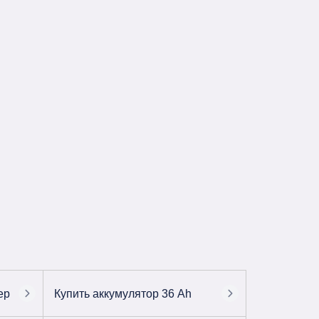
ер
Купить аккумулятор 36 Ah