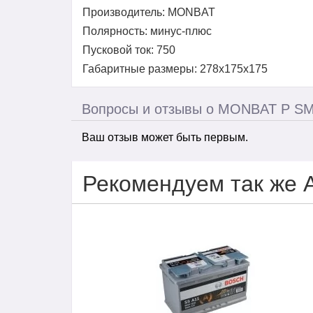
Производитель: MONBAT
Полярность: минус-плюс
Пусковой ток: 750
Габаритные размеры: 278x175x175
Вопросы и отзывы о MONBAT P SM
Ваш отзыв может быть первым.
Рекомендуем так же 