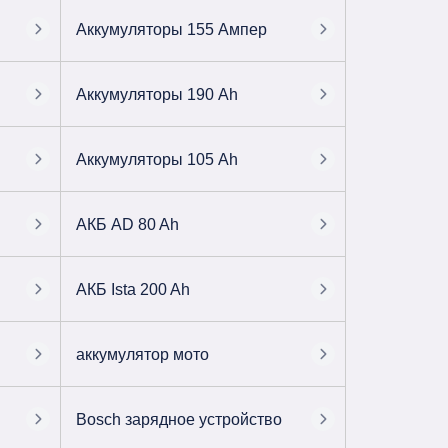
Аккумуляторы 155 Ампер
Аккумуляторы 190 Ah
Аккумуляторы 105 Ah
АКБ AD 80 Ah
АКБ Ista 200 Ah
аккумулятор мото
Bosch зарядное устройство