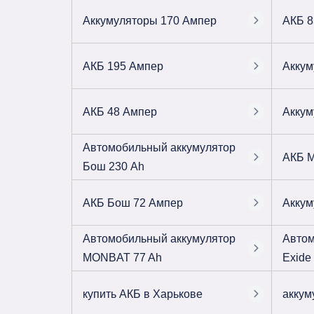
Аккумуляторы 170 Ампер
АКБ 8
АКБ 195 Ампер
Аккум
АКБ 48 Ампер
Аккум
Автомобильный аккумулятор
АКБ 
Бош 230 Ah
АКБ Бош 72 Ампер
Аккум
Автомобильный аккумулятор
Автом
MONBAT 77 Ah
Exide
купить АКБ в Харькове
аккум