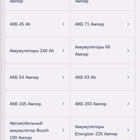
Ампер
Ампер
АКБ 45 Ah
АКБ 71 Ампер
Аккумуляторы 66
Аккумуляторы 240 Ah
Ампер
АКБ 54 Ампер
АКБ 83 Ah
АКБ 165 Ампер
АКБ 200 Ампер
Автомобильный
Аккумуляторы
аккумулятор Bosch
Energizer 225 Ампер
190 Ампер