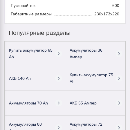
Пусковой ток
600
Габаритные размеры
230x173x220
Популярные разделы
Купить аккумулятор 65
Аккумуляторы 36
Ah
Ампер
Купить аккумулятор 75
АКБ 140 Ah
Ah
Аккумуляторы 70 Ah
АКБ 55 Ампер
Аккумуляторы 88
Аккумуляторы 72