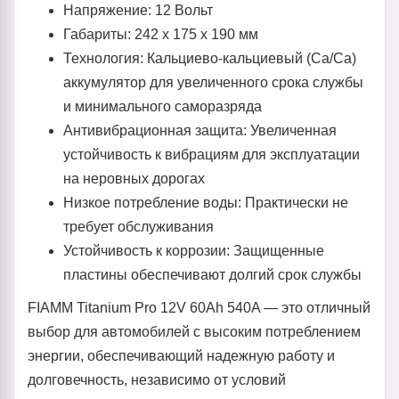
Напряжение: 12 Вольт
Габариты: 242 x 175 x 190 мм
Технология: Кальциево-кальциевый (Ca/Ca)
аккумулятор для увеличенного срока службы
и минимального саморазряда
Антивибрационная защита: Увеличенная
устойчивость к вибрациям для эксплуатации
на неровных дорогах
Низкое потребление воды: Практически не
требует обслуживания
Устойчивость к коррозии: Защищенные
пластины обеспечивают долгий срок службы
FIAMM Titanium Pro 12V 60Ah 540A — это отличный
выбор для автомобилей с высоким потреблением
энергии, обеспечивающий надежную работу и
долговечность, независимо от условий