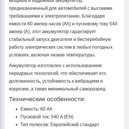
мощный и надежный аккумулятор,
предназначенный для автомобилей с высокими
требованиями к электропитанию. Благодаря
емкости 60 ампер-часов (Ah) и пусковому току 540
ампер (A), этот аккумулятор гарантирует
стабильный запуск двигателя и бесперебойную
работу электрических систем в любых погодных
условиях, включая низкие температуры.
Аккумулятор изготовлен с использованием
передовых технологий, что обеспечивает его
долговечность, устойчивость к вибрациям и
коррозии, а также минимальный саморазряд.
Технические особенности:
Емкость: 60 Ah
Пусковой ток: 540 A (EN)
Тип полюсов: Европейский стандарт