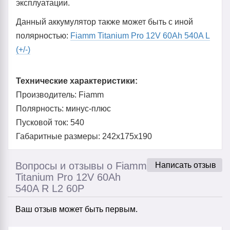
эксплуатации.
Данный аккумулятор также может быть с иной
полярностью:
Fiamm Titanium Pro 12V 60Ah 540A L
(+/-)
Технические характеристики:
Производитель: Fiamm
Полярность: минус-плюс
Пусковой ток: 540
Габаритные размеры: 242x175x190
Вопросы и отзывы о Fiamm
Написать отзыв
Titanium Pro 12V 60Ah
540A R L2 60P
Ваш отзыв может быть первым.