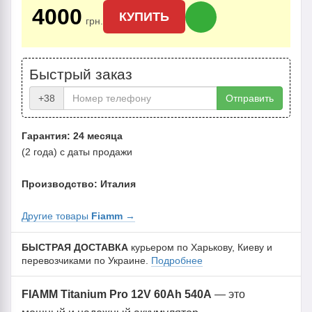
4000
КУПИТЬ
грн.
Быстрый заказ
+38
Отправить
Гарантия: 24 месяца
(2 года) с даты продажи
Производство: Италия
Другие товары
Fiamm
→
БЫСТРАЯ ДОСТАВКА
курьером по Харькову, Киеву и
перевозчиками по Украине.
Подробнее
FIAMM Titanium Pro 12V 60Ah 540A
— это