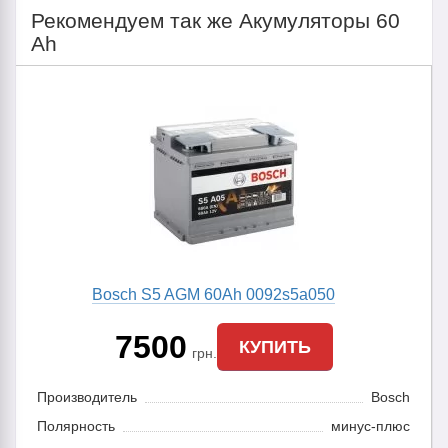
Рекомендуем так же Акумуляторы 60
Ah
Bosch S5 AGM 60Ah 0092s5a050
7500
КУПИТЬ
грн.
Производитель
Bosch
Полярность
минус-плюс