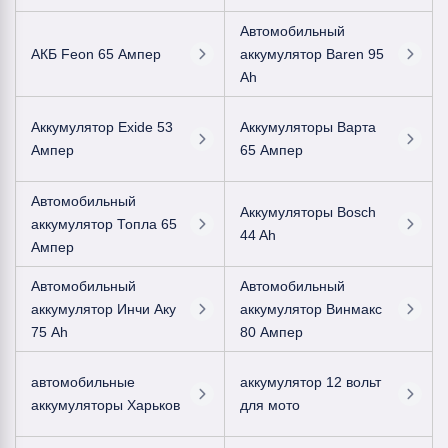
Автомобильный
АКБ Feon 65 Ампер
аккумулятор Baren 95
Ah
Аккумулятор Exide 53
Аккумуляторы Варта
Ампер
65 Ампер
Автомобильный
Аккумуляторы Bosch
аккумулятор Топла 65
44 Ah
Ампер
Автомобильный
Автомобильный
аккумулятор Инчи Аку
аккумулятор Винмакс
75 Ah
80 Ампер
автомобильные
аккумулятор 12 вольт
аккумуляторы Харьков
для мото