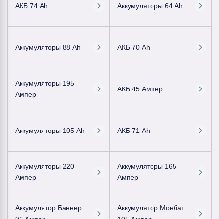
АКБ 74 Ah
Аккумуляторы 64 Ah
Аккумуляторы 88 Ah
АКБ 70 Ah
Аккумуляторы 195
АКБ 45 Ампер
Ампер
Аккумуляторы 105 Ah
АКБ 71 Ah
Аккумуляторы 220
Аккумуляторы 165
Ампер
Ампер
Аккумулятор Баннер
Аккумулятор Монбат