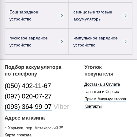
Бош зарядное
свинцовые тяговые
устройство
аккумуляторы
пусковое зарядное
импульсное зарядное
устройство
устройство
Подбор аккумулятора
Уголок
по телефону
покупателя
(050) 402-11-67
Доставка и Оплата
Гарантия и Сервис
(097) 020-07-27
Прием Аккумуляторов
(093) 364-99-07
Viber
Контакты
Адрес магазина
г. Харьков, пер. Аптекарский 35
Карта проезда