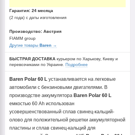
Гарантия: 24 месяца
(2 года) с даты изготовления
Производство: Австрия
FIAMM group
Другие товары
Baren
→
БЫСТРАЯ ДОСТАВКА
курьером по Харькову, Киеву и
перевозчиками по Украине.
Подробнее
Baren Polar 60 L
устанавливается на легковые
автомобили с бензиновыми двигателями. В
производстве аккумулятора
Baren Polar 60 L
емкостью 60 Ah использован
усовершенствованный сплав свинец-кальций-
олово для положительной решетки аккумуляторной
пластины и сплав свинец-кальций для