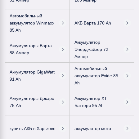
92 Ампер
105 Ампер
Автомобильный
аккумулятор Winmaxx
АКБ Варта 170 Ah
85 Ah
Аккумулятор
Аккумуляторы Варта
Энерджайзер 72
88 Ампер
Ампер
Автомобильный
Аккумулятор GigaWatt
аккумулятор Exide 85
91 Ah
Ah
Аккумуляторы Декаро
Аккумулятор ХТ
75 Ah
Баттери 95 Ah
купить АКБ в Харькове
аккумулятор мото