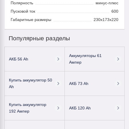
Полярность
минус-плюс
Пусковой ток
600
Габаритные размеры
230x173x220
Популярные разделы
Аккумуляторы 61
АКБ 56 Ah
Ампер
Купить аккумулятор 50
АКБ 73 Ah
Ah
Купить аккумулятор
АКБ 120 Ah
192 Ампер