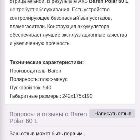
отрицательной. В результате АКБ
Baren Polar 60 L
не требует обслуживания. Есть устройство
контролирующее безопасный выпуск газов,
пламегасители. Конструкция аккумулятора
обеспечивает лучшие эксплуатационные качества
и увеличенную прочность.
Технические характеристики:
Производитель: Baren
Полярность: плюс-минус
Пусковой ток: 540
Габаритные размеры: 242x175x190
Вопросы и отзывы о Baren
Написать отзыв
Polar 60 L
Ваш отзыв может быть первым.