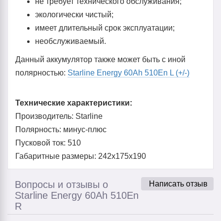
не требует технического обслуживания;
экологически чистый;
имеет длительный срок эксплуатации;
необслуживаемый.
Данный аккумулятор также может быть с иной
полярностью:
Starline Energy 60Ah 510En L (+/-)
Технические характеристики:
Производитель: Starline
Полярность: минус-плюс
Пусковой ток: 510
Габаритные размеры: 242x175x190
Вопросы и отзывы о
Написать отзыв
Starline Energy 60Ah 510En
R