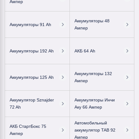
Ампер
Аккумуляторы 48
Аккумуляторы 91 Ah
Ампер
Аккумуляторы 192 Ah
АКБ 64 Ah
Аккумуляторы 132
Аккумуляторы 125 Ah
Ампер
Аккумулятор Sznajder
Аккумуляторы Инчи
72 Ah
Аку 66 Ампер
Автомобильный
АКБ СтартБокс 75
аккумулятор TAB 92
Ампер
Ампер