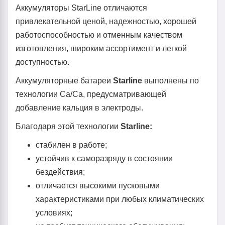
Аккумуляторы StarLine отличаются
привлекательной ценой, надежностью, хорошей
работоспособностью и отменным качеством
изготовления, широким ассортимент и легкой
доступностью.
Аккумуляторные батареи
Starline
выполнены по
технологии Ca/Ca, предусматривающей
добавление кальция в электроды.
Благодаря этой технологии
Starline:
стабилен в работе;
устойчив к саморазряду в состоянии
бездействия;
отличается высокими пусковыми
характеристиками при любых климатических
условиях;