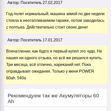
Автор:
Посетитель
27.02.2017
Год полет нормальный, машина зимой по две недели
стояла в неотапливаемом гараже, потом заводилась
с полтыка. Действительно стоит своих денег
Автор:
Посетитель
17.01.2017
Впечатление, как будто я первый купил это чудо. Не
нашел ни одного отзыва, но всё же решился купить.
Три месяца, всё отлично, нареканий нет. Пока
оправдывает ожидания. Только у меня POWER
60ah. 540a
Рекомендуем так же Акумуляторы 60
Ah