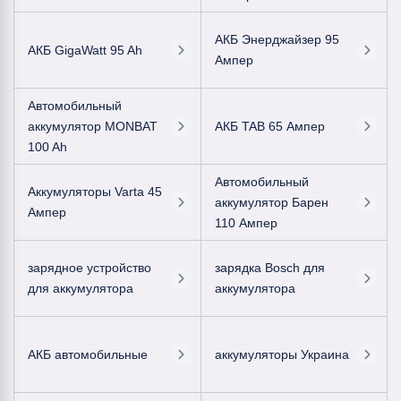
АКБ Энерджайзер 95
АКБ GigaWatt 95 Ah
Ампер
Автомобильный
аккумулятор MONBAT
АКБ TAB 65 Ампер
100 Ah
Автомобильный
Аккумуляторы Varta 45
аккумулятор Барен
Ампер
110 Ампер
зарядное устройство
зарядка Bosch для
для аккумулятора
аккумулятора
АКБ автомобильные
аккумуляторы Украина