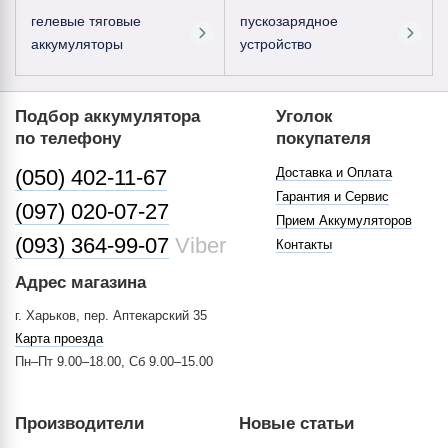
гелевые тяговые
пускозарядное
аккумуляторы
устройство
Подбор аккумулятора
Уголок
по телефону
покупателя
(050) 402-11-67
Доставка и Оплата
Гарантия и Сервис
(097) 020-07-27
Прием Аккумуляторов
(093) 364-99-07
Viber
Контакты
Адрес магазина
г. Харьков, пер. Аптекарский 35
Карта проезда
Пн–Пт 9.00–18.00, Сб 9.00–15.00
Производители
Новые статьи