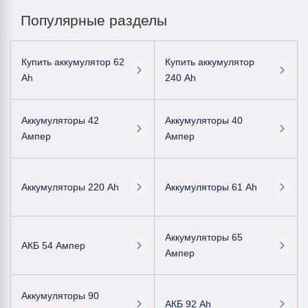
Популярные разделы
Купить аккумулятор 62
Купить аккумулятор
Ah
240 Ah
Аккумуляторы 42
Аккумуляторы 40
Ампер
Ампер
Аккумуляторы 220 Ah
Аккумуляторы 61 Ah
Аккумуляторы 65
АКБ 54 Ампер
Ампер
Аккумуляторы 90
АКБ 92 Ah