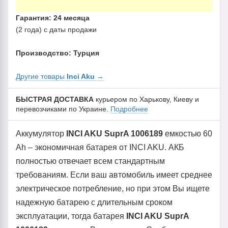
Гарантия: 24 месяца
(2 года) с даты продажи
Производство: Турция
Другие товары
Inci Aku
→
БЫСТРАЯ ДОСТАВКА
курьером по Харькову, Киеву и
перевозчиками по Украине.
Подробнее
Аккумулятор
INCI AKU SuprA 1006189
емкостью 60
Ah – экономичная батарея от INCI AKU. АКБ
полностью отвечает всем стандартным
требованиям. Если ваш автомобиль имеет среднее
электрическое потребление, но при этом Вы ищете
надежную батарею с длительным сроком
эксплуатации, тогда батарея
INCI AKU SuprA