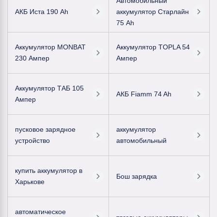
Автомобильный
АКБ Иста 190 Ah
аккумулятор Старлайн
75 Ah
Аккумулятор MONBAT
Аккумулятор TOPLA 54
230 Ампер
Ампер
Аккумулятор ТАБ 105
АКБ Fiamm 74 Ah
Ампер
пусковое зарядное
аккумулятор
устройство
автомобильный
купить аккумулятор в
Бош зарядка
Харькове
автоматическое