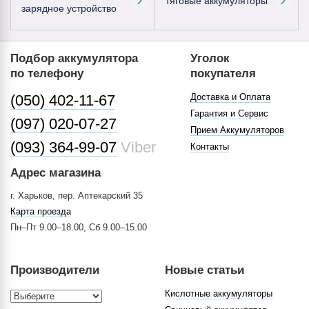
тяговые аккумуляторы
зарядное устройство
Подбор аккумулятора
Уголок
по телефону
покупателя
(050) 402-11-67
Доставка и Оплата
Гарантия и Сервис
(097) 020-07-27
Прием Аккумуляторов
(093) 364-99-07
Viber
Контакты
Адрес магазина
г. Харьков, пер. Аптекарский 35
Карта проезда
Пн–Пт 9.00–18.00, Сб 9.00–15.00
Производители
Новые статьи
Кислотные аккумуляторы