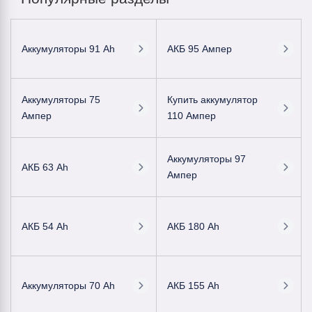
Аккумуляторы 91 Ah
АКБ 95 Ампер
Аккумуляторы 75
Купить аккумулятор
Ампер
110 Ампер
Аккумуляторы 97
АКБ 63 Ah
Ампер
АКБ 54 Ah
АКБ 180 Ah
Аккумуляторы 70 Ah
АКБ 155 Ah