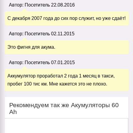
Автор:
Посетитель
22.08.2016
С декабря 2007 года до сих пор служит, но уже сдаёт!
Автор:
Посетитель
02.11.2015
Это фигня для акума.
Автор:
Посетитель
07.01.2015
Аккумулятор проработал 2 года 1 месяц в такси,
пробег 100 тис км. Мне кажется это не плохо.
Рекомендуем так же Акумуляторы 60
Ah