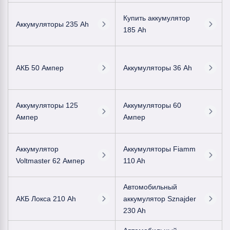
Купить аккумулятор
Аккумуляторы 235 Ah
185 Ah
АКБ 50 Ампер
Аккумуляторы 36 Ah
Аккумуляторы 125
Аккумуляторы 60
Ампер
Ампер
Аккумулятор
Аккумуляторы Fiamm
Voltmaster 62 Ампер
110 Ah
Автомобильный
АКБ Локса 210 Ah
аккумулятор Sznajder
230 Ah