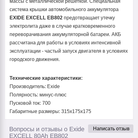
массы с металлической решеткой. Специальная
система крышки автомобильного аккумулятора
EXIDE EXCELL EB802
предотвращает утечку
электролита даже в случае кратковременного
переворачивания аккумуляторной батареи. АКБ
рассчитана для работы в условиях интенсивной
эксплуатации - частый запуск двигателя в условиях
городского движения.
Технические характеристики:
Производитель: Exide
Полярность: минус-плюс
Пусковой ток: 700
Габаритные размеры: 315x175x175
Вопросы и отзывы о Exide
Написать отзыв
EXCELL 80Ah EB802