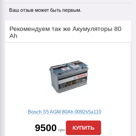
Ваш отзыв может быть первым.
Рекомендуем так же Акумуляторы 80
Ah
Bosch S5 AGM 80Ah 0092s5a110
9500
КУПИТЬ
грн.