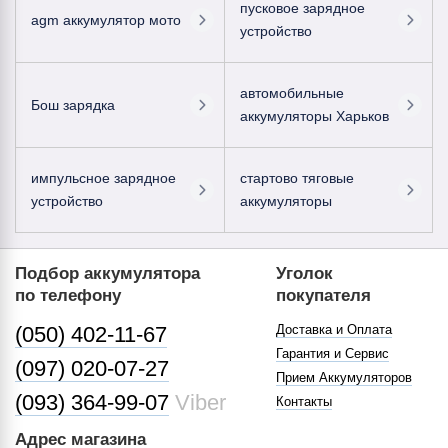
пусковое зарядное
agm аккумулятор мото
устройство
автомобильные
Бош зарядка
аккумуляторы Харьков
импульсное зарядное
стартово тяговые
устройство
аккумуляторы
Подбор аккумулятора
Уголок
по телефону
покупателя
(050) 402-11-67
Доставка и Оплата
Гарантия и Сервис
(097) 020-07-27
Прием Аккумуляторов
(093) 364-99-07
Viber
Контакты
Адрес магазина