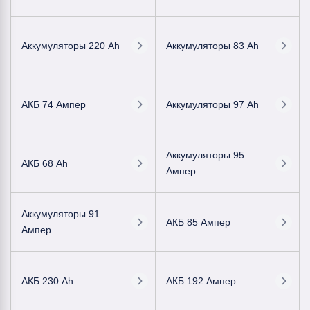
Аккумуляторы 220 Ah
Аккумуляторы 83 Ah
АКБ 74 Ампер
Аккумуляторы 97 Ah
Аккумуляторы 95
АКБ 68 Ah
Ампер
Аккумуляторы 91
АКБ 85 Ампер
Ампер
АКБ 230 Ah
АКБ 192 Ампер