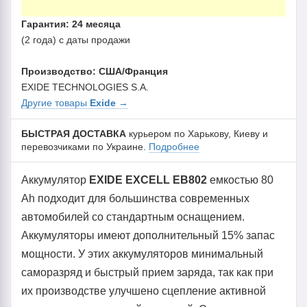
Гарантия: 24 месяца
(2 года) с даты продажи
Производство: США/Франция
EXIDE TECHNOLOGIES S.A.
Другие товары
Exide
→
БЫСТРАЯ ДОСТАВКА
курьером по Харькову, Киеву и
перевозчиками по Украине.
Подробнее
Аккумулятор
EXIDE EXCELL EB802
емкостью 80
Ah подходит для большинства современных
автомобилей со стандартным оснащением.
Аккумуляторы имеют дополнительный 15% запас
мощности. У этих аккумуляторов минимальный
саморазряд и быстрый прием заряда, так как при
их производстве улучшено сцепление активной