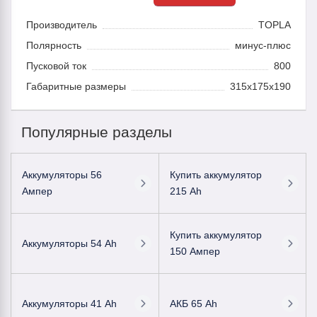
Производитель
TOPLA
Полярность
минус-плюс
Пусковой ток
800
Габаритные размеры
315x175x190
Популярные разделы
Аккумуляторы 56
Купить аккумулятор
Ампер
215 Ah
Купить аккумулятор
Аккумуляторы 54 Ah
150 Ампер
Аккумуляторы 41 Ah
АКБ 65 Ah