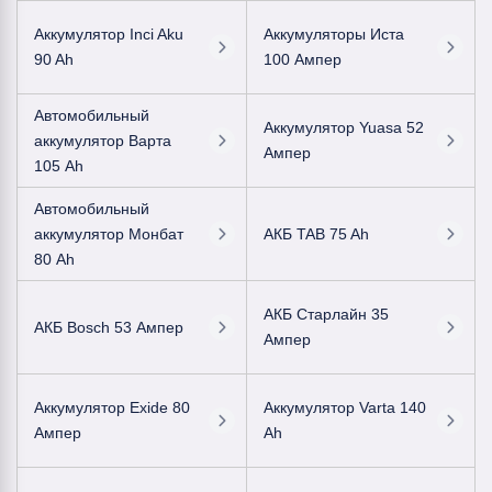
Аккумулятор Inci Aku
Аккумуляторы Иста
90 Ah
100 Ампер
Автомобильный
Аккумулятор Yuasa 52
аккумулятор Варта
Ампер
105 Ah
Автомобильный
аккумулятор Монбат
АКБ TAB 75 Ah
80 Ah
АКБ Старлайн 35
АКБ Bosch 53 Ампер
Ампер
Аккумулятор Exide 80
Аккумулятор Varta 140
Ампер
Ah