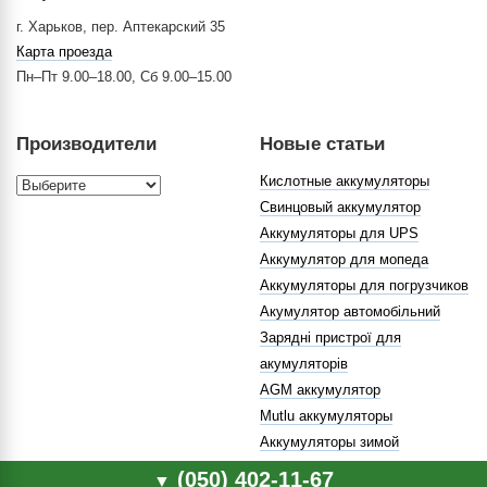
г. Харьков, пер. Аптекарский 35
Карта проезда
Пн–Пт 9.00–18.00, Сб 9.00–15.00
Производители
Новые статьи
Кислотные аккумуляторы
Свинцовый аккумулятор
Аккумуляторы для UPS
Аккумулятор для мопеда
Аккумуляторы для погрузчиков
Акумулятор автомобільний
Зарядні пристрої для
акумуляторів
AGM аккумулятор
Mutlu аккумуляторы
Аккумуляторы зимой
(050) 402-11-67
▼