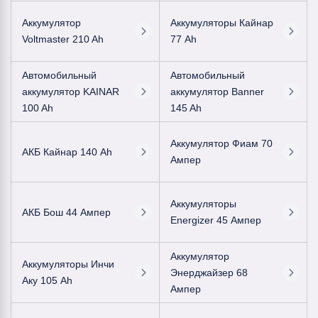
Аккумулятор
Аккумуляторы Кайнар
Voltmaster 210 Ah
77 Ah
Автомобильный
Автомобильный
аккумулятор KAINAR
аккумулятор Banner
100 Ah
145 Ah
Аккумулятор Фиам 70
АКБ Кайнар 140 Ah
Ампер
Аккумуляторы
АКБ Бош 44 Ампер
Energizer 45 Ампер
Аккумулятор
Аккумуляторы Инчи
Энерджайзер 68
Аку 105 Ah
Ампер