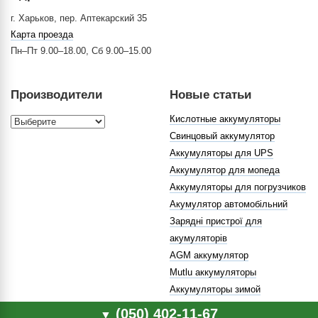
г. Харьков, пер. Аптекарский 35
Карта проезда
Пн–Пт 9.00–18.00, Сб 9.00–15.00
Производители
Новые статьи
Кислотные аккумуляторы
Свинцовый аккумулятор
Аккумуляторы для UPS
Аккумулятор для мопеда
Аккумуляторы для погрузчиков
Акумулятор автомобільний
Зарядні пристрої для
акумуляторів
AGM аккумулятор
Mutlu аккумуляторы
Аккумуляторы зимой
(050) 402-11-67
▼