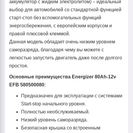
аккумулятор с жидким электролитом) – идеальный
выбор для автомобилей со стандартной функцией
старт-стоп без вспомогательных функций
энергосбережения, с европейским корпусом и
правой плюсовой клеммой.
Данная модель обладает очень низким уровнем
саморазряда, благодаря чему вы можете с
легкостью запустить двигатель даже после долгого
простоя.
Основные преимущества Energizer 80Ah-12v
EFB 580500080:
Предназначен для эксплуатации с системами
Start-stop начального уровня.
Полностью необслуживаемый.
Низкий уровень саморазряда.
Безопасная крышка со встроенным