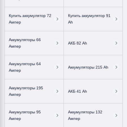
Купить аккумулятор 72
Купить аккумулятор 91
Ампер
Ah
Аккумуляторы 66
АКБ 82 Ah
Ампер
Аккумуляторы 64
Аккумуляторы 215 Ah
Ампер
Аккумуляторы 195
АКБ 41 Ah
Ампер
Аккумуляторы 95
Аккумуляторы 132
Ампер
Ампер