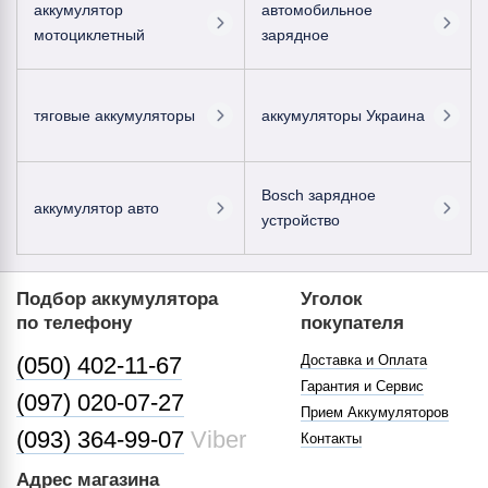
аккумулятор
автомобильное
мотоциклетный
зарядное
тяговые аккумуляторы
аккумуляторы Украина
Bosch зарядное
аккумулятор авто
устройство
Подбор аккумулятора
Уголок
по телефону
покупателя
(050) 402-11-67
Доставка и Оплата
Гарантия и Сервис
(097) 020-07-27
Прием Аккумуляторов
(093) 364-99-07
Viber
Контакты
Адрес магазина