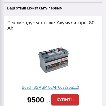
Ваш отзыв может быть первым.
Рекомендуем так же Акумуляторы 80
Ah
Bosch S5 AGM 80Ah 0092s5a110
9500
КУПИТЬ
грн.