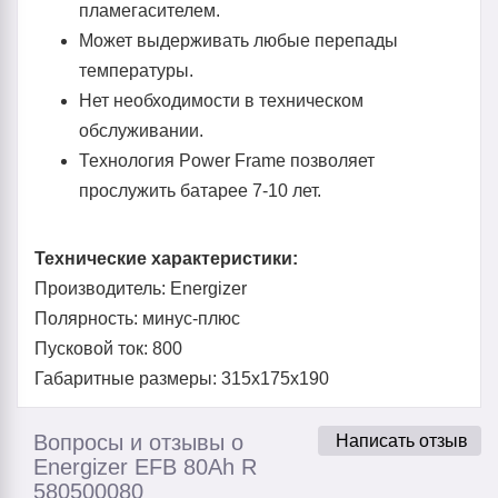
пламегасителем.
Может выдерживать любые перепады
температуры.
Нет необходимости в техническом
обслуживании.
Технология Power Frame позволяет
прослужить батарее 7-10 лет.
Технические характеристики:
Производитель: Energizer
Полярность: минус-плюс
Пусковой ток: 800
Габаритные размеры: 315x175x190
Вопросы и отзывы о
Написать отзыв
Energizer EFB 80Ah R
580500080