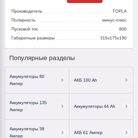
Производитель
TOPLA
Полярность
минус-плюс
Пусковой ток
800
Габаритные размеры
315x175x190
Популярные разделы
Аккумуляторы 80
АКБ 100 Ah
Ампер
Аккумуляторы 135
Аккумуляторы 44 Ah
Ампер
Аккумуляторы 38
АКБ 61 Ампер
Ампер