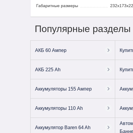
Габаритные размеры
232x173x2
Популярные разделы
АКБ 60 Ампер
Купит
АКБ 225 Ah
Купит
Аккумуляторы 155 Ампер
Аккум
Аккумуляторы 110 Ah
Аккум
Автом
Аккумулятор Baren 64 Ah
Банне