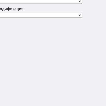
одификация