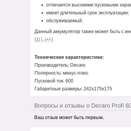
отличается высокими пусковыми хара
имеет длительный срок эксплуатации;
обслуживаемый.
Данный аккумулятор также может быть с и
(1) L (+/-)
Технические характеристики:
Производитель: Decaro
Полярность: минус-плюс
Пусковой ток: 600
Габаритные размеры: 242x175x175
Вопросы и отзывы о Decaro Profi 6
Ваш отзыв может быть первым.