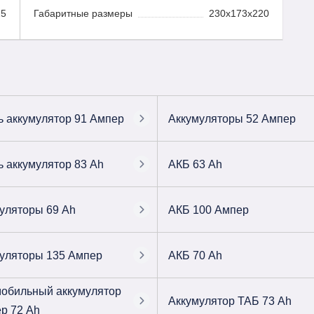
25
Габаритные размеры
230x173x220
ь аккумулятор 91 Ампер
Аккумуляторы 52 Ампер
ь аккумулятор 83 Ah
АКБ 63 Ah
уляторы 69 Ah
АКБ 100 Ампер
уляторы 135 Ампер
АКБ 70 Ah
обильный аккумулятор
Аккумулятор ТАБ 73 Ah
р 72 Ah