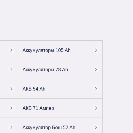
Аккумуляторы 105 Ah
Аккумуляторы 78 Ah
АКБ 54 Ah
АКБ 71 Ампер
Аккумулятор Бош 52 Ah