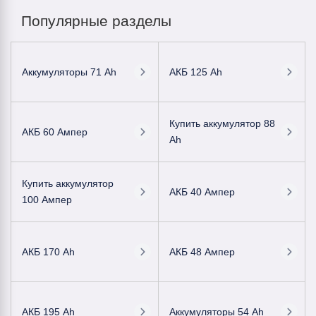
Популярные разделы
Аккумуляторы 71 Ah
АКБ 125 Ah
Купить аккумулятор 88
АКБ 60 Ампер
Ah
Купить аккумулятор
АКБ 40 Ампер
100 Ампер
АКБ 170 Ah
АКБ 48 Ампер
АКБ 195 Ah
Аккумуляторы 54 Ah