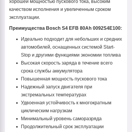
хорошей мощностью пускового тока, высоким
качеством исполнения и увеличенным сроком
эксплуатации.
Преимущества Bosch S4 EFB 80Ah 0092S4E100:
Идеально подходит для небольших и средних
автомобилей, оснащенных системой Start-
Stop и другими функциями экономии топлива
Высокая скорость заряда в течение всего
срока службы аккумулятора
Повышенная мощность пускового тока
Надежный запуск двигателя при
экстремальных температурах
Удвоенная устойчивость к многократным
циклическим нагрузкам
Минимальный уровень саморазряда
Продолжительный срок эксплуатации