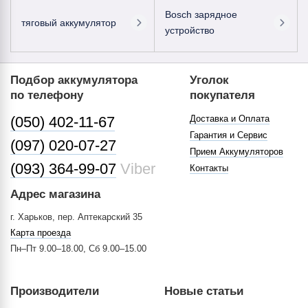
Bosch зарядное
тяговый аккумулятор
устройство
Подбор аккумулятора
Уголок
по телефону
покупателя
(050) 402-11-67
Доставка и Оплата
Гарантия и Сервис
(097) 020-07-27
Прием Аккумуляторов
(093) 364-99-07
Viber
Контакты
Адрес магазина
г. Харьков, пер. Аптекарский 35
Карта проезда
Пн–Пт 9.00–18.00, Сб 9.00–15.00
Производители
Новые статьи