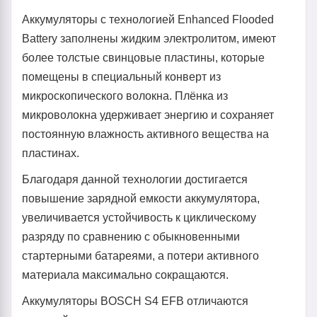
Аккумуляторы с технологией Enhanced Flooded
Battery заполнены жидким электролитом, имеют
более толстые свинцовые пластины, которые
помещены в специальный конверт из
микроскопического волокна. Плёнка из
микроволокна удерживает энергию и сохраняет
постоянную влажность активного вещества на
пластинах.
Благодаря данной технологии достигается
повышение зарядной емкости аккумулятора,
увеличивается устойчивость к циклическому
разряду по сравнению с обыкновенными
стартерными батареями, а потери активного
материала максимально сокращаются.
Аккумуляторы BOSCH S4 EFB отличаются