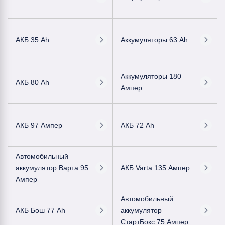
АКБ 35 Ah
Аккумуляторы 63 Ah
Аккумуляторы 180
АКБ 80 Ah
Ампер
АКБ 97 Ампер
АКБ 72 Ah
Автомобильный
аккумулятор Варта 95
АКБ Varta 135 Ампер
Ампер
Автомобильный
АКБ Бош 77 Ah
аккумулятор
СтартБокс 75 Ампер