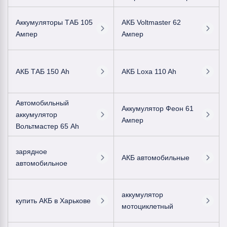
Аккумуляторы ТАБ 105
АКБ Voltmaster 62
Ампер
Ампер
АКБ ТАБ 150 Ah
АКБ Loxa 110 Ah
Автомобильный
Аккумулятор Феон 61
аккумулятор
Ампер
Вольтмастер 65 Ah
зарядное
АКБ автомобильные
автомобильное
аккумулятор
купить АКБ в Харькове
мотоциклетный