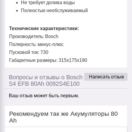
Не требует долива воды
Полностью необслуживаемый
Технические характеристики:
Производитель: Bosch
Полярность: минус-плюс
Пусковой ток: 730
Габаритные размеры: 315x175x190
Вопросы и отзывы о Bosch
Написать отзыв
S4 EFB 80Ah 0092S4E100
Ваш отзыв может быть первым.
Рекомендуем так же Акумуляторы 80
Ah