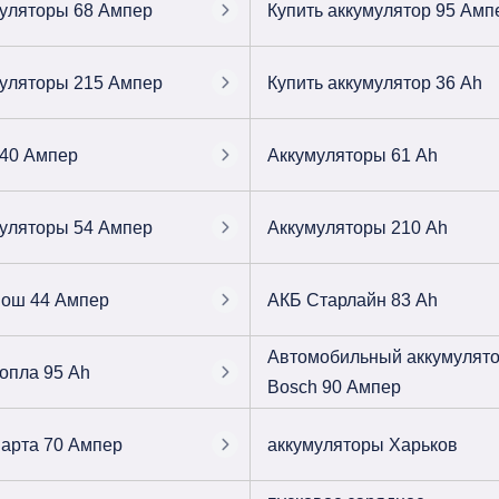
уляторы 68 Ампер
Купить аккумулятор 95 Амп
уляторы 215 Ампер
Купить аккумулятор 36 Ah
40 Ампер
Аккумуляторы 61 Ah
уляторы 54 Ампер
Аккумуляторы 210 Ah
ош 44 Ампер
АКБ Старлайн 83 Ah
Автомобильный аккумулят
опла 95 Ah
Bosch 90 Ампер
арта 70 Ампер
аккумуляторы Харьков