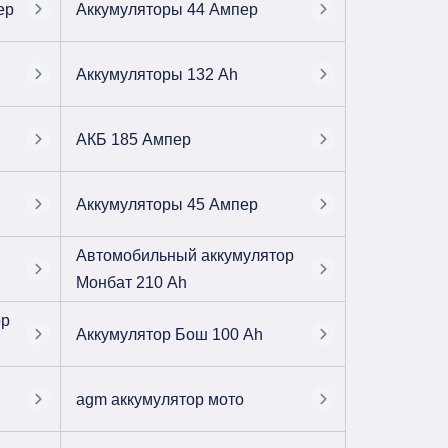
ер
Аккумуляторы 44 Ампер
Аккумуляторы 132 Ah
АКБ 185 Ампер
Аккумуляторы 45 Ампер
Автомобильный аккумулятор
Монбат 210 Ah
ор
Аккумулятор Бош 100 Ah
agm аккумулятор мото