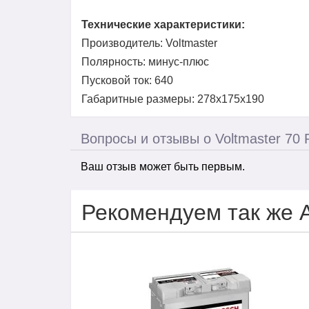
Технические характеристики:
Производитель: Voltmaster
Полярность: минус-плюс
Пусковой ток: 640
Габаритные размеры: 278x175x190
Вопросы и отзывы о Voltmaster 70 
Ваш отзыв может быть первым.
Рекомендуем так же 