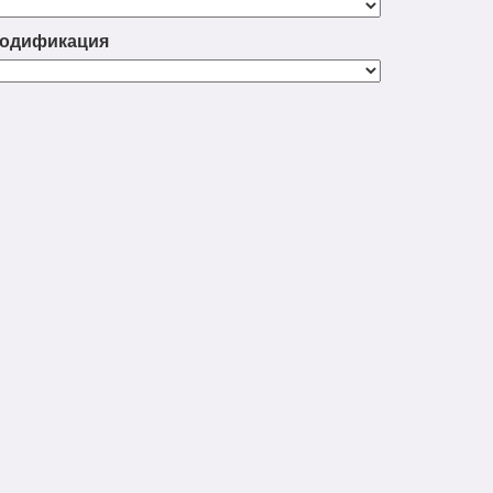
одификация