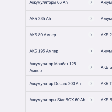
Аккумуляторы 66 Ah
Аккум
АКБ 235 Ah
Аккум
АКБ 80 Ампер
АКБ 2
АКБ 195 Ампер
Аккум
Аккумулятор Монбат 125
АКБ Б
Ампер
Аккумулятор Decaro 200 Ah
АКБ Т
Аккумуляторы StartBOX 60 Ah
АКБ В