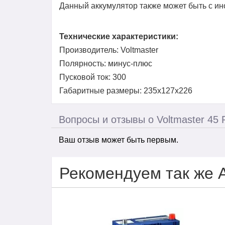
Данный аккумулятор также может быть с и
Технические характеристики:
Производитель: Voltmaster
Полярность: минус-плюс
Пусковой ток: 300
Габаритные размеры: 235x127x226
Вопросы и отзывы о Voltmaster 45 
Ваш отзыв может быть первым.
Рекомендуем так же 