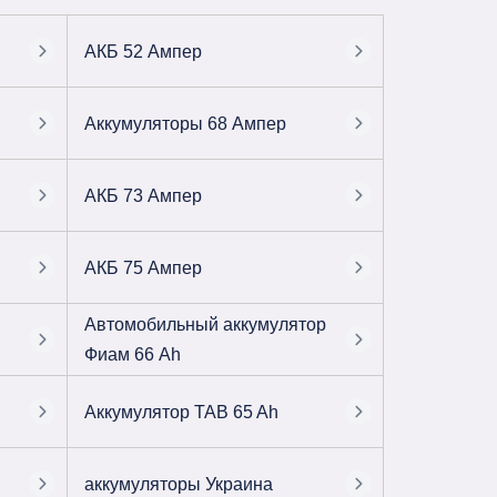
АКБ 52 Ампер
Аккумуляторы 68 Ампер
АКБ 73 Ампер
АКБ 75 Ампер
Автомобильный аккумулятор
Фиам 66 Ah
Аккумулятор TAB 65 Ah
аккумуляторы Украина