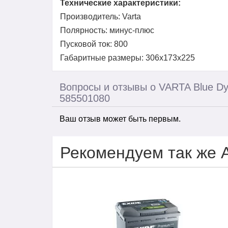
Технические характеристики:
Производитель: Varta
Полярность: минус-плюс
Пусковой ток: 800
Габаритные размеры: 306x173x225
Вопросы и отзывы о VARTA Blue D
585501080
Ваш отзыв может быть первым.
Рекомендуем так же 