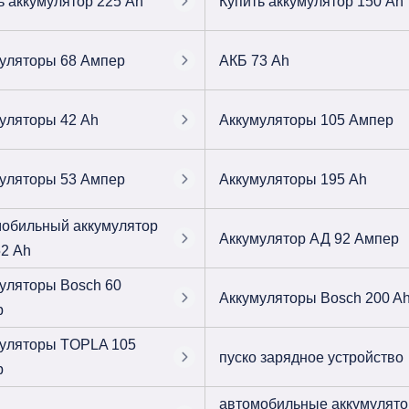
ь аккумулятор 225 Ah
Купить аккумулятор 150 Ah
уляторы 68 Ампер
АКБ 73 Ah
уляторы 42 Ah
Аккумуляторы 105 Ампер
уляторы 53 Ампер
Аккумуляторы 195 Ah
обильный аккумулятор
Аккумулятор АД 92 Ампер
2 Ah
уляторы Bosch 60
Аккумуляторы Bosch 200 A
р
уляторы TOPLA 105
пуско зарядное устройство
р
автомобильные аккумулят