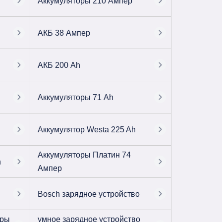
Аккумуляторы 210 Ампер
АКБ 38 Ампер
АКБ 200 Ah
Аккумуляторы 71 Ah
Аккумулятор Westa 225 Ah
Аккумуляторы Платин 74
h
Ампер
Bosch зарядное устройство
оры
умное зарядное устройство