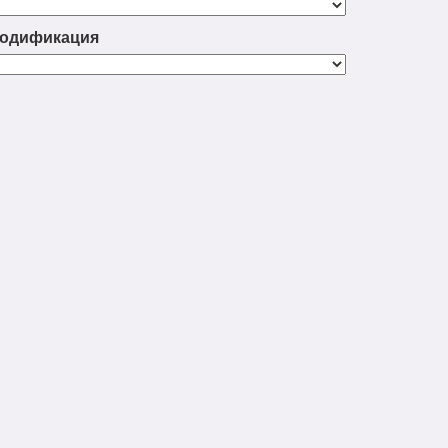
одификация