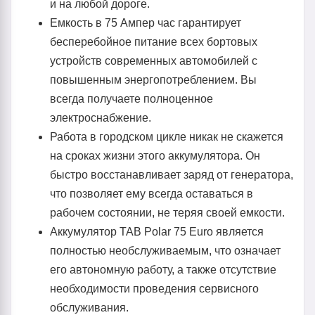
и на любой дороге.
Емкость в 75 Ампер час гарантирует
бесперебойное питание всех бортовых
устройств современных автомобилей с
повышенным энергопотреблением. Вы
всегда получаете полноценное
электроснабжение.
Работа в городском цикле никак не скажется
на сроках жизни этого аккумулятора. Он
быстро восстанавливает заряд от генератора,
что позволяет ему всегда оставаться в
рабочем состоянии, не теряя своей емкости.
Аккумулятор TAB Polar 75 Euro является
полностью необслуживаемым, что означает
его автономную работу, а также отсутствие
необходимости проведения сервисного
обслуживания.