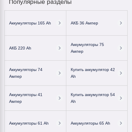
Популярные разделы
Аккумуляторы 165 Ah
АКБ 36 Ампер
Аккумуляторы 75
АКБ 220 Ah
Ампер
Аккумуляторы 74
Купить аккумулятор 42
Ампер
Ah
Аккумуляторы 41
Купить аккумулятор 54
Ампер
Ah
Аккумуляторы 61 Ah
Аккумуляторы 65 Ah