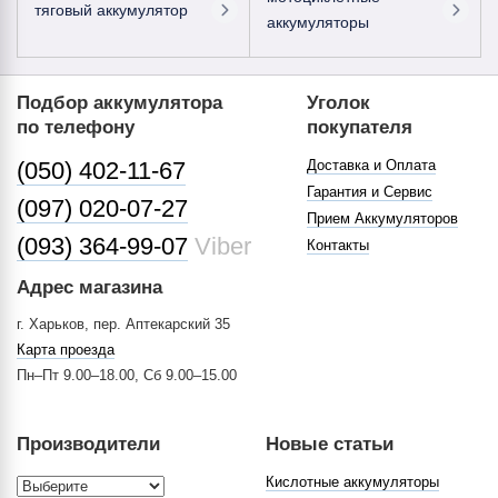
тяговый аккумулятор
аккумуляторы
Подбор аккумулятора
Уголок
по телефону
покупателя
(050) 402-11-67
Доставка и Оплата
Гарантия и Сервис
(097) 020-07-27
Прием Аккумуляторов
(093) 364-99-07
Viber
Контакты
Адрес магазина
г. Харьков, пер. Аптекарский 35
Карта проезда
Пн–Пт 9.00–18.00, Сб 9.00–15.00
Производители
Новые статьи
Кислотные аккумуляторы