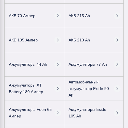
АКБ 70 Ампер
АКБ 215 Ah
АКБ 195 Ампер
АКБ 210 Ah
Аккумуляторы 44 Ah
Аккумуляторы 77 Ah
Автомобильный
Аккумуляторы XT
аккумулятор Exide 90
Battery 180 Ампер
Ah
Аккумуляторы Feon 65
Аккумуляторы Exide
Ампер
105 Ah