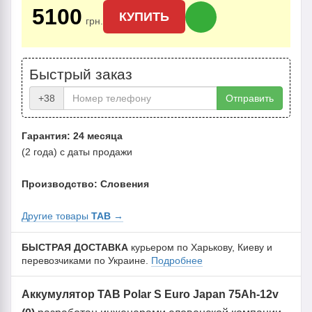
5100
КУПИТЬ
грн.
Быстрый заказ
+38
Отправить
Гарантия: 24 месяца
(2 года) с даты продажи
Производство: Словения
Другие товары
TAB
→
БЫСТРАЯ ДОСТАВКА
курьером по Харькову, Киеву и
перевозчиками по Украине.
Подробнее
Аккумулятор TAB Polar S Euro Japan 75Ah-12v