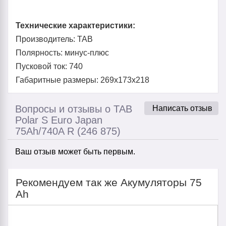
Технические характеристики:
Производитель: TAB
Полярность: минус-плюс
Пусковой ток: 740
Габаритные размеры: 269x173x218
Вопросы и отзывы о TAB
Написать отзыв
Polar S Euro Japan
75Ah/740A R (246 875)
Ваш отзыв может быть первым.
Рекомендуем так же Акумуляторы 75
Ah