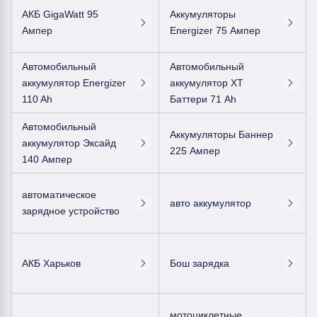
АКБ GigaWatt 95
Аккумуляторы
Ампер
Energizer 75 Ампер
Автомобильный
Автомобильный
аккумулятор Energizer
аккумулятор ХТ
110 Ah
Баттери 71 Ah
Автомобильный
Аккумуляторы Баннер
аккумулятор Эксайд
225 Ампер
140 Ампер
автоматическое
авто аккумулятор
зарядное устройство
АКБ Харьков
Бош зарядка
мотоциклетные