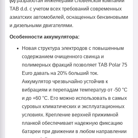
(0)
разработан инженерами словенской компании
TAB d.d. с учетом всех требований современных
азиатских автомобилей, оснащенных бензиновыми
и дизельными двигателями.
Особенности аккумулятора:
Новая структура электродов с повышенным
содержанием очищенного свинца и
полимерных фракций позволяет TAB Polar 75
Euro давать на 20% больший ток.
Аккумулятор чрезвычайно устойчив к
вибрациям и перепадам температур от -50 °С
и до +60 °С. Его можно использовать в самых
суровых климатических и эксплуатационных
условиях. Крепление верхней прижимной
планкой обеспечивает надежную фиксацию
батареи при движении в любом направлении