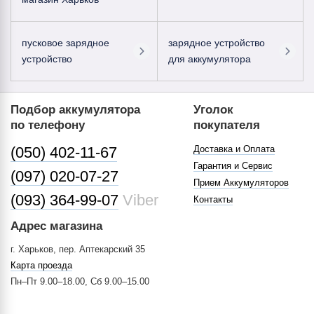
пусковое зарядное
зарядное устройство
устройство
для аккумулятора
Подбор аккумулятора
Уголок
по телефону
покупателя
(050) 402-11-67
Доставка и Оплата
Гарантия и Сервис
(097) 020-07-27
Прием Аккумуляторов
(093) 364-99-07
Viber
Контакты
Адрес магазина
г. Харьков, пер. Аптекарский 35
Карта проезда
Пн–Пт 9.00–18.00, Сб 9.00–15.00