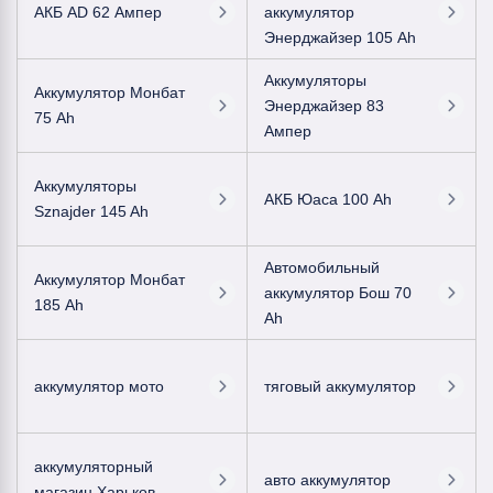
АКБ AD 62 Ампер
аккумулятор
Энерджайзер 105 Ah
Аккумуляторы
Аккумулятор Монбат
Энерджайзер 83
75 Ah
Ампер
Аккумуляторы
АКБ Юаса 100 Ah
Sznajder 145 Ah
Автомобильный
Аккумулятор Монбат
аккумулятор Бош 70
185 Ah
Ah
аккумулятор мото
тяговый аккумулятор
аккумуляторный
авто аккумулятор
магазин Харьков