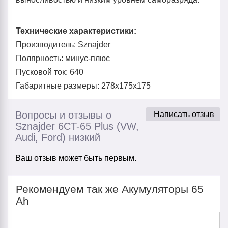
Технические характеристики:
Производитель: Sznajder
Полярность: минус-плюс
Пусковой ток: 640
Габаритные размеры: 278x175x175
Вопросы и отзывы о
Написать отзыв
Sznajder 6CT-65 Plus (VW,
Audi, Ford) низкий
Ваш отзыв может быть первым.
Рекомендуем так же Акумуляторы 65
Ah