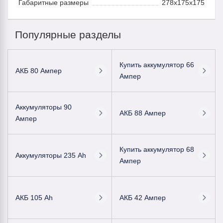
Габаритные размеры
278x175x175
Популярные разделы
Купить аккумулятор 66
АКБ 80 Ампер
Ампер
Аккумуляторы 90
АКБ 88 Ампер
Ампер
Купить аккумулятор 68
Аккумуляторы 235 Ah
Ампер
АКБ 105 Ah
АКБ 42 Ампер