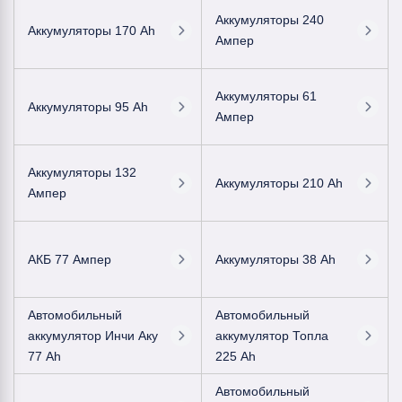
Аккумуляторы 240
Аккумуляторы 170 Ah
Ампер
Аккумуляторы 61
Аккумуляторы 95 Ah
Ампер
Аккумуляторы 132
Аккумуляторы 210 Ah
Ампер
АКБ 77 Ампер
Аккумуляторы 38 Ah
Автомобильный
Автомобильный
аккумулятор Инчи Аку
аккумулятор Топла
77 Ah
225 Ah
Автомобильный