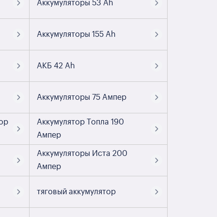
Аккумуляторы 53 Ah
Аккумуляторы 155 Ah
АКБ 42 Ah
Аккумуляторы 75 Ампер
ор
Аккумулятор Топла 190
Ампер
Аккумуляторы Иста 200
Ампер
тяговый аккумулятор