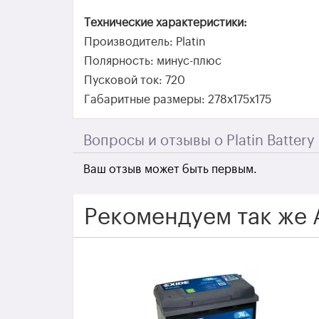
Технические характеристики:
Производитель: Platin
Полярность: минус-плюс
Пусковой ток: 720
Габаритные размеры: 278x175x175
Вопросы и отзывы о Platin Battery
Ваш отзыв может быть первым.
Рекомендуем так же 