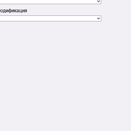
одификация