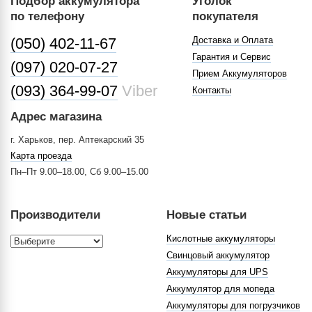
Подбор аккумулятора
Уголок
по телефону
покупателя
(050) 402-11-67
Доставка и Оплата
Гарантия и Сервис
(097) 020-07-27
Прием Аккумуляторов
(093) 364-99-07
Viber
Контакты
Адрес магазина
г. Харьков, пер. Аптекарский 35
Карта проезда
Пн–Пт 9.00–18.00, Сб 9.00–15.00
Производители
Новые статьи
Кислотные аккумуляторы
Свинцовый аккумулятор
Аккумуляторы для UPS
Аккумулятор для мопеда
Аккумуляторы для погрузчиков