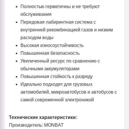
Полностью герметичны и не требуют
обслуживания
Передовая лабиринтная система с
внутренней рекомбинацией газов и низким
расходом воды
Высокая износоустойчивость
Повышенная безопасность
Увеличенный ресурс по сравнению с
обычными аккумуляторами
Повышенная стойкость к разряду
Идеально подходят для грузовых
автомобилей, микроавтобусов и автобусов с
самой современной электроникой
Технические характеристики:
Производитель: MONBAT