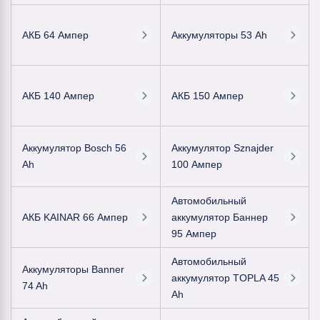
АКБ 64 Ампер
Аккумуляторы 53 Ah
АКБ 140 Ампер
АКБ 150 Ампер
Аккумулятор Bosch 56
Аккумулятор Sznajder
Ah
100 Ампер
Автомобильный
АКБ KAINAR 66 Ампер
аккумулятор Баннер
95 Ампер
Автомобильный
Аккумуляторы Banner
аккумулятор TOPLA 45
74 Ah
Ah