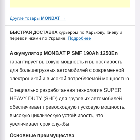
Другие товары
MONBAT
→
БЫСТРАЯ ДОСТАВКА
курьером по Харькову, Киеву и
перевозчиками по Украине.
Подробнее
Аккумулятор MONBAT P SMF 190Ah 1250En
гарантирует высокую мощность и выносливость
для большегрузных автомобилей с современной
электроникой и высокой потребляемой мощностью.
Специально разработанная технология SUPER
HEAVY DUTY (SHD) для грузовых автомобилей
обеспечивает превосходную пусковую мощность,
высокую циклическую устойчивость, что
увеличивает срок службы.
Основные преимущества