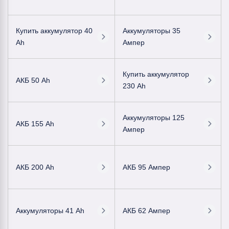
Купить аккумулятор 40
Аккумуляторы 35
Ah
Ампер
Купить аккумулятор
АКБ 50 Ah
230 Ah
Аккумуляторы 125
АКБ 155 Ah
Ампер
АКБ 200 Ah
АКБ 95 Ампер
Аккумуляторы 41 Ah
АКБ 62 Ампер