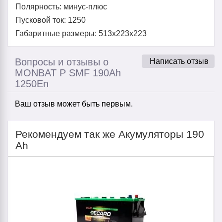
Полярность: минус-плюс
Пусковой ток: 1250
Габаритные размеры: 513x223x223
Вопросы и отзывы о
Написать отзыв
MONBAT P SMF 190Ah
1250En
Ваш отзыв может быть первым.
Рекомендуем так же Акумуляторы 190
Ah