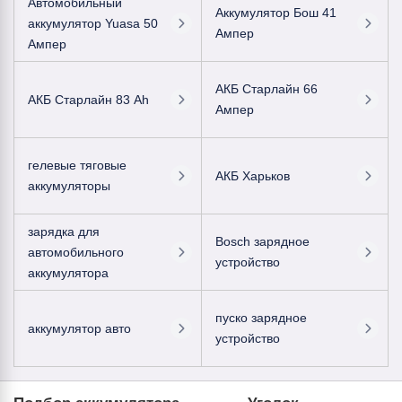
Автомобильный
Аккумулятор Бош 41
аккумулятор Yuasa 50
Ампер
Ампер
АКБ Старлайн 66
АКБ Старлайн 83 Ah
Ампер
гелевые тяговые
АКБ Харьков
аккумуляторы
зарядка для
Bosch зарядное
автомобильного
устройство
аккумулятора
пуско зарядное
аккумулятор авто
устройство