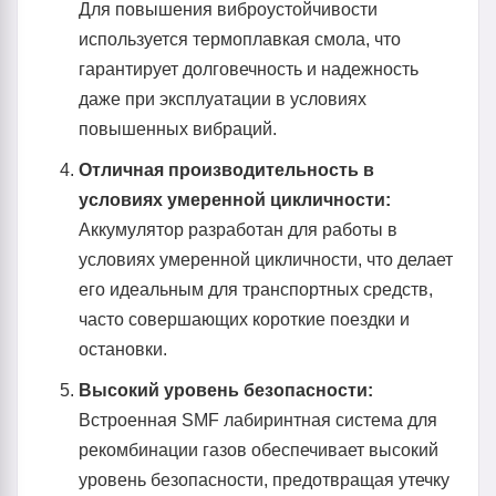
Для повышения виброустойчивости
используется термоплавкая смола, что
гарантирует долговечность и надежность
даже при эксплуатации в условиях
повышенных вибраций.
Отличная производительность в
условиях умеренной цикличности:
Аккумулятор разработан для работы в
условиях умеренной цикличности, что делает
его идеальным для транспортных средств,
часто совершающих короткие поездки и
остановки.
Высокий уровень безопасности:
Встроенная SMF лабиринтная система для
рекомбинации газов обеспечивает высокий
уровень безопасности, предотвращая утечку