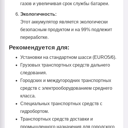
газов и увеличивая срок службы батареи.
Экологичность:
Этот аккумулятор является экологически
безопасным продуктом и на 99% подлежит
переработке.
Рекомендуется для:
Установки на стандартном шасси (EURO5/6).
Грузовых транспортных средств дальнего
следования.
Городских и междугородних транспортных
средств с электрооборудованием среднего
класса.
Специальных транспортных средств с
гидробортом.
Транспортных средств доставки и
промышленного назначения для городского