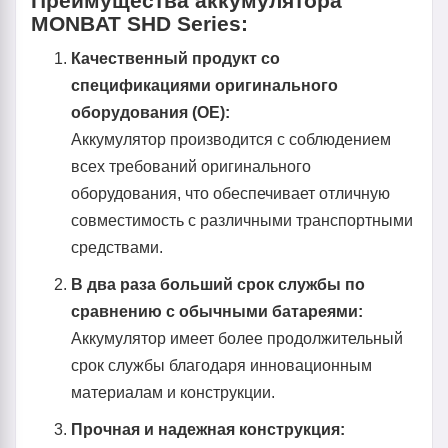
Преимущества аккумулятора
MONBAT SHD Series:
Качественный продукт со
спецификациями оригинального
оборудования (ОЕ):
Аккумулятор производится с соблюдением
всех требований оригинального
оборудования, что обеспечивает отличную
совместимость с различными транспортными
средствами.
В два раза больший срок службы по
сравнению с обычными батареями:
Аккумулятор имеет более продолжительный
срок службы благодаря инновационным
материалам и конструкции.
Прочная и надежная конструкция: