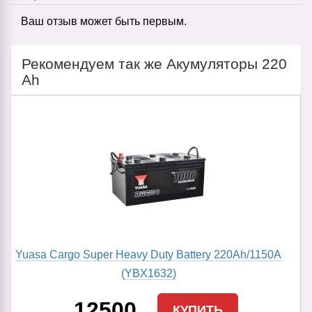
Ваш отзыв может быть первым.
Рекомендуем так же Акумуляторы 220
Ah
Yuasa Cargo Super Heavy Duty Battery 220Ah/1150A
(YBX1632)
12500
КУПИТЬ