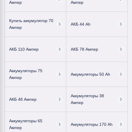
Ампер
Ампер
Купить аккумулятор 70
АКБ 44 Ah
Ампер
АКБ 110 Ампер
АКБ 78 Ампер
Аккумуляторы 75
Аккумуляторы 50 Ah
Ампер
Аккумуляторы 38
АКБ 48 Ампер
Ампер
Аккумуляторы 65
Аккумуляторы 170 Ah
Ампер