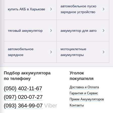
автомобильное пуско
купить АКБ в Харькове
зарядное устройство
тяговый аккумулятор
аккумулятор для авто
автомобильное
мотоциклетные
зарядное
аккумуляторы
Подбор аккумулятора
Уголок
по телефону
покупателя
(050) 402-11-67
Доставка и Оплата
Гарантия и Сервис
(097) 020-07-27
Прием Аккумуляторов
(093) 364-99-07
Viber
Контакты