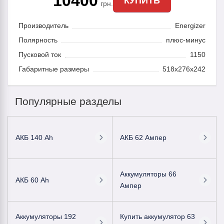
10400
КУПИТЬ
грн.
Производитель
Energizer
Полярность
плюс-минус
Пусковой ток
1150
Габаритные размеры
518x276x242
Популярные разделы
АКБ 140 Ah
АКБ 62 Ампер
Аккумуляторы 66
АКБ 60 Ah
Ампер
Аккумуляторы 192
Купить аккумулятор 63