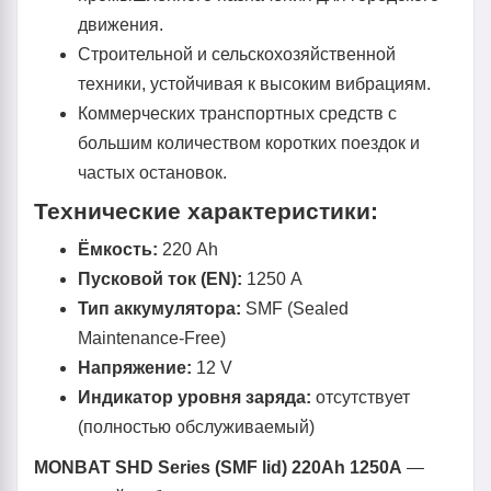
движения.
Строительной и сельскохозяйственной
техники, устойчивая к высоким вибрациям.
Коммерческих транспортных средств с
большим количеством коротких поездок и
частых остановок.
Технические характеристики:
Ёмкость:
220 Ah
Пусковой ток (EN):
1250 A
Тип аккумулятора:
SMF (Sealed
Maintenance-Free)
Напряжение:
12 V
Индикатор уровня заряда:
отсутствует
(полностью обслуживаемый)
MONBAT SHD Series (SMF lid) 220Ah 1250A
—