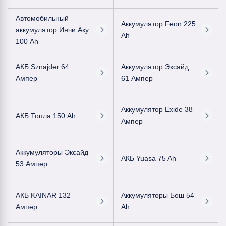
Автомобильный
Аккумулятор Feon 225
аккумулятор Инчи Аку
Ah
100 Ah
АКБ Sznajder 64
Аккумулятор Эксайд
Ампер
61 Ампер
Аккумулятор Exide 38
АКБ Топла 150 Ah
Ампер
Аккумуляторы Эксайд
АКБ Yuasa 75 Ah
53 Ампер
АКБ KAINAR 132
Аккумуляторы Бош 54
Ампер
Ah