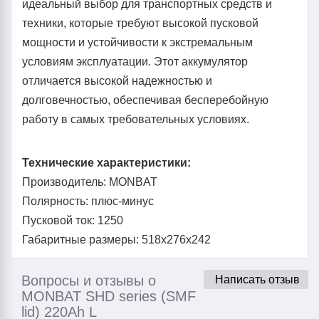
идеальный выбор для транспортных средств и
техники, которые требуют высокой пусковой
мощности и устойчивости к экстремальным
условиям эксплуатации. Этот аккумулятор
отличается высокой надежностью и
долговечностью, обеспечивая бесперебойную
работу в самых требовательных условиях.
Технические характеристики:
Производитель: MONBAT
Полярность: плюс-минус
Пусковой ток: 1250
Габаритные размеры: 518x276x242
Вопросы и отзывы о
Написать отзыв
MONBAT SHD series (SMF
lid) 220Ah L