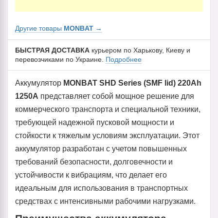
Другие товары
MONBAT
→
БЫСТРАЯ ДОСТАВКА
курьером по Харькову, Киеву и
перевозчиками по Украине.
Подробнее
Аккумулятор
MONBAT SHD Series (SMF lid) 220Ah
1250A
представляет собой мощное решение для
коммерческого транспорта и специальной техники,
требующей надежной пусковой мощности и
стойкости к тяжелым условиям эксплуатации. Этот
аккумулятор разработан с учетом повышенных
требований безопасности, долговечности и
устойчивости к вибрациям, что делает его
идеальным для использования в транспортных
средствах с интенсивными рабочими нагрузками.