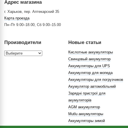
Адрес магазина
г. Харьков, пер. Аптекарский 35
Карта проезда
Пн–Пт 9.00–18.00, Сб 9.00–15.00
Производители
Новые статьи
Кислотные аккумуляторы
Свинцовый аккумулятор
Аккумуляторы для UPS
Аккумулятор для мопеда
Аккумуляторы для погрузчиков
Акумулятор автомобільний
Зарядні пристрої для
акумуляторів
AGM аккумулятор
Mutlu аккумуляторы
Аккумуляторы зимой