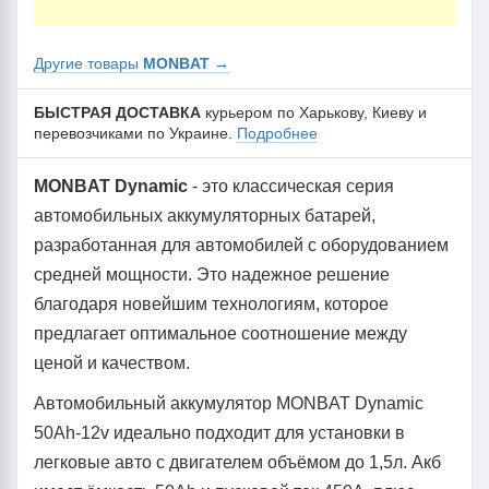
Другие товары
MONBAT
→
БЫСТРАЯ ДОСТАВКА
курьером по Харькову, Киеву и
перевозчиками по Украине.
Подробнее
MONBAT Dynamic
- это классическая серия
автомобильных аккумуляторных батарей,
разработанная для автомобилей с оборудованием
средней мощности. Это надежное решение
благодаря новейшим технологиям, которое
предлагает оптимальное соотношение между
ценой и качеством.
Автомобильный аккумулятор MONBAT Dynamic
50Ah-12v идеально подходит для установки в
легковые авто с двигателем объёмом до 1,5л. Акб