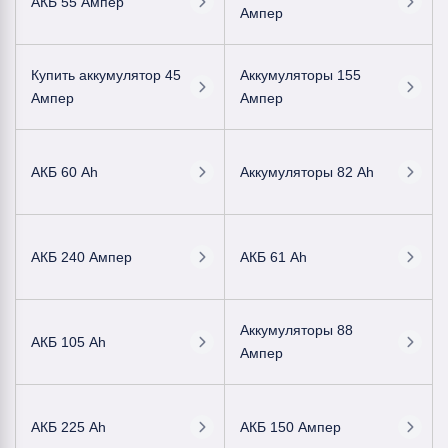
АКБ 55 Ампер
Ампер
Купить аккумулятор 45
Аккумуляторы 155
Ампер
Ампер
АКБ 60 Ah
Аккумуляторы 82 Ah
АКБ 240 Ампер
АКБ 61 Ah
Аккумуляторы 88
АКБ 105 Ah
Ампер
АКБ 225 Ah
АКБ 150 Ампер