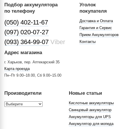
Подбор аккумулятора
Уголок
по телефону
покупателя
(050) 402-11-67
Доставка и Оплата
Гарантия и Сервис
(097) 020-07-27
Прием Аккумуляторов
(093) 364-99-07
Viber
Контакты
Адрес магазина
г. Харьков, пер. Аптекарский 35
Карта проезда
Пн–Пт 9.00–18.00, Сб 9.00–15.00
Производители
Новые статьи
Кислотные аккумуляторы
Свинцовый аккумулятор
Аккумуляторы для UPS
Аккумулятор для мопеда