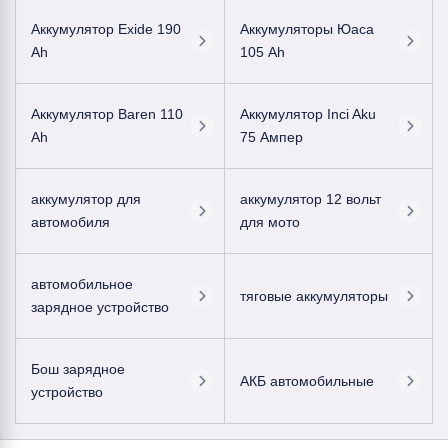
Аккумулятор Exide 190
Аккумуляторы Юаса
Ah
105 Ah
Аккумулятор Baren 110
Аккумулятор Inci Aku
Ah
75 Ампер
аккумулятор для
аккумулятор 12 вольт
автомобиля
для мото
автомобильное
тяговые аккумуляторы
зарядное устройство
Бош зарядное
АКБ автомобильные
устройство