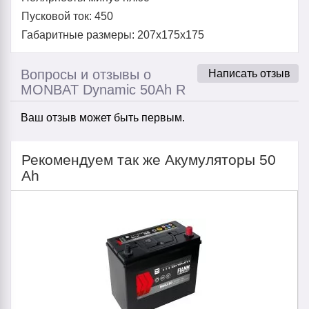
Пусковой ток: 450
Габаритные размеры: 207x175x175
Вопросы и отзывы о
Написать отзыв
MONBAT Dynamic 50Ah R
Ваш отзыв может быть первым.
Рекомендуем так же Акумуляторы 50
Ah