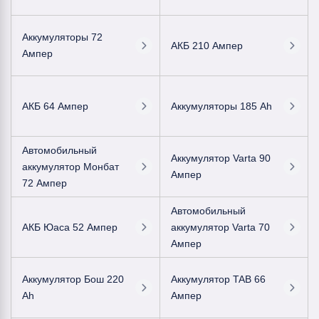
Аккумуляторы 72
АКБ 210 Ампер
Ампер
АКБ 64 Ампер
Аккумуляторы 185 Ah
Автомобильный
Аккумулятор Varta 90
аккумулятор Монбат
Ампер
72 Ампер
Автомобильный
АКБ Юаса 52 Ампер
аккумулятор Varta 70
Ампер
Аккумулятор Бош 220
Аккумулятор TAB 66
Ah
Ампер