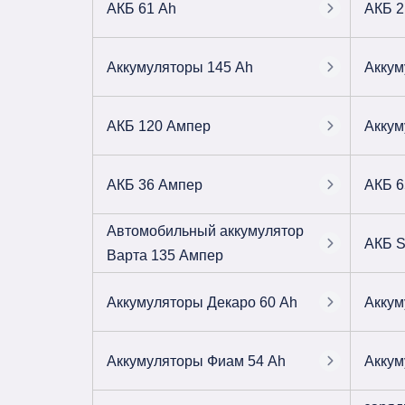
АКБ 61 Ah
АКБ 2
Аккумуляторы 145 Ah
Аккум
АКБ 120 Ампер
Аккум
АКБ 36 Ампер
АКБ 6
Автомобильный аккумулятор
АКБ S
Варта 135 Ампер
Аккумуляторы Декаро 60 Ah
Аккум
Аккумуляторы Фиам 54 Ah
Аккум