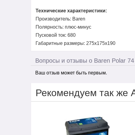
Технические характеристики:
Производитель: Baren
Полярность: плюс-минус
Пусковой ток: 680
Габаритные размеры: 275х175х190
Вопросы и отзывы о Baren Polar 74
Ваш отзыв может быть первым.
Рекомендуем так же 