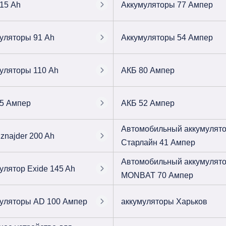
15 Ah
Аккумуляторы 77 Ампер
уляторы 91 Ah
Аккумуляторы 54 Ампер
уляторы 110 Ah
АКБ 80 Ампер
5 Ампер
АКБ 52 Ампер
Автомобильный аккумулят
znajder 200 Ah
Старлайн 41 Ампер
Автомобильный аккумулят
улятор Exide 145 Ah
MONBAT 70 Ампер
уляторы AD 100 Ампер
аккумуляторы Харьков