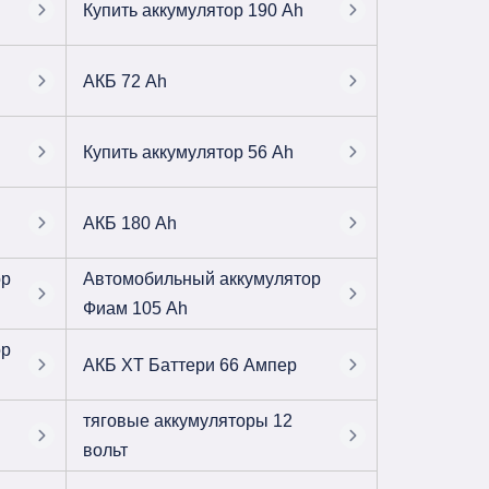
Купить аккумулятор 190 Ah
АКБ 72 Ah
Купить аккумулятор 56 Ah
АКБ 180 Ah
ор
Автомобильный аккумулятор
Фиам 105 Ah
ор
АКБ ХТ Баттери 66 Ампер
тяговые аккумуляторы 12
вольт