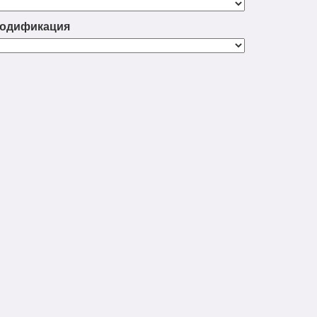
одификация