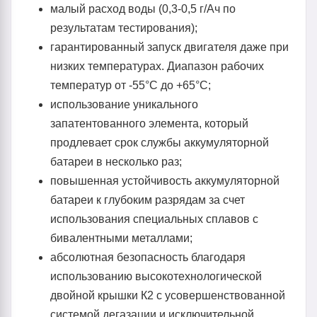
малый расход воды (0,3-0,5 г/Aч по
результатам тестирования);
гарантированный запуск двигателя даже при
низких температурах. Диапазон рабочих
температур от -55°С до +65°С;
использование уникального
запатентованного элемента, который
продлевает срок службы аккумуляторной
батареи в несколько раз;
повышенная устойчивость аккумуляторной
батареи к глубоким разрядам за счет
использования специальных сплавов с
бивалентными металлами;
абсолютная безопасность благодаря
использованию высокотехнологической
двойной крышки К2 с усовершенствованной
системой дегазации и исключительной