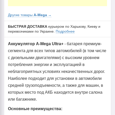
Другие товары
A-Mega
→
БЫСТРАЯ ДОСТАВКА
курьером по Харькову, Киеву и
перевозчиками по Украине.
Подробнее
Аккумулятор A-Mega Ultra+
- батарея премиум-
сегмента для всех типов автомобилей (в том числе
с дизельными двигателями) с высоким уровнем
потребления энергии и эксплуатацией в
неблагоприятных условиях некачественных дорог.
Наиболее подходит для установки в автомобили
средней грузоподъемности, а также для машин, в
которых место под АКБ находится внутри салона
или багажнике.
Основные преимущества: