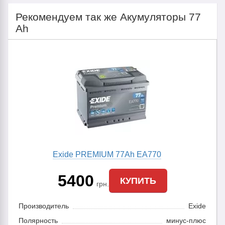
Рекомендуем так же Акумуляторы 77
Ah
Exide PREMIUM 77Ah EA770
5400
КУПИТЬ
грн.
Производитель
Exide
Полярность
минус-плюс