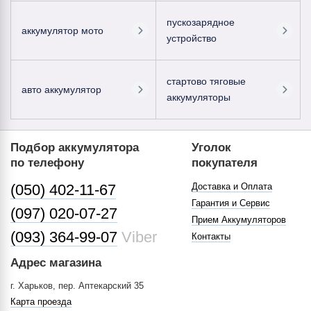
пускозарядное
аккумулятор мото
устройство
стартово тяговые
авто аккумулятор
аккумуляторы
Подбор аккумулятора
Уголок
по телефону
покупателя
(050) 402-11-67
Доставка и Оплата
Гарантия и Сервис
(097) 020-07-27
Прием Аккумуляторов
(093) 364-99-07
Viber
Контакты
Адрес магазина
г. Харьков, пер. Аптекарский 35
Карта проезда