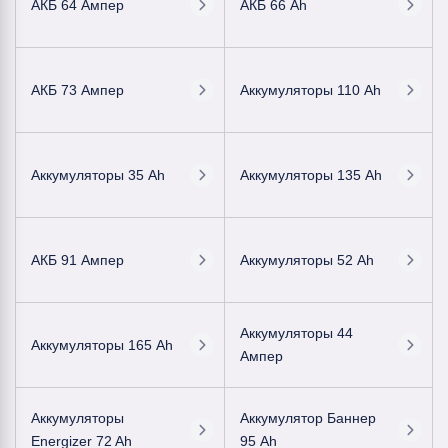
АКБ 64 Ампер
АКБ 66 Ah
АКБ 73 Ампер
Аккумуляторы 110 Ah
Аккумуляторы 35 Ah
Аккумуляторы 135 Ah
АКБ 91 Ампер
Аккумуляторы 52 Ah
Аккумуляторы 44
Аккумуляторы 165 Ah
Ампер
Аккумуляторы
Аккумулятор Баннер
Energizer 72 Ah
95 Ah