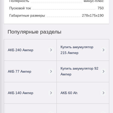
Полярность
минус-плюс
Пусковой ток
750
Габаритные размеры
278x175x190
Популярные разделы
Купить аккумулятор
АКБ 240 Ампер
215 Ампер
Купить аккумулятор 92
АКБ 77 Ампер
Ампер
АКБ 140 Ампер
АКБ 60 Ah