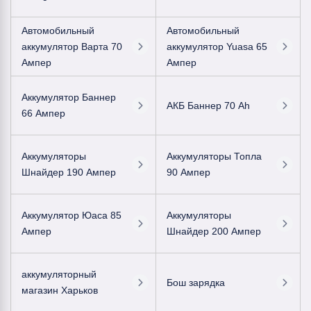
Автомобильный
Автомобильный
аккумулятор Варта 70
аккумулятор Yuasa 65
Ампер
Ампер
Аккумулятор Баннер
АКБ Баннер 70 Ah
66 Ампер
Аккумуляторы
Аккумуляторы Топла
Шнайдер 190 Ампер
90 Ампер
Аккумулятор Юаса 85
Аккумуляторы
Ампер
Шнайдер 200 Ампер
аккумуляторный
Бош зарядка
магазин Харьков