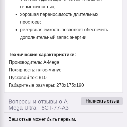
герметичностью;
хорошая переносимость длительных
простоев;
резервная емкость позволяет обеспечить
дополнительный запас энергии.
Технические характеристики:
Производитель: A-Mega
Полярность: плюс-минус
Пусковой ток: 810
Габаритные размеры: 278x175x190
Вопросы и отзывы о A-
Написать отзыв
Mega Ultra+ 6CT-77-А3
Ваш отзыв может быть первым.