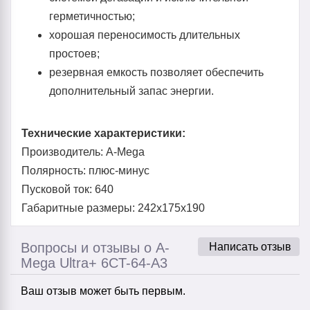
герметичностью;
хорошая переносимость длительных
простоев;
резервная емкость позволяет обеспечить
дополнительный запас энергии.
Технические характеристики:
Производитель: A-Mega
Полярность: плюс-минус
Пусковой ток: 640
Габаритные размеры: 242x175x190
Вопросы и отзывы о A-
Написать отзыв
Mega Ultra+ 6CT-64-А3
Ваш отзыв может быть первым.