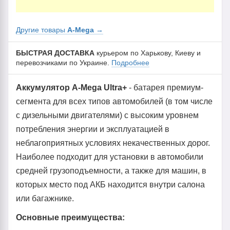
Другие товары
A-Mega
→
БЫСТРАЯ ДОСТАВКА
курьером по Харькову, Киеву и
перевозчиками по Украине.
Подробнее
Аккумулятор A-Mega Ultra+
- батарея премиум-
сегмента для всех типов автомобилей (в том числе
с дизельными двигателями) с высоким уровнем
потребления энергии и эксплуатацией в
неблагоприятных условиях некачественных дорог.
Наиболее подходит для установки в автомобили
средней грузоподъемности, а также для машин, в
которых место под АКБ находится внутри салона
или багажнике.
Основные преимущества: