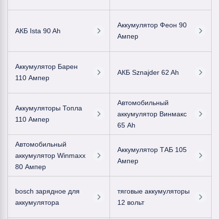
Аккумулятор Феон 90
АКБ Ista 90 Ah
Ампер
Аккумулятор Барен
АКБ Sznajder 62 Ah
110 Ампер
Автомобильный
Аккумуляторы Топла
аккумулятор Винмакс
110 Ампер
65 Ah
Автомобильный
Аккумулятор ТАБ 105
аккумулятор Winmaxx
Ампер
80 Ампер
bosch зарядное для
тяговые аккумуляторы
аккумулятора
12 вольт