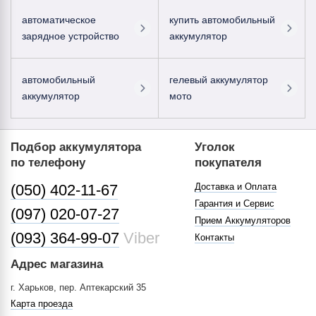
автоматическое
купить автомобильный
зарядное устройство
аккумулятор
автомобильный
гелевый аккумулятор
аккумулятор
мото
Подбор аккумулятора
Уголок
по телефону
покупателя
(050) 402-11-67
Доставка и Оплата
Гарантия и Сервис
(097) 020-07-27
Прием Аккумуляторов
(093) 364-99-07
Viber
Контакты
Адрес магазина
г. Харьков, пер. Аптекарский 35
Карта проезда