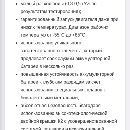
малый расход воды (0,3-0,5 г/Aч по
результатам тестирования);
гарантированный запуск двигателя даже при
низких температурах. Диапазон рабочих
температур от -55°С до +65°С;
использование уникального
запатентованного элемента, который
продлевает срок службы аккумуляторной
батареи в несколько раз;
повышенная устойчивость аккумуляторной
батареи к глубоким разрядам за счет
использования специальных сплавов с
бивалентными металлами;
абсолютная безопасность благодаря
использованию высокотехнологической
двойной крышки К2 с усовершенствованной
системой дегазации и исключительной