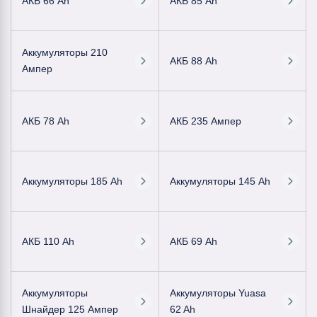
АКБ 66 Ah
АКБ 85 Ah
Аккумуляторы 210
АКБ 88 Ah
Ампер
АКБ 78 Ah
АКБ 235 Ампер
Аккумуляторы 185 Ah
Аккумуляторы 145 Ah
АКБ 110 Ah
АКБ 69 Ah
Аккумуляторы
Аккумуляторы Yuasa
Шнайдер 125 Ампер
62 Ah