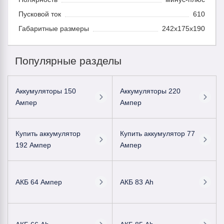
Пусковой ток
610
Габаритные размеры
242x175x190
Популярные разделы
Аккумуляторы 150
Аккумуляторы 220
Ампер
Ампер
Купить аккумулятор
Купить аккумулятор 77
192 Ампер
Ампер
АКБ 64 Ампер
АКБ 83 Ah