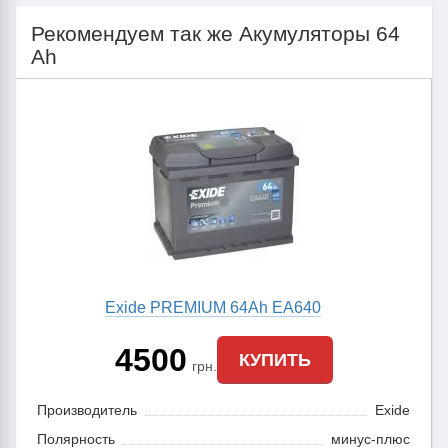
Рекомендуем так же Акумуляторы 64
Ah
Exide PREMIUM 64Ah EA640
4500
КУПИТЬ
грн.
Производитель
Exide
Полярность
минус-плюс