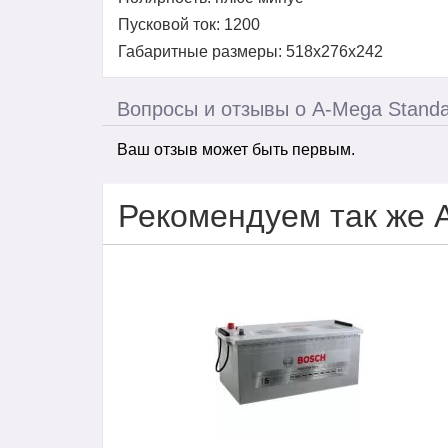
Пусковой ток: 1200
Габаритные размеры: 518x276x242
Вопросы и отзывы о A-Mega Standa
Ваш отзыв может быть первым.
Рекомендуем так же 