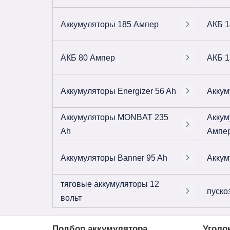
Аккумуляторы 185 Ампер
АКБ 1
АКБ 80 Ампер
АКБ 1
Аккумуляторы Energizer 56 Ah
Аккум
Аккумуляторы MONBAT 235
Аккум
Ah
Ампе
Аккумуляторы Banner 95 Ah
Аккум
тяговые аккумуляторы 12
пуско
вольт
Подбор аккумулятора
Уголо