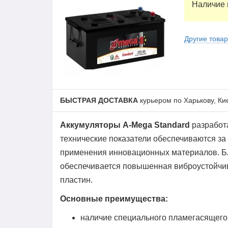
Наличие 
Другие това
БЫСТРАЯ ДОСТАВКА
курьером по Харькову, Ки
Аккумуляторы A-Mega Standard
разработ
технические показатели обеспечиваются за 
применения инновационных материалов. Б
обеспечивается повышенная виброустойчиво
пластин.
Основные преимущества:
наличие специального пламегасящего 