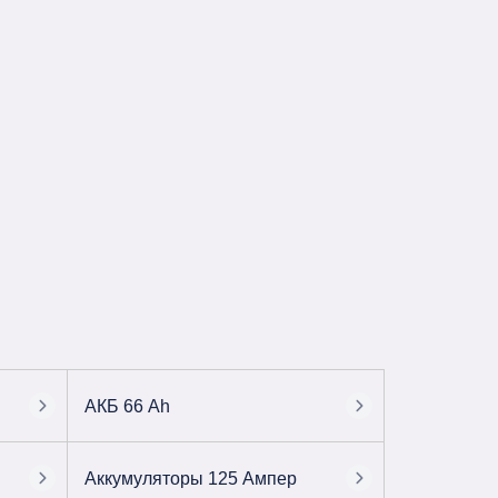
АКБ 66 Ah
Аккумуляторы 125 Ампер