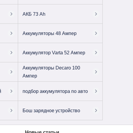
АКБ 73 Ah
Аккумуляторы 48 Ампер
Аккумулятор Varta 52 Ампер
Аккумуляторы Decaro 100
Ампер
й
подбор аккумулятора по авто
Бош зарядное устройство
Новые статьи