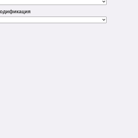
одификация