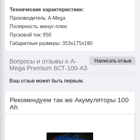
Технические характеристики:
Производитель: A-Mega
Полярность: минус-плюс
Пусковой ток: 950
Габаритные размеры: 353x175x190
Вопросы и отзывы о A-
Написать отзыв
Mega Premium 6СТ-100-А3
Ваш отзыв может быть первым.
Рекомендуем так же Акумуляторы 100
Ah