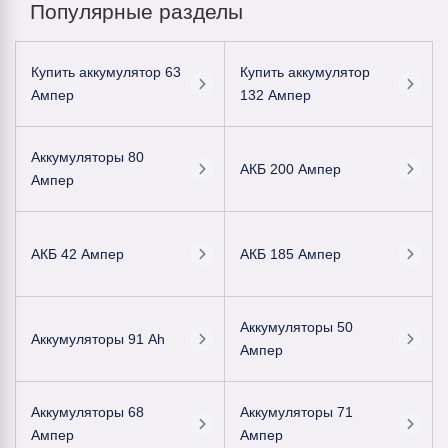
Популярные разделы
Купить аккумулятор 63
Купить аккумулятор
Ампер
132 Ампер
Аккумуляторы 80
АКБ 200 Ампер
Ампер
АКБ 42 Ампер
АКБ 185 Ампер
Аккумуляторы 50
Аккумуляторы 91 Ah
Ампер
Аккумуляторы 68
Аккумуляторы 71
Ампер
Ампер