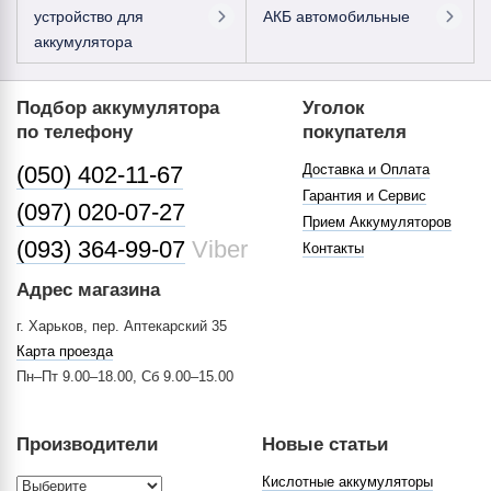
устройство для
АКБ автомобильные
аккумулятора
Подбор аккумулятора
Уголок
по телефону
покупателя
(050) 402-11-67
Доставка и Оплата
Гарантия и Сервис
(097) 020-07-27
Прием Аккумуляторов
(093) 364-99-07
Viber
Контакты
Адрес магазина
г. Харьков, пер. Аптекарский 35
Карта проезда
Пн–Пт 9.00–18.00, Сб 9.00–15.00
Производители
Новые статьи
Кислотные аккумуляторы