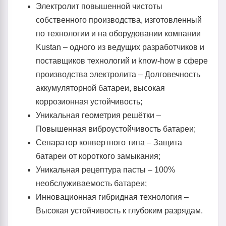
Электролит повышенной чистоты
собственного производства, изготовленный
по технологии и на оборудовании компании
Kustan – одного из ведущих разработчиков и
поставщиков технологий и know-how в сфере
производства электролита – Долговечность
аккумуляторной батареи, высокая
коррозионная устойчивость;
Уникальная геометрия решётки –
Повышенная виброустойчивость батареи;
Сепаратор конвертного типа – Защита
батареи от короткого замыкания;
Уникальная рецептура пасты – 100%
необслуживаемость батареи;
Инновационная гибридная технология –
Высокая устойчивость к глубоким разрядам.