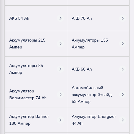
АКБ 54 Ah
АКБ 70 Ah
Аккумуляторы 215
Аккумуляторы 135
Ампер
Ампер
Аккумуляторы 85
АКБ 60 Ah
Ампер
Автомобильный
Аккумулятор
аккумулятор Эксайд
Вольтмастер 74 Ah
53 Ампер
Аккумулятор Banner
Аккумулятор Energizer
180 Ампер
44 Ah