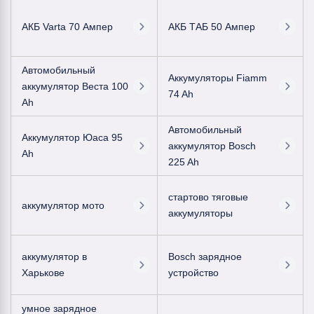
АКБ Varta 70 Ампер
АКБ ТАБ 50 Ампер
Автомобильный
Аккумуляторы Fiamm
аккумулятор Веста 100
74 Ah
Ah
Автомобильный
Аккумулятор Юаса 95
аккумулятор Bosch
Ah
225 Ah
стартово тяговые
аккумулятор мото
аккумуляторы
аккумулятор в
Bosch зарядное
Харькове
устройство
умное зарядное