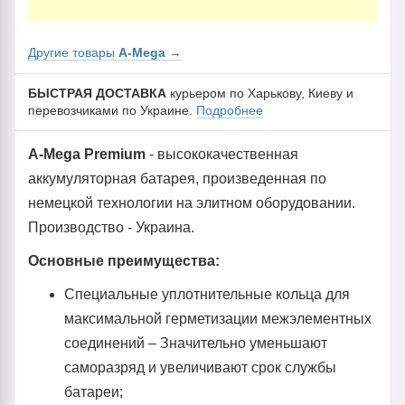
Другие товары
A-Mega
→
БЫСТРАЯ ДОСТАВКА
курьером по Харькову, Киеву и
перевозчиками по Украине.
Подробнее
A-Mega Premium
- высококачественная
аккумуляторная батарея, произведенная по
немецкой технологии на элитном оборудовании.
Производство - Украина.
Основные преимущества:
Специальные уплотнительные кольца для
максимальной герметизации межэлементных
соединений – Значительно уменьшают
саморазряд и увеличивают срок службы
батареи;