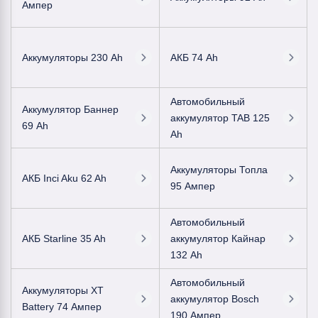
Ампер
Аккумуляторы 230 Ah
АКБ 74 Ah
Автомобильный
Аккумулятор Баннер
аккумулятор TAB 125
69 Ah
Ah
Аккумуляторы Топла
АКБ Inci Aku 62 Ah
95 Ампер
Автомобильный
АКБ Starline 35 Ah
аккумулятор Кайнар
132 Ah
Автомобильный
Аккумуляторы XT
аккумулятор Bosch
Battery 74 Ампер
190 Ампер