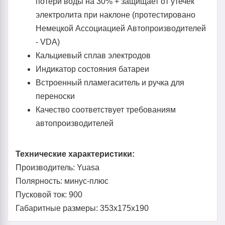
потери воды на 30% + защищает от утечек
электролита при наклоне (протестировано
Немецкой Ассоциацией Автопроизводителей
- VDA)
Кальциевый сплав электродов
Индикатор состояния батареи
Встроенный пламегаситель и ручка для
переноски
Качество соответствует требованиям
автопроизводителей
Технические характеристики:
Производитель: Yuasa
Полярность: минус-плюс
Пусковой ток: 900
Габаритные размеры: 353x175x190