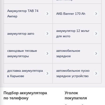
Аккумулятор TAB 74
АКБ Banner 170 Ah
Ампер
аккумулятор 12 вольт
аккумулятор авто
для мото
свинцовые тяговые
автомобильное
аккумуляторы
зарядное
доставка аккумулятора
автомобильное пуско
в Харькове
зарядное устройство
Подбор аккумулятора
Уголок
по телефону
покупателя