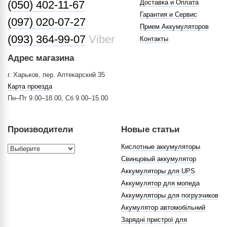
(050) 402-11-67
Доставка и Оплата
Гарантия и Сервис
(097) 020-07-27
Прием Аккумуляторов
(093) 364-99-07
Viber
Контакты
Адрес магазина
г. Харьков, пер. Аптекарский 35
Карта проезда
Пн–Пт 9.00–18.00, Сб 9.00–15.00
Производители
Новые статьи
Кислотные аккумуляторы
Свинцовый аккумулятор
Аккумуляторы для UPS
Аккумулятор для мопеда
Аккумуляторы для погрузчиков
Акумулятор автомобільний
Зарядні пристрої для