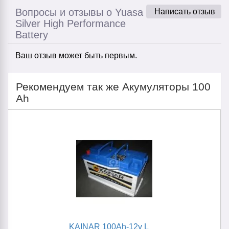
Вопросы и отзывы о Yuasa
Написать отзыв
Silver High Performance
Battery
Ваш отзыв может быть первым.
Рекомендуем так же Акумуляторы 100
Ah
KAINAR 100Ah-12v L