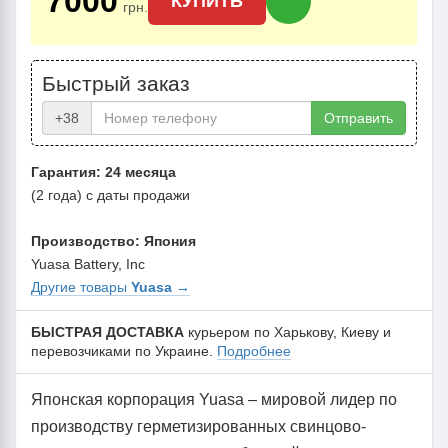
7000
КУПИТЬ
грн.
Быстрый заказ
+38
Отправить
Гарантия: 24 месяца
(2 года) с даты продажи
Производство: Япония
Yuasa Battery, Inc
Другие товары
Yuasa
→
БЫСТРАЯ ДОСТАВКА
курьером по Харькову, Киеву и
перевозчиками по Украине.
Подробнее
Японская корпорация Yuasa – мировой лидер по
производству герметизированных свинцово-