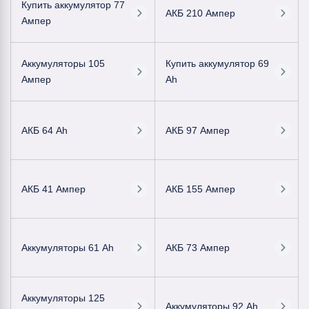
Купить аккумулятор 77
АКБ 210 Ампер
Ампер
Аккумуляторы 105
Купить аккумулятор 69
Ампер
Ah
АКБ 64 Ah
АКБ 97 Ампер
АКБ 41 Ампер
АКБ 155 Ампер
Аккумуляторы 61 Ah
АКБ 73 Ампер
Аккумуляторы 125
Аккумуляторы 92 Ah