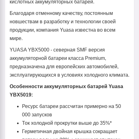
кислотных аккумуляторных батарей.
Благодаря отменному качеству, постоянным
новшествам в разработку и технологии своей
продукции, компания Yuasa известна во всем
мире.
YUASA YBX5000 - северная SMF версия
аккумуляторной батареи класса Premium,
предназначена для европейских автомобилей,
эксплуатирующихся в условиях холодного климата.
Особенности аккумуляторных батарей Yuasa
YBX5019:
Ресурс батареи рассчитан примерно на 50
000 запусков
Ток холодной прокрутки выше до 35%*
Герметичная двойная крышка сокращает