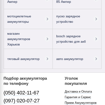
Ампер
85 Ампер
мотоциклетные
пуско зарядное
аккумуляторы
устройство
магазин
bosch зарядное
аккумуляторов
устройство для акб
Харьков
тяговый аккумулятор
авто аккумулятор
Подбор аккумулятора
Уголок
по телефону
покупателя
(050) 402-11-67
Доставка и Оплата
Гарантия и Сервис
(097) 020-07-27
Прием Аккумуляторов