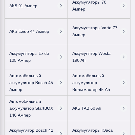
Аккумуляторы 70
АКБ 91 Ампер
Ампер
Аккумуляторы Varta 77
АКБ Exide 44 Ампер
Ампер
Аккумуляторы Exide
Аккумулятор Westa
105 Ампер
190 Ah
Автомобильный
Автомобильный
аккумулятор Bosch 45
аккумулятор
Ампер
Вольтмастер 45 Ah
Автомобильный
аккумулятор StartBOX
АКБ TAB 60 Ah
140 Ампер
Аккумулятор Bosch 41
Аккумуляторы Юаса