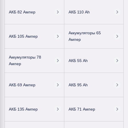
АКБ 82 Ампер
АКБ 110 Ah
Аккумуляторы 65
АКБ 105 Ампер
Ампер
Аккумуляторы 78
АКБ 55 Ah
Ампер
АКБ 69 Ампер
АКБ 95 Ah
АКБ 135 Ампер
АКБ 71 Ампер