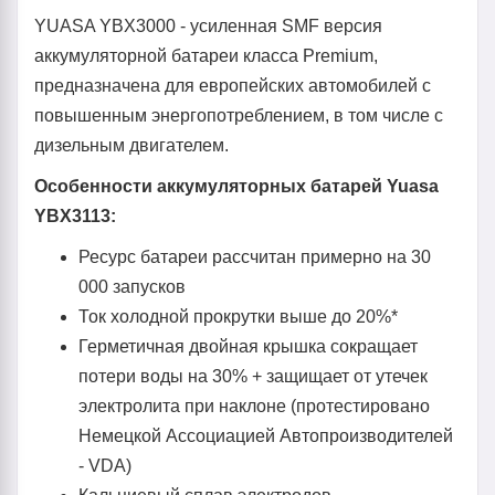
YUASA YBX3000 - усиленная SMF версия
аккумуляторной батареи класса Premium,
предназначена для европейских автомобилей с
повышенным энергопотреблением, в том числе с
дизельным двигателем.
Особенности аккумуляторных батарей Yuasa
YBX3113:
Ресурс батареи рассчитан примерно на 30
000 запусков
Ток холодной прокрутки выше до 20%*
Герметичная двойная крышка сокращает
потери воды на 30% + защищает от утечек
электролита при наклоне (протестировано
Немецкой Ассоциацией Автопроизводителей
- VDA)