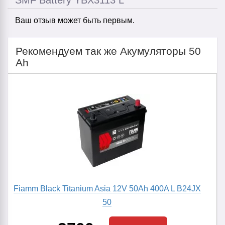
SMF Battery YBX3113 L
Ваш отзыв может быть первым.
Рекомендуем так же Акумуляторы 50
Ah
Fiamm Black Titanium Asia 12V 50Ah 400A L B24JX
50