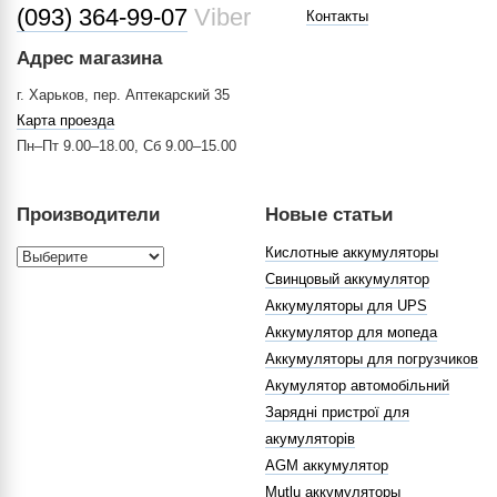
(093) 364-99-07
Viber
Контакты
Адрес магазина
г. Харьков, пер. Аптекарский 35
Карта проезда
Пн–Пт 9.00–18.00, Сб 9.00–15.00
Производители
Новые статьи
Кислотные аккумуляторы
Свинцовый аккумулятор
Аккумуляторы для UPS
Аккумулятор для мопеда
Аккумуляторы для погрузчиков
Акумулятор автомобільний
Зарядні пристрої для
акумуляторів
AGM аккумулятор
Mutlu аккумуляторы