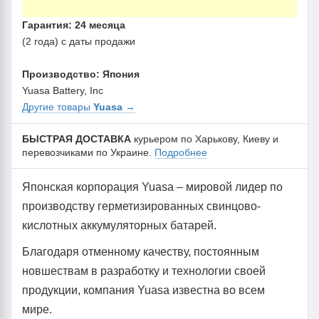
Гарантия: 24 месяца
(2 года) с даты продажи
Производство: Япония
Yuasa Battery, Inc
Другие товары
Yuasa
→
БЫСТРАЯ ДОСТАВКА
курьером по Харькову, Киеву и
перевозчиками по Украине.
Подробнее
Японская корпорация Yuasa – мировой лидер по
производству герметизированных свинцово-
кислотных аккумуляторных батарей.
Благодаря отменному качеству, постоянным
новшествам в разработку и технологии своей
продукции, компания Yuasa известна во всем
мире.