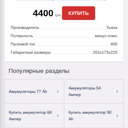
4400
КУПИТЬ
грн.
Производитель
Yuasa
Полярность
минус-плюс
Пусковой ток
400
Габаритные размеры
202x173x225
Популярные разделы
Аккумуляторы 54
Аккумуляторы 77 Ah
Ампер
Купить аккумулятор 68
Купить аккумулятор 90
Ампер
Ah