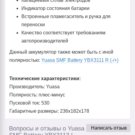
Кальциевый сплав электродов
Индикатор состояния батареи
Встроенные пламегаситель и ручка для
переноски
Качество соответствует требованиям
автопроизводителей
Данный аккумулятор также может быть с иной
полярностью:
Yuasa SMF Battery YBX3111 R (-/+)
Технические характеристики:
Производитель: Yuasa
Полярность: плюс-минус
Пусковой ток: 530
Габаритные размеры: 236x182x178
Вопросы и отзывы о Yuasa
Написать отзыв