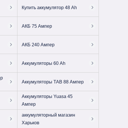
Купить аккумулятор 48 Ah
АКБ 75 Ампер
АКБ 240 Ампер
Аккумуляторы 60 Ah
ор
Аккумуляторы TAB 88 Ампер
Аккумуляторы Yuasa 45
Ампер
аккумуляторный магазин
Харьков