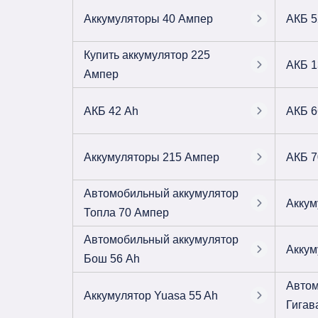
Аккумуляторы 40 Ампер
АКБ 5
Купить аккумулятор 225
АКБ 1
Ампер
АКБ 42 Ah
АКБ 6
Аккумуляторы 215 Ампер
АКБ 7
Автомобильный аккумулятор
Аккум
Топла 70 Ампер
Автомобильный аккумулятор
Аккум
Бош 56 Ah
Автом
Аккумулятор Yuasa 55 Ah
Гигав