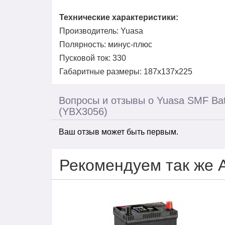
Технические характеристики:
Производитель: Yuasa
Полярность: минус-плюс
Пусковой ток: 330
Габаритные размеры: 187x137x225
Вопросы и отзывы о Yuasa SMF Bat
(YBX3056)
Ваш отзыв может быть первым.
Рекомендуем так же 