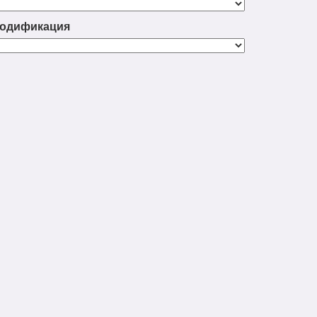
одификация