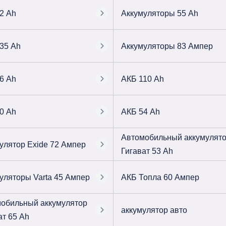
2 Ah
Аккумуляторы 55 Ah
35 Ah
Аккумуляторы 83 Ампер
6 Ah
АКБ 110 Ah
0 Ah
АКБ 54 Ah
Автомобильный аккумулят
улятор Exide 72 Ампер
Гигават 53 Ah
уляторы Varta 45 Ампер
АКБ Топла 60 Ампер
обильный аккумулятор
аккумулятор авто
ат 65 Ah