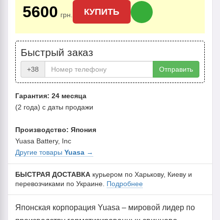
5600
КУПИТЬ
грн.
Быстрый заказ
+38
Отправить
Гарантия: 24 месяца
(2 года) с даты продажи
Производство: Япония
Yuasa Battery, Inc
Другие товары
Yuasa
→
БЫСТРАЯ ДОСТАВКА
курьером по Харькову, Киеву и
перевозчиками по Украине.
Подробнее
Японская корпорация Yuasa – мировой лидер по