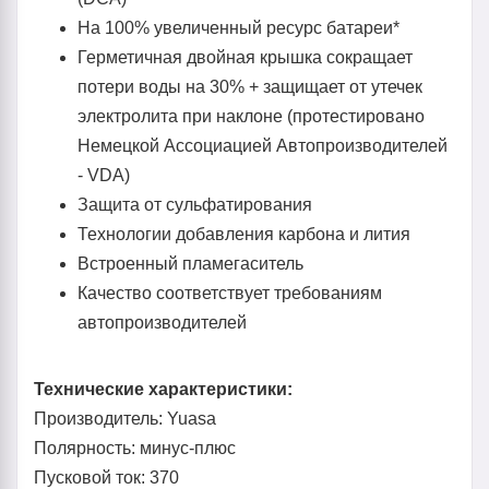
На 100% увеличенный ресурс батареи*
Герметичная двойная крышка сокращает
потери воды на 30% + защищает от утечек
электролита при наклоне (протестировано
Немецкой Ассоциацией Автопроизводителей
- VDA)
Защита от сульфатирования
Технологии добавления карбона и лития
Встроенный пламегаситель
Качество соответствует требованиям
автопроизводителей
Технические характеристики:
Производитель: Yuasa
Полярность: минус-плюс
Пусковой ток: 370