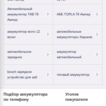
Автомобильный
аккумулятор TAB 78
АКБ TOPLA 78 Ампер
Ампер
аккумулятор мото 12
автомобильные
вольт
аккумуляторы Харьков
автомобильное
аккумулятор
зарядное
автомобильный
bosch зарядное
тяговый аккумулятор
устройство для акб
Подбор аккумулятора
Уголок
по телефону
покупателя