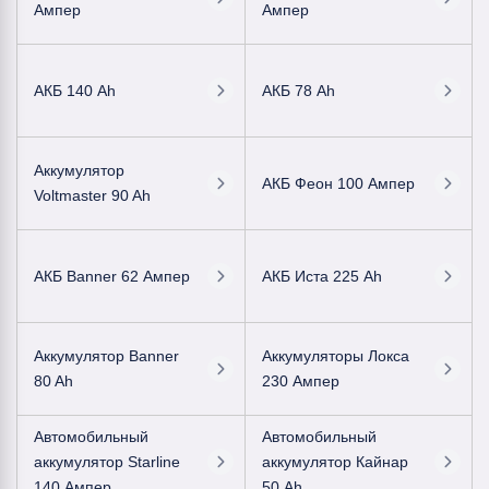
Ампер
Ампер
АКБ 140 Ah
АКБ 78 Ah
Аккумулятор
АКБ Феон 100 Ампер
Voltmaster 90 Ah
АКБ Banner 62 Ампер
АКБ Иста 225 Ah
Аккумулятор Banner
Аккумуляторы Локса
80 Ah
230 Ампер
Автомобильный
Автомобильный
аккумулятор Starline
аккумулятор Кайнар
140 Ампер
50 Ah