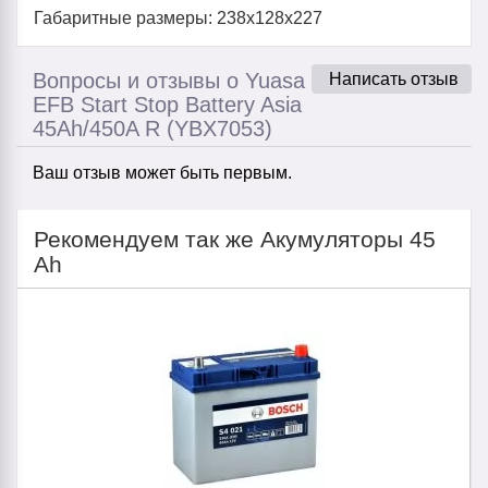
Габаритные размеры: 238x128x227
Вопросы и отзывы о Yuasa
Написать отзыв
EFB Start Stop Battery Asia
45Ah/450A R (YBX7053)
Ваш отзыв может быть первым.
Рекомендуем так же Акумуляторы 45
Ah