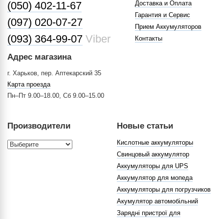
(050) 402-11-67
Доставка и Оплата
Гарантия и Сервис
(097) 020-07-27
Прием Аккумуляторов
(093) 364-99-07
Viber
Контакты
Адрес магазина
г. Харьков, пер. Аптекарский 35
Карта проезда
Пн–Пт 9.00–18.00, Сб 9.00–15.00
Производители
Новые статьи
Кислотные аккумуляторы
Свинцовый аккумулятор
Аккумуляторы для UPS
Аккумулятор для мопеда
Аккумуляторы для погрузчиков
Акумулятор автомобільний
Зарядні пристрої для