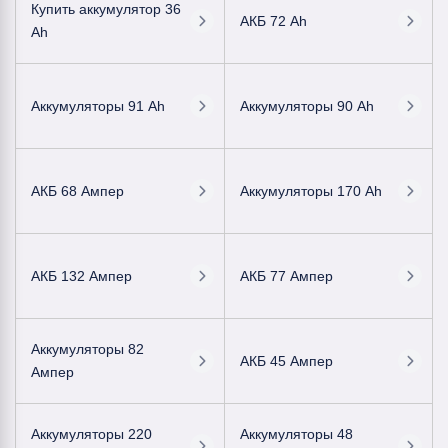
Купить аккумулятор 36
АКБ 72 Ah
Ah
Аккумуляторы 91 Ah
Аккумуляторы 90 Ah
АКБ 68 Ампер
Аккумуляторы 170 Ah
АКБ 132 Ампер
АКБ 77 Ампер
Аккумуляторы 82
АКБ 45 Ампер
Ампер
Аккумуляторы 220
Аккумуляторы 48