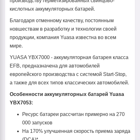
производству герметизированных свинцово-
кислотных аккумуляторных батарей.
Благодаря отменному качеству, постоянным
новшествам в разработку и технологии своей
продукции, компания Yuasa известна во всем
мире.
YUASA YBX7000 - аккумуляторная батарея класса
EFB, предназначена для автомобилей
европейского производства с системой Start-Stop,
а также для всех типов классических автомобилей.
Особенности аккумуляторных батарей Yuasa
YBX7053:
Ресурс батареи рассчитан примерно на 270
000 запусков
На 170% улучшенная скорость приема заряда
(DCA)*