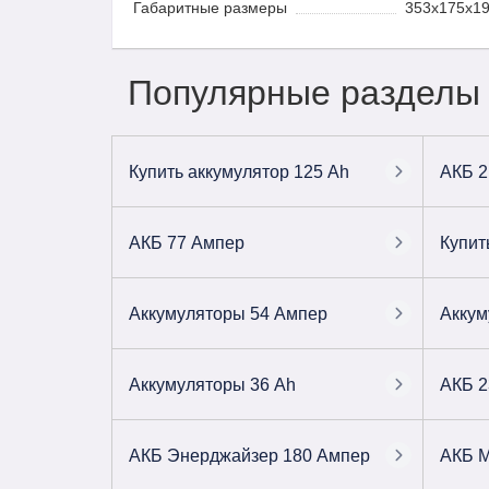
Габаритные размеры
353x175x1
Популярные разделы
Купить аккумулятор 125 Ah
АКБ 2
АКБ 77 Ампер
Купит
Аккумуляторы 54 Ампер
Аккум
Аккумуляторы 36 Ah
АКБ 2
АКБ Энерджайзер 180 Ампер
АКБ 