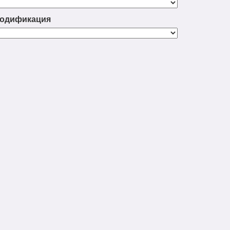
одификация