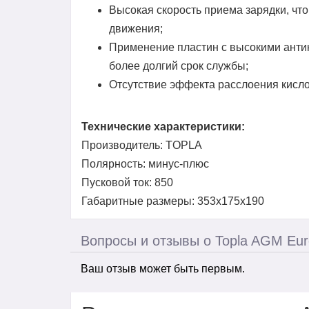
Высокая скорость приема зарядки, что
движения;
Применение пластин с высокими анти
более долгий срок службы;
Отсутствие эффекта расслоения кисло
Технические характеристики:
Производитель: TOPLA
Полярность: минус-плюс
Пусковой ток: 850
Габаритные размеры: 353x175x190
Вопросы и отзывы о Topla AGM Eur
Ваш отзыв может быть первым.