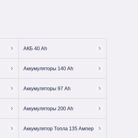
АКБ 40 Ah
Аккумуляторы 140 Ah
Аккумуляторы 97 Ah
Аккумуляторы 200 Ah
Аккумулятор Топла 135 Ампер