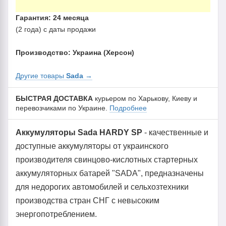
Гарантия: 24 месяца
(2 года) с даты продажи
Производство: Украина (Херсон)
Другие товары
Sada
→
БЫСТРАЯ ДОСТАВКА
курьером по Харькову, Киеву и
перевозчиками по Украине.
Подробнее
Аккумуляторы Sada HARDY SP
- качественные и
доступные аккумуляторы от украинского
производителя свинцово-кислотных стартерных
аккумуляторных батарей "SADA", предназначены
для недорогих автомобилей и сельхозтехники
производства стран СНГ с невысоким
энергопотреблением.