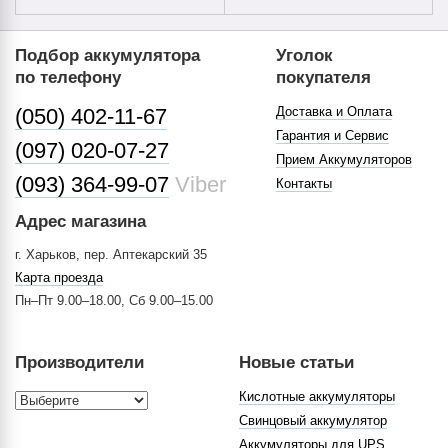
Подбор аккумулятора
Уголок
по телефону
покупателя
(050) 402-11-67
Доставка и Оплата
Гарантия и Сервис
(097) 020-07-27
Прием Аккумуляторов
(093) 364-99-07
Viber
Контакты
Адрес магазина
г. Харьков, пер. Аптекарский 35
Карта проезда
Пн–Пт 9.00–18.00, Сб 9.00–15.00
Производители
Новые статьи
Кислотные аккумуляторы
Свинцовый аккумулятор
Аккумуляторы для UPS