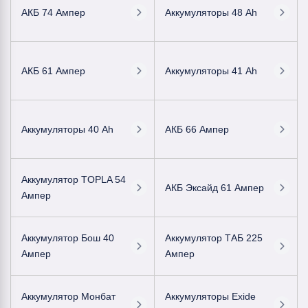
АКБ 74 Ампер
Аккумуляторы 48 Ah
АКБ 61 Ампер
Аккумуляторы 41 Ah
Аккумуляторы 40 Ah
АКБ 66 Ампер
Аккумулятор TOPLA 54
АКБ Эксайд 61 Ампер
Ампер
Аккумулятор Бош 40
Аккумулятор ТАБ 225
Ампер
Ампер
Аккумулятор Монбат
Аккумуляторы Exide