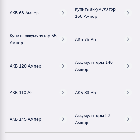
Купить аккумулятор
АКБ 68 Ампер
150 Ампер
Купить аккумулятор 55
АКБ 75 Ah
Ампер
Аккумуляторы 140
АКБ 120 Ампер
Ампер
АКБ 110 Ah
АКБ 83 Ah
Аккумуляторы 82
АКБ 145 Ампер
Ампер