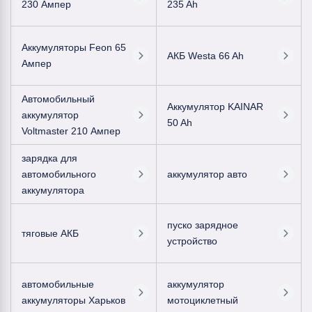
230 Ампер
235 Ah
Аккумуляторы Feon 65
АКБ Westa 66 Ah
Ампер
Автомобильный
Аккумулятор KAINAR
аккумулятор
50 Ah
Voltmaster 210 Ампер
зарядка для
автомобильного
аккумулятор авто
аккумулятора
пуско зарядное
тяговые АКБ
устройство
автомобильные
аккумулятор
аккумуляторы Харьков
мотоциклетный