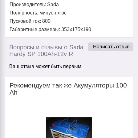
Производитель: Sada
Полярность: минус-плюс
Пусковой ток: 800
Габаритные размеры: 353x175x190
Вопросы и отзывы о Sada
Написать отзыв
Hardy SP 100Ah-12v R
Ваш отзыв может быть первым.
Рекомендуем так же Акумуляторы 100
Ah