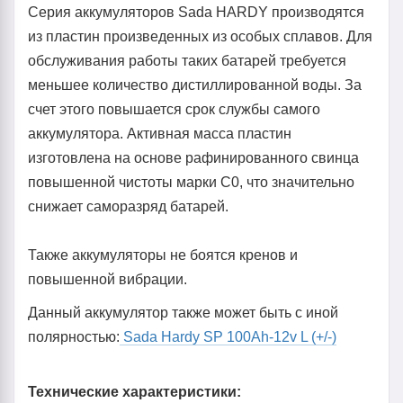
Серия аккумуляторов Sada HARDY производятся
из пластин произведенных из особых сплавов. Для
обслуживания работы таких батарей требуется
меньшее количество дистиллированной воды. За
счет этого повышается срок службы самого
аккумулятора. Активная масса пластин
изготовлена на основе рафинированного свинца
повышенной чистоты марки С0, что значительно
снижает саморазряд батарей.
Также аккумуляторы не боятся кренов и
повышенной вибрации.
Данный аккумулятор также может быть с иной
полярностью:
Sada Hardy SP 100Ah-12v L (+/-)
Технические характеристики: