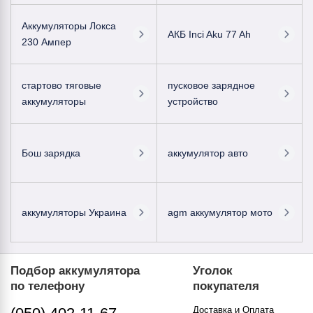
Аккумуляторы Локса
АКБ Inci Aku 77 Ah
230 Ампер
стартово тяговые
пусковое зарядное
аккумуляторы
устройство
Бош зарядка
аккумулятор авто
аккумуляторы Украина
agm аккумулятор мото
Подбор аккумулятора
Уголок
по телефону
покупателя
Доставка и Оплата