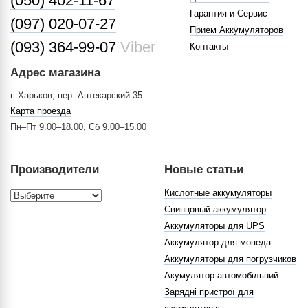
(050) 402-11-67
Гарантия и Сервис
(097) 020-07-27
Прием Аккумуляторов
(093) 364-99-07
Viber
Контакты
Адрес магазина
г. Харьков, пер. Аптекарский 35
Карта проезда
Пн–Пт 9.00–18.00, Сб 9.00–15.00
Производители
Новые статьи
Кислотные аккумуляторы
Свинцовый аккумулятор
Аккумуляторы для UPS
Аккумулятор для мопеда
Аккумуляторы для погрузчиков
Акумулятор автомобільний
Зарядні пристрої для