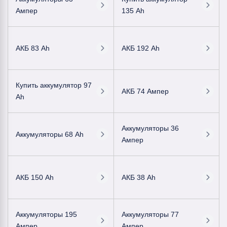
Ампер
135 Ah
АКБ 83 Ah
АКБ 192 Ah
Купить аккумулятор 97
АКБ 74 Ампер
Ah
Аккумуляторы 36
Аккумуляторы 68 Ah
Ампер
АКБ 150 Ah
АКБ 38 Ah
Аккумуляторы 195
Аккумуляторы 77
Ампер
Ампер