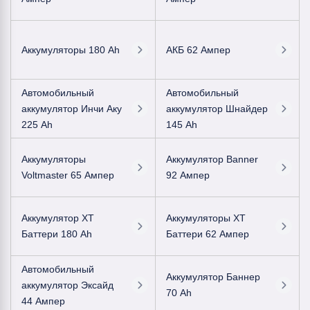
Аккумуляторы 180 Ah
АКБ 62 Ампер
Автомобильный
Автомобильный
аккумулятор Инчи Аку
аккумулятор Шнайдер
225 Ah
145 Ah
Аккумуляторы
Аккумулятор Banner
Voltmaster 65 Ампер
92 Ампер
Аккумулятор ХТ
Аккумуляторы ХТ
Баттери 180 Ah
Баттери 62 Ампер
Автомобильный
Аккумулятор Баннер
аккумулятор Эксайд
70 Ah
44 Ампер