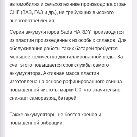
автомобилях и сельхозтехнике производства стран
СНГ (ВАЗ, ГАЗ и др.), не требующих высокого
энергопотребления.
Серия аккумуляторов Sada HARDY производятся
из пластин произведенных из особых сплавов. Для
обслуживания работы таких батарей требуется
меньшее количество дистиллированной воды. За
счет этого повышается срок службы самого
аккумулятора. Активная масса пластин
изготовлена на основе рафинированного свинца
повышенной чистоты марки С0, что значительно
снижает саморазряд батарей.
Также аккумуляторы не боятся кренов и
повышенной вибрации.