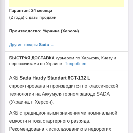
Гарантия: 24 месяца
(2 года) с даты продажи
Производство: Украина (Херсон)
Другие товары
Sada
→
БЫСТРАЯ ДОСТАВКА
курьером по Харькову, Киеву и
перевозчиками по Украине.
Подробнее
АКБ
Sada Hardy Standart 6CT-132 L
спроектирована и производится по классической
технологии на Аккумуляторном заводе SADA
(Украина, г. Херсон).
АКБ с традиционными значениями номинальной
емкости и тока стартерного разряда.
Рекомендована к использованию в недорогих