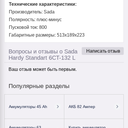
Технические характеристики:
Производитель: Sada
Полярность: плюс-минус
Пусковой ток: 800
Габаритные размеры: 513x189x223
Вопросы и отзывы о Sada
Написать отзыв
Hardy Standart 6CT-132 L
Ваш отзыв может быть первым.
Популярные разделы
Аккумуляторы 45 Ah
АКБ 82 Ампер
Аккумуляторы 63
Купить аккумулятор