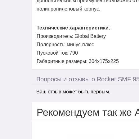
дополнительным преимуществам можно отн
полипропиленовый корпус.
Технические характеристики:
Производитель: Global Battery
Полярность: минус-плюс
Пусковой ток: 790
Габаритные размеры: 304x175x225
Вопросы и отзывы о Rocket SMF 9
Ваш отзыв может быть первым.
Рекомендуем так же 