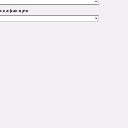
одификация