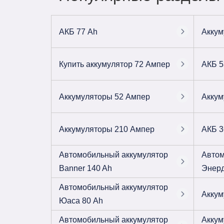
АКБ 77 Ah
Аккум
Купить аккумулятор 72 Ампер
АКБ 5
Аккумуляторы 52 Ампер
Аккум
Аккумуляторы 210 Ампер
АКБ 3
Автомобильный аккумулятор
Автом
Banner 140 Ah
Энерд
Автомобильный аккумулятор
Аккум
Юаса 80 Ah
Автомобильный аккумулятор
Аккум