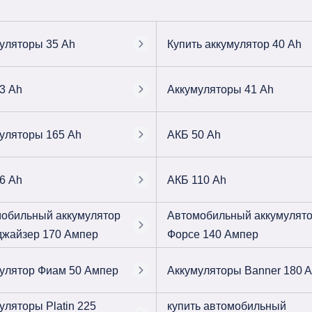
уляторы 35 Ah
Купить аккумулятор 40 Ah
3 Ah
Аккумуляторы 41 Ah
уляторы 165 Ah
АКБ 50 Ah
6 Ah
АКБ 110 Ah
обильный аккумулятор
Автомобильный аккумулят
жайзер 170 Ампер
Форсе 140 Ампер
улятор Фиам 50 Ампер
Аккумуляторы Banner 180 
уляторы Platin 225
купить автомобильный