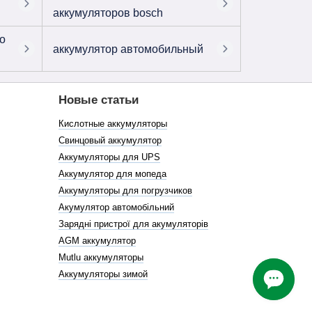
аккумуляторов bosch
о
аккумулятор автомобильный
Новые статьи
Кислотные аккумуляторы
Свинцовый аккумулятор
Аккумуляторы для UPS
Аккумулятор для мопеда
Аккумуляторы для погрузчиков
Акумулятор автомобільний
Зарядні пристрої для акумуляторів
AGM аккумулятор
Mutlu аккумуляторы
Аккумуляторы зимой