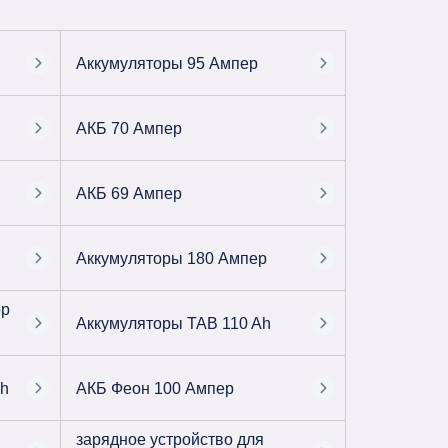
Аккумуляторы 95 Ампер
АКБ 70 Ампер
АКБ 69 Ампер
Аккумуляторы 180 Ампер
ор
Аккумуляторы TAB 110 Ah
Ah
АКБ Феон 100 Ампер
зарядное устройство для