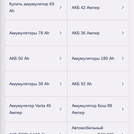
Купить аккумулятор 69
АКБ 42 Ампер
Ah
Аккумуляторы 78 Ah
АКБ 36 Ампер
АКБ 50 Ah
Аккумуляторы 180 Ah
Аккумуляторы 38 Ah
АКБ 92 Ah
Аккумулятор Varta 45
Аккумулятор Бош 88
Ампер
Ампер
Автомобильный