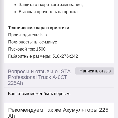
Защита от короткого замыкания;
Высокая прочность на прокол.
Технические характеристики:
Производитель: Ista
Полярность: плюс-минус
Пусковой ток: 1500
Габаритные размеры: 518x276x242
Вопросы и отзывы о ISTA
Написать отзыв
Professional Truck A-6СТ
225Аh
Ваш отзыв может быть первым.
Рекомендуем так же Акумуляторы 225
Ah