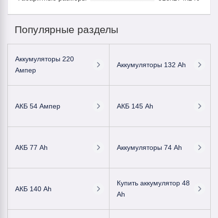
Популярные разделы
Аккумуляторы 220
Аккумуляторы 132 Ah
Ампер
АКБ 54 Ампер
АКБ 145 Ah
АКБ 77 Ah
Аккумуляторы 74 Ah
Купить аккумулятор 48
АКБ 140 Ah
Ah