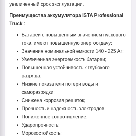
увеличенный срок эксплуатации.
Преимущества aккумулятора ISTA Professional
Truck
:
Батареи с повышенным значением пускового
тока, имеют повышенную энергоотдачу;
Значения номинальной емкости 140 - 225 Аг;
Увеличенная энергоемкость батареи;
Повышенная устойчивость к глубокого
разряда;
Низкие показатели потери воды и
саморазрядки;
Снижена коррозия решеток;
Прочность и надежность электродов;
Пониженное сопротивление;
Ударопрочность;
Морозостойкость;