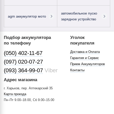
автомобильное пуско
agm аккумулятор мото
зарядное устройство
Подбор аккумулятора
Уголок
по телефону
покупателя
(050) 402-11-67
Доставка и Оплата
Гарантия и Сервис
(097) 020-07-27
Прием Аккумуляторов
(093) 364-99-07
Viber
Контакты
Адрес магазина
г. Харьков, пер. Аптекарский 35
Карта проезда
Пн–Пт 9.00–18.00, Сб 9.00–15.00