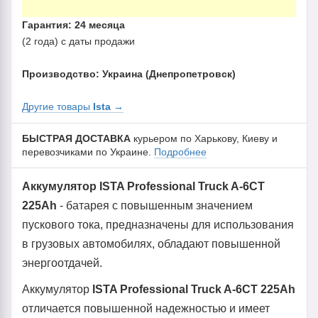
Гарантия: 24 месяца
(2 года) с даты продажи
Производство: Украина (Днепропетровск)
Другие товары
Ista
→
БЫСТРАЯ ДОСТАВКА
курьером по Харькову, Киеву и
перевозчиками по Украине.
Подробнее
Аккумулятор ISTA Professional Truck A-6СТ
225Аh
- батарея с повышенным значением
пускового тока, предназначены для использования
в грузовых автомобилях, обладают повышенной
энергоотдачей.
Аккумулятор
ISTA Professional Truck A-6СТ 225Аh
отличается повышенной надежностью и имеет